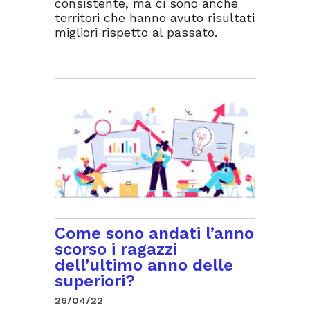
consistente, ma ci sono anche
territori che hanno avuto risultati
migliori rispetto al passato.
Come sono andati l’anno
scorso i ragazzi
dell’ultimo anno delle
superiori?
26/04/22