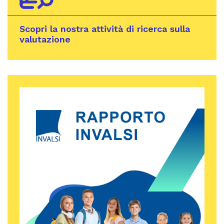
Scopri la nostra attività di ricerca sulla
valutazione