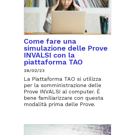
Come fare una
simulazione delle Prove
INVALSI con la
piattaforma TAO
28/02/23
La Piattaforma TAO si utilizza
per la somministrazione delle
Prove INVALSI al computer. È
bene familiarizzare con questa
modalità prima delle Prove.