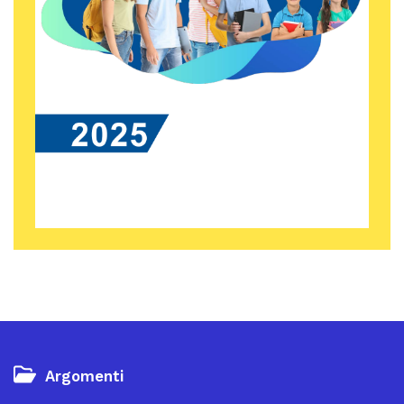
Argomenti