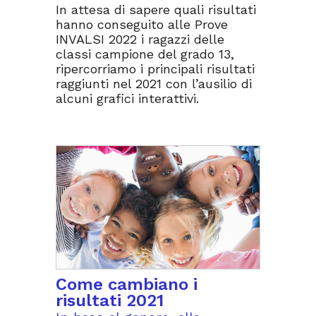
In attesa di sapere quali risultati
hanno conseguito alle Prove
INVALSI 2022 i ragazzi delle
classi campione del grado 13,
ripercorriamo i principali risultati
raggiunti nel 2021 con l’ausilio di
alcuni grafici interattivi.
Come cambiano i
risultati 2021