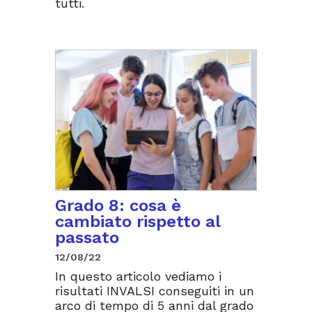
tutti.
Grado 8: cosa è
cambiato rispetto al
passato
12/08/22
In questo articolo vediamo i
risultati INVALSI conseguiti in un
arco di tempo di 5 anni dal grado