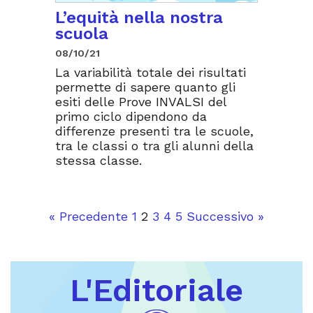
L’equità nella nostra
scuola
08/10/21
La variabilità totale dei risultati
permette di sapere quanto gli
esiti delle Prove INVALSI del
primo ciclo dipendono da
differenze presenti tra le scuole,
tra le classi o tra gli alunni della
stessa classe.
« Precedente
1
2
3
4
5
Successivo »
L'Editoriale