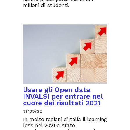
milioni di studenti.
Usare gli Open data
INVALSI per entrare nel
cuore dei risultati 2021
31/05/22
In molte regioni d’Italia il learning
loss nel 2021 è stato