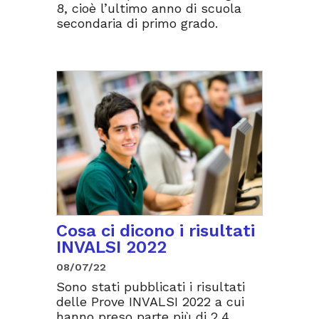
8, cioè l’ultimo anno di scuola
secondaria di primo grado.
Cosa ci dicono i risultati
INVALSI 2022
08/07/22
Sono stati pubblicati i risultati
delle Prove INVALSI 2022 a cui
hanno preso parte più di 2,4