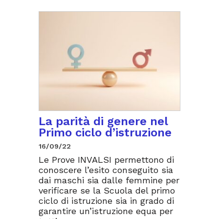
La parità di genere nel
Primo ciclo d’istruzione
16/09/22
Le Prove INVALSI permettono di
conoscere l’esito conseguito sia
dai maschi sia dalle femmine per
verificare se la Scuola del primo
ciclo di istruzione sia in grado di
garantire un’istruzione equa per