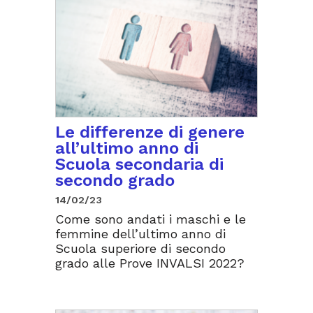
Le differenze di genere
all’ultimo anno di
Scuola secondaria di
secondo grado
14/02/23
Come sono andati i maschi e le
femmine dell’ultimo anno di
Scuola superiore di secondo
grado alle Prove INVALSI 2022?