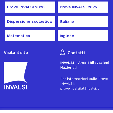
Prove INVALSI 2026
Prove INVALSI 2025
Dispersione scolastica
Italiano
Matematica
Inglese
Visita il sito
Contatti
INVALSI – Area 1 Rilevazioni
Nazionali
Per informazioni sulle Prove
INVALSI:
proveinvalsi[at]invalsi.it
16