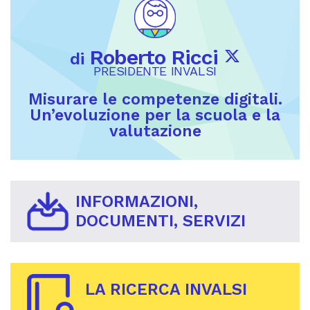
Roberto Ricci
di
PRESIDENTE INVALSI
Misurare le competenze digitali.
Un’evoluzione per la scuola e la
valutazione
INFORMAZIONI,
DOCUMENTI, SERVIZI
LA RICERCA INVALSI