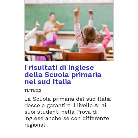
I risultati di Inglese
della Scuola primaria
nel sud Italia
11/11/22
La Scuola primaria del sud Italia
riesce a garantire il livello A1 ai
suoi studenti nella Prova di
Inglese anche se con differenze
regionali.