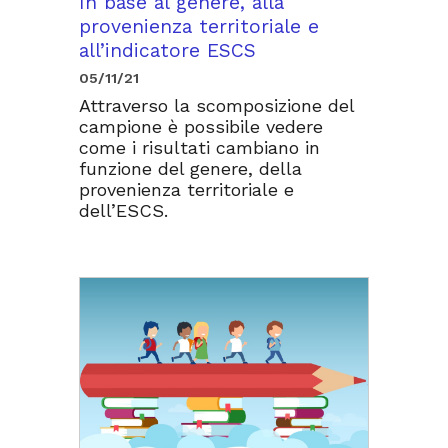
In base al genere, alla
provenienza territoriale e
all’indicatore ESCS
05/11/21
Attraverso la scomposizione del
campione è possibile vedere
come i risultati cambiano in
funzione del genere, della
provenienza territoriale e
dell’ESCS.