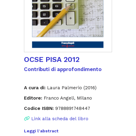
OCSE PISA 2012
Contributi di approfondimento
A cura di:
Laura Palmerio (2016)
Editore:
Franco Angeli, Milano
Codice ISBN:
9788891748447
Link alla scheda del libro
Leggi l'abstract