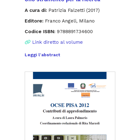
A cura di:
Patrizia Falzetti (2017)
Editore:
Franco Angeli, Milano
Codice ISBN:
9788891734600
Link diretto al volume
Leggi l'abstract