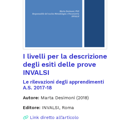
I livelli per la descrizione
degli esiti delle prove
INVALSI
Le rilevazioni degli apprendimenti
A.S. 2017-18
Autore:
Marta Desimoni (2018)
Editore:
INVALSI, Roma
Link diretto all’articolo