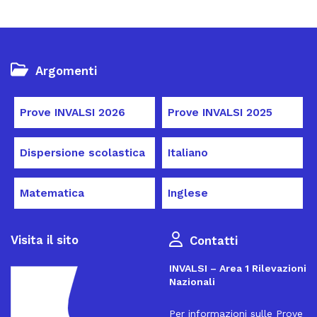
Argomenti
Prove INVALSI 2026
Prove INVALSI 2025
Dispersione scolastica
Italiano
Matematica
Inglese
Visita il sito
Contatti
INVALSI – Area 1 Rilevazioni
Nazionali
Per informazioni sulle Prove