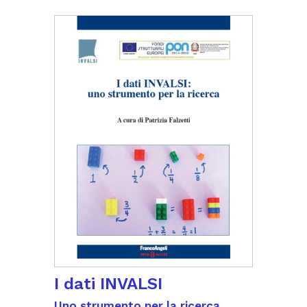
I dati INVALSI
Uno strumento per la ricerca