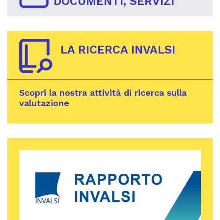
DOCUMENTI, SERVIZI
LA RICERCA INVALSI
Scopri la nostra attività di ricerca sulla
valutazione