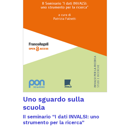
Uno sguardo sulla
scuola
II seminario “I dati INVALSI: uno
strumento per la ricerca”