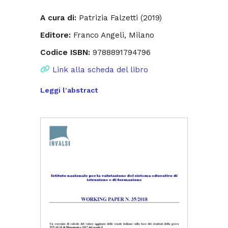
A cura di:
Patrizia Falzetti (2019)
Editore:
Franco Angeli, Milano
Codice ISBN:
9788891794796
Link alla scheda del libro
Leggi l'abstract