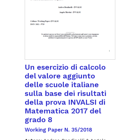
Un esercizio di calcolo
del valore aggiunto
delle scuole italiane
sulla base dei risultati
della prova INVALSI di
Matematica 2017 del
grado 8
Working Paper N. 35/2018