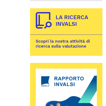
LA RICERCA
INVALSI
Scopri la nostra attività di
ricerca sulla valutazione