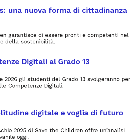
: una nuova forma di cittadinanza
n garantisce di essere pronti e competenti nel
e della sostenibilità.
enze Digitali al Grado 13
le 2026 gli studenti del Grado 13 svolgeranno per
lle Competenze Digitali.
olitudine digitale e voglia di futuro
ischio 2025 di Save the Children offre un’analisi
vanile oggi.