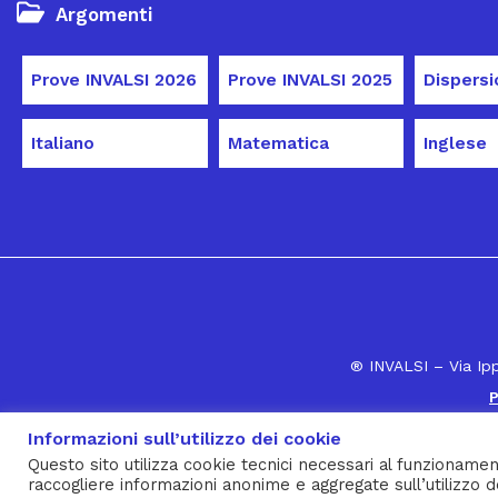
Argomenti
Prove INVALSI 2026
Prove INVALSI 2025
Italiano
Matematica
Inglese
® INVALSI – Via Ip
P
Informazioni sull’utilizzo dei cookie
Questo sito utilizza cookie tecnici necessari al funzionamen
raccogliere informazioni anonime e aggregate sull’utilizzo d