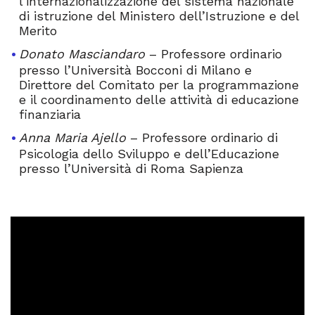
l’internazionalizzazione del sistema nazionale
di istruzione del Ministero dell’Istruzione e del
Merito
Donato Masciandaro
– Professore ordinario
presso l’Università Bocconi di Milano e
Direttore del Comitato per la programmazione
e il coordinamento delle attività di educazione
finanziaria
Anna Maria Ajello
– Professore ordinario di
Psicologia dello Sviluppo e dell’Educazione
presso l’Università di Roma Sapienza