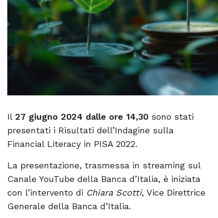
Il
27 giugno 2024 dalle ore 14,30
sono stati
presentati i Risultati dell’Indagine sulla
Financial Literacy in PISA 2022.
La presentazione, trasmessa in streaming sul
Canale YouTube della Banca d’Italia, è iniziata
con l’intervento di
Chiara Scotti
, Vice Direttrice
Generale della Banca d’Italia.