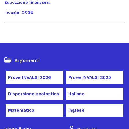
Educazione finanziaria
Indagini OCSE
Argomenti
Prove INVALSI 2026
Prove INVALSI 2025
Dispersione scolastica
Italiano
Matematica
Inglese