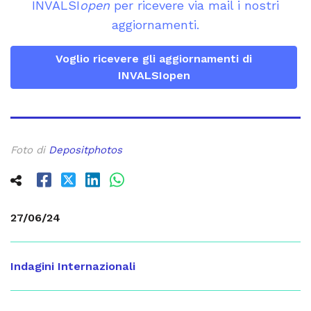
INVALSI
open
per ricevere via mail i nostri
aggiornamenti.
Voglio ricevere gli aggiornamenti di
INVALSIopen
Foto di
Depositphotos
27/06/24
Indagini Internazionali