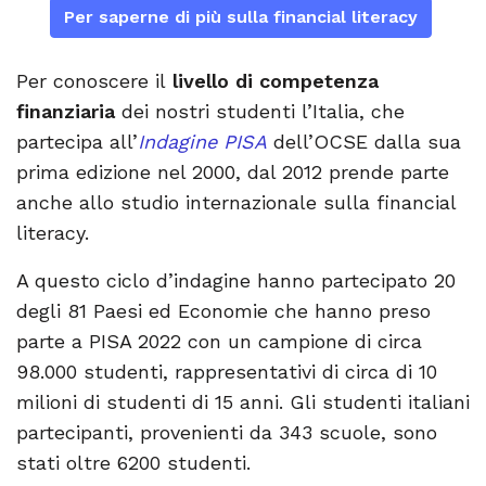
Per saperne di più sulla financial literacy
Per conoscere il
livello di competenza
finanziaria
dei nostri studenti l’Italia, che
partecipa all’
Indagine PISA
dell’OCSE dalla sua
prima edizione nel 2000, dal 2012 prende parte
anche allo studio internazionale sulla financial
literacy.
A questo ciclo d’indagine hanno partecipato 20
degli 81 Paesi ed Economie che hanno preso
parte a PISA 2022 con un campione di circa
98.000 studenti, rappresentativi di circa di 10
milioni di studenti di 15 anni. Gli studenti italiani
partecipanti, provenienti da 343 scuole, sono
stati oltre 6200 studenti.