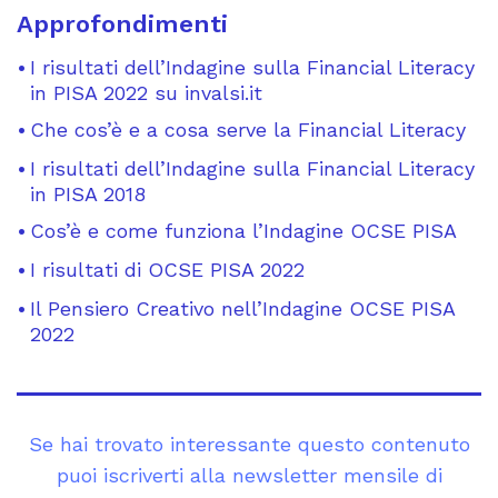
Approfondimenti
I risultati dell’Indagine sulla Financial Literacy
in PISA 2022 su invalsi.it
Che cos’è e a cosa serve la Financial Literacy
I risultati dell’Indagine sulla Financial Literacy
in PISA 2018
Cos’è e come funziona l’Indagine OCSE PISA
I risultati di OCSE PISA 2022
Il Pensiero Creativo nell’Indagine OCSE PISA
2022
Se hai trovato interessante questo contenuto
puoi iscriverti alla newsletter mensile di