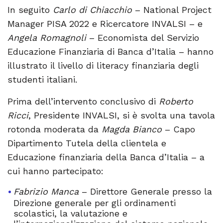
In seguito
Carlo di Chiacchio
– National Project
Manager PISA 2022 e Ricercatore INVALSI – e
Angela Romagnoli
– Economista del Servizio
Educazione Finanziaria di Banca d’Italia – hanno
illustrato il livello di literacy finanziaria degli
studenti italiani.
Prima dell’intervento conclusivo di
Roberto
Ricci
, Presidente INVALSI, si è svolta una tavola
rotonda moderata da
Magda Bianco
– Capo
Dipartimento Tutela della clientela e
Educazione finanziaria della Banca d’Italia – a
cui hanno partecipato:
Fabrizio Manca
– Direttore Generale presso la
Direzione generale per gli ordinamenti
scolastici, la valutazione e