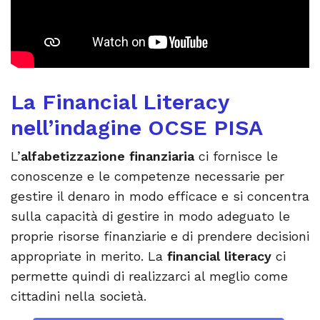
La Financial Literacy
nell’indagine OCSE PISA
L’
alfabetizzazione finanziaria
ci fornisce le
conoscenze e le competenze necessarie per
gestire il denaro in modo efficace e si concentra
sulla capacità di gestire in modo adeguato le
proprie risorse finanziarie e di prendere decisioni
appropriate in merito. La
financial literacy
ci
permette quindi di realizzarci al meglio come
cittadini nella società.