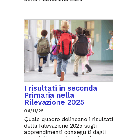
I risultati in seconda
Primaria nella
Rilevazione 2025
04/11/25
Quale quadro delineano i risultati
della Rilevazione 2025 sugli
apprendimenti conseguiti dagli