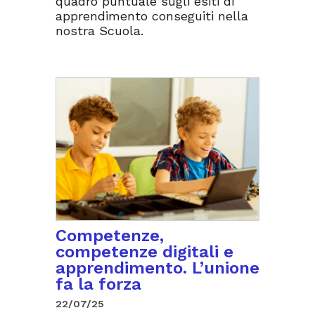
quadro puntuale sugli esiti di
apprendimento conseguiti nella
nostra Scuola.
Competenze,
competenze digitali e
apprendimento. L’unione
fa la forza
22/07/25