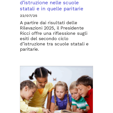
d’istruzione nelle scuole
statali e in quelle paritarie
22/07/25
A partire dai risultati delle
Rilevazioni 2025, il Presidente
Ricci offre una riflessione sugli
esiti del secondo ciclo
d’istruzione tra scuole statali e
paritarie.