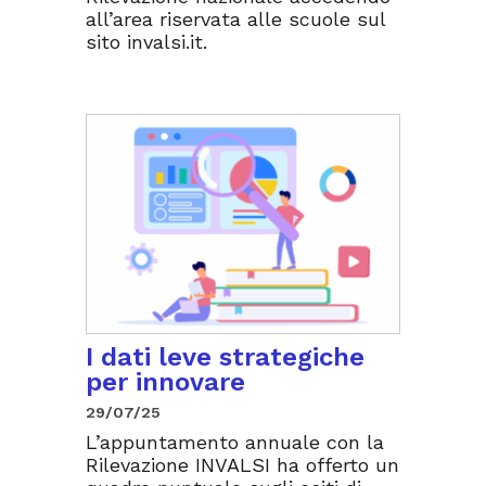
all’area riservata alle scuole sul
sito invalsi.it.
I dati leve strategiche
per innovare
29/07/25
L’appuntamento annuale con la
Rilevazione INVALSI ha offerto un