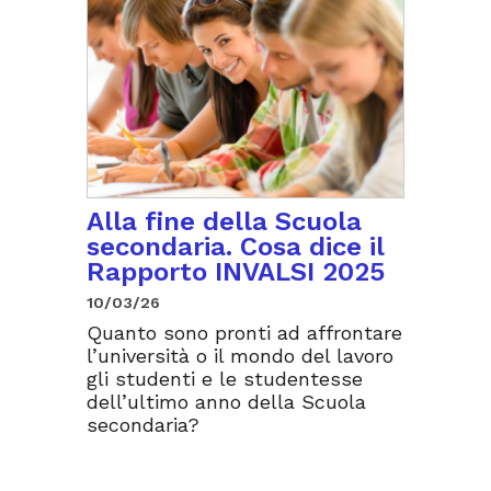
Alla fine della Scuola
secondaria. Cosa dice il
Rapporto INVALSI 2025
10/03/26
Quanto sono pronti ad affrontare
l’università o il mondo del lavoro
gli studenti e le studentesse
dell’ultimo anno della Scuola
secondaria?