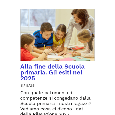
Alla fine della Scuola
primaria. Gli esiti nel
2025
11/11/25
Con quale patrimonio di
competenze si congedano dalla
Scuola primaria i nostri ragazzi?
Vediamo cosa ci dicono i dati
della Rilevazione 2025.