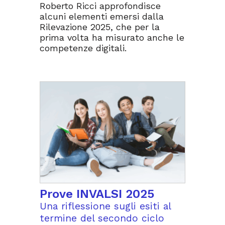
Roberto Ricci approfondisce
alcuni elementi emersi dalla
Rilevazione 2025, che per la
prima volta ha misurato anche le
competenze digitali.
Prove INVALSI 2025
Una riflessione sugli esiti al
termine del secondo ciclo