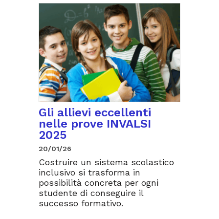
Gli allievi eccellenti
nelle prove INVALSI
2025
20/01/26
Costruire un sistema scolastico
inclusivo si trasforma in
possibilità concreta per ogni
studente di conseguire il
successo formativo.