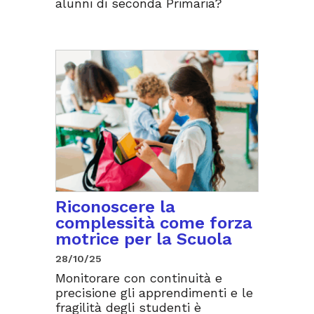
alunni di seconda Primaria?
Riconoscere la
complessità come forza
motrice per la Scuola
28/10/25
Monitorare con continuità e
precisione gli apprendimenti e le
fragilità degli studenti è