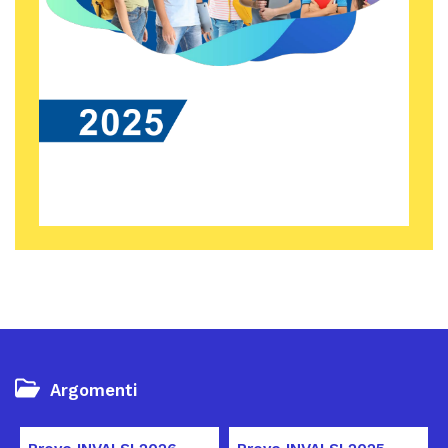
Argomenti