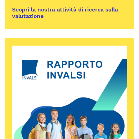
Scopri la nostra attività di ricerca sulla
valutazione