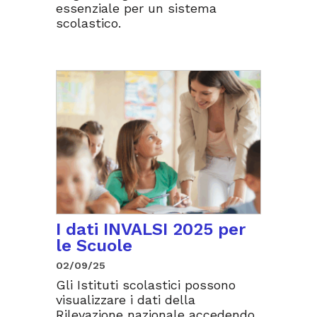
essenziale per un sistema
scolastico.
I dati INVALSI 2025 per
le Scuole
02/09/25
Gli Istituti scolastici possono
visualizzare i dati della
Rilevazione nazionale accedendo