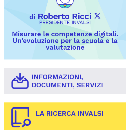
Roberto Ricci
di
PRESIDENTE INVALSI
Misurare le competenze digitali.
Un’evoluzione per la scuola e la
valutazione
INFORMAZIONI,
DOCUMENTI, SERVIZI
LA RICERCA INVALSI