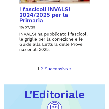
I fascicoli INVALSI
2024/2025 per la
Primaria
15/07/25
INVALSI ha pubblicato i fascicoli,
le griglie per la correzione e le
Guide alla Lettura delle Prove
nazionali 2025.
1
2
Successivo »
L'Editoriale