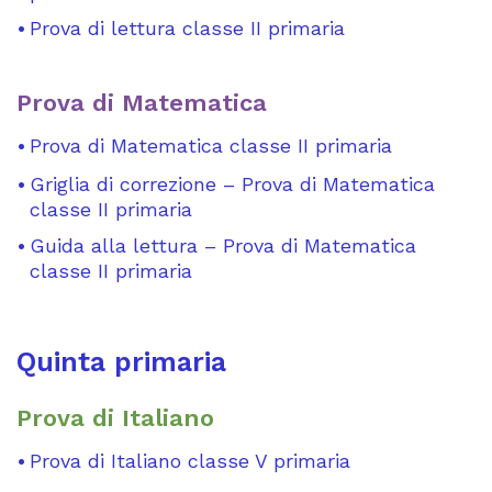
Prova di lettura classe II primaria
Prova di Matematica
Prova di Matematica classe II primaria
Griglia di correzione – Prova di Matematica
classe II primaria
Guida alla lettura – Prova di Matematica
classe II primaria
Quinta primaria
Prova di Italiano
Prova di Italiano classe V primaria