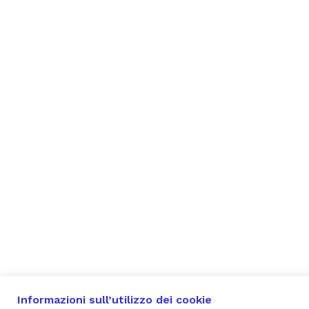
Informazioni sull’utilizzo dei cookie