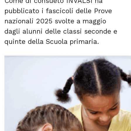
Come di consueto INVALSI ha
pubblicato i fascicoli delle Prove
nazionali 2025 svolte a maggio
dagli alunni delle classi seconde e
quinte della Scuola primaria.