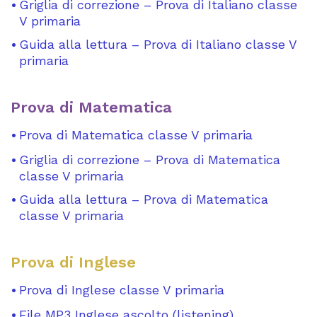
Griglia di correzione – Prova di Italiano classe
V primaria
Guida alla lettura – Prova di Italiano classe V
primaria
Prova di Matematica
Prova di Matematica classe V primaria
Griglia di correzione – Prova di Matematica
classe V primaria
Guida alla lettura – Prova di Matematica
classe V primaria
Prova di Inglese
Prova di Inglese classe V primaria
File MP3 Inglese ascolto (listening)