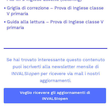
Griglia di correzione – Prova di Inglese classe
V primaria
Guida alla lettura – Prova di Inglese classe V
primaria
Se hai trovato interessante questo contenuto
puoi iscriverti alla newsletter mensile di
INVALSI
open
per ricevere via mail i nostri
aggiornamenti.
Voglio ricevere gli aggiornamenti di
INVALSIopen