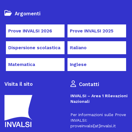
Argomenti
Prove INVALSI 2026
Prove INVALSI 2025
Dispersione scolastica
Italiano
Matematica
Inglese
Visita il sito
Contatti
INVALSI – Area 1 Rilevazioni
Nazionali
Per informazioni sulle Prove
INVALSI:
proveinvalsi[at]invalsi.it