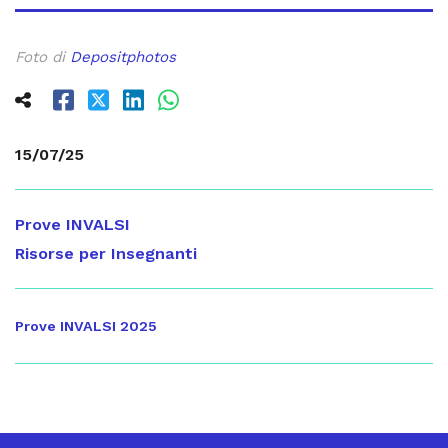
Foto di
Depositphotos
15/07/25
Prove INVALSI
Risorse per Insegnanti
Prove INVALSI 2025