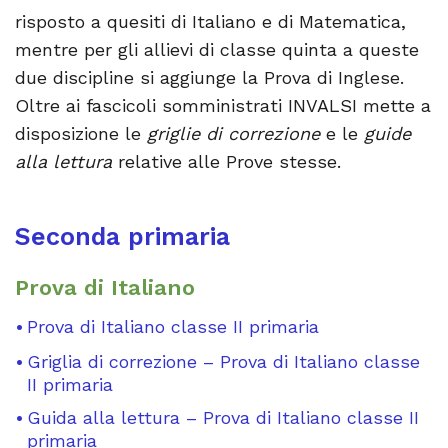
risposto a quesiti di Italiano e di Matematica,
mentre per gli allievi di classe quinta a queste
due discipline si aggiunge la Prova di Inglese.
Oltre ai fascicoli somministrati INVALSI mette a
disposizione le
griglie di correzione
e le
guide
alla lettura
relative alle Prove stesse.
Seconda primaria
Prova di Italiano
Prova di Italiano classe II primaria
Griglia di correzione – Prova di Italiano classe
II primaria
Guida alla lettura – Prova di Italiano classe II
primaria