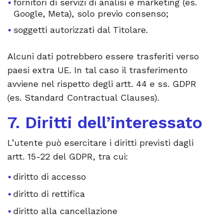
fornitori di servizi di analisi e marketing (es.
Google, Meta), solo previo consenso;
soggetti autorizzati dal Titolare.
Alcuni dati potrebbero essere trasferiti verso
paesi extra UE. In tal caso il trasferimento
avviene nel rispetto degli artt. 44 e ss. GDPR
(es. Standard Contractual Clauses).
7. Diritti dell’interessato
L’utente può esercitare i diritti previsti dagli
artt. 15-22 del GDPR, tra cui:
diritto di accesso
diritto di rettifica
diritto alla cancellazione