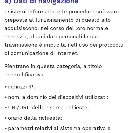
a) Dati di navigazione
I sistemi informatici e le procedure software
preposte al funzionamento di questo sito
acquisiscono, nel corso del loro normale
esercizio, alcuni dati personali la cui
trasmissione è implicita nell’uso dei protocolli
di comunicazione di Internet.
Rientrano in questa categoria, a titolo
esemplificativo:
indirizzi IP;
nomi a dominio dei dispositivi utilizzati;
URI/URL delle risorse richieste;
orario della richiesta;
parametri relativi al sistema operativo e