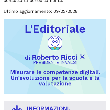
consultarla periodicamente.
Ultimo aggiornamento: 09/02/2026
L'Editoriale
Roberto Ricci
di
PRESIDENTE INVALSI
Misurare le competenze digitali.
Un’evoluzione per la scuola e la
valutazione
INFORMAZIONI,