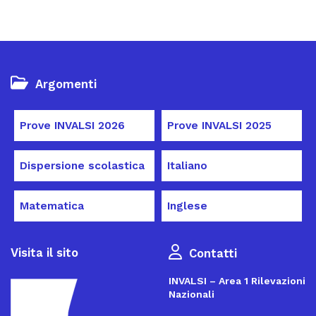
Argomenti
Prove INVALSI 2026
Prove INVALSI 2025
Dispersione scolastica
Italiano
Matematica
Inglese
Visita il sito
Contatti
INVALSI – Area 1 Rilevazioni
Nazionali