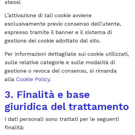
stessi.
L’attivazione di tali cookie avviene
esclusivamente previo consenso dell’utente,
espresso tramite il banner e il sistema di
gestione dei cookie adottato dal sito.
Per informazioni dettagliate sui cookie utilizzati,
sulle relative categorie e sulle modalità di
gestione o revoca del consenso, si rimanda
alla
Cookie Policy
.
3. Finalità e base
giuridica del trattamento
I dati personali sono trattati per le seguenti
finalità: