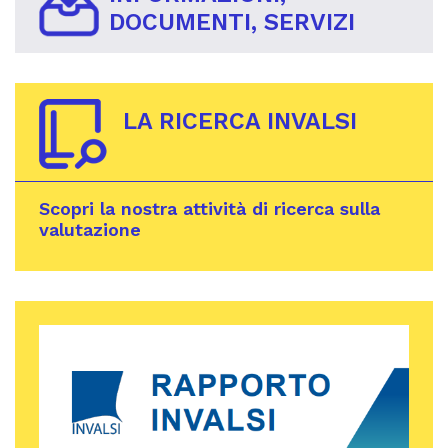
DOCUMENTI, SERVIZI
LA RICERCA INVALSI
Scopri la nostra attività di ricerca sulla
valutazione