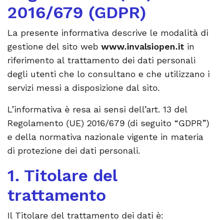
2016/679 (GDPR)
La presente informativa descrive le modalità di
gestione del sito web
www.invalsiopen.it
in
riferimento al trattamento dei dati personali
degli utenti che lo consultano e che utilizzano i
servizi messi a disposizione dal sito.
L’informativa è resa ai sensi dell’art. 13 del
Regolamento (UE) 2016/679 (di seguito “GDPR”)
e della normativa nazionale vigente in materia
di protezione dei dati personali.
1. Titolare del
trattamento
Il Titolare del trattamento dei dati è: