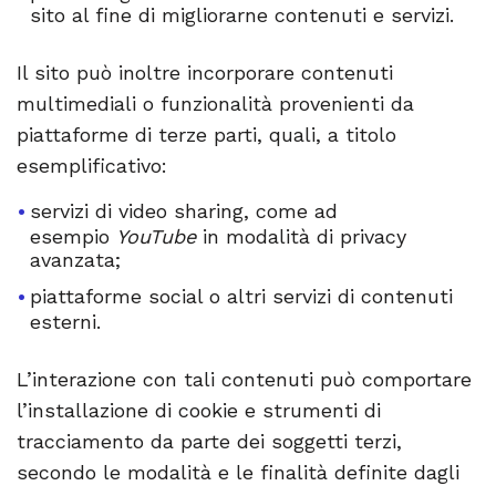
sito al fine di migliorarne contenuti e servizi.
Il sito può inoltre incorporare contenuti
multimediali o funzionalità provenienti da
piattaforme di terze parti, quali, a titolo
esemplificativo:
servizi di video sharing, come ad
esempio
YouTube
in modalità di privacy
avanzata;
piattaforme social o altri servizi di contenuti
esterni.
L’interazione con tali contenuti può comportare
l’installazione di cookie e strumenti di
tracciamento da parte dei soggetti terzi,
secondo le modalità e le finalità definite dagli