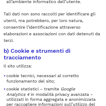
all’ambiente informatico dell’utente.
Tali dati non sono raccolti per identificare gli
utenti, ma potrebbero, per loro natura,
consentire l’identificazione attraverso
elaborazioni e associazioni con dati detenuti da
terzi.
b) Cookie e strumenti di
tracciamento
Il sito utilizza:
cookie tecnici, necessari al corretto
funzionamento del sito;
cookie statistici – tramite
Google
Analytics 4
in modalità privacy avanzata –
utilizzati in forma aggregata e anonimizzata
per raccogliere informazioni sull’utilizzo del