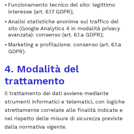
Funzionamento tecnico del sito: legittimo
interesse (art. 6.1.f GDPR);
Analisi statistiche anonime sul traffico del
sito (Google Analytics 4 in modalità privacy
avanzata): consenso (art. 6.1.a GDPR);
Marketing e profilazione: consenso (art. 6.1.a
GDPR).
4. Modalità del
trattamento
Il trattamento dei dati avviene mediante
strumenti informatici e telematici, con logiche
strettamente correlate alle finalità indicate e
nel rispetto delle misure di sicurezza previste
dalla normativa vigente.