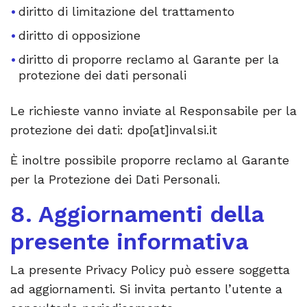
diritto di limitazione del trattamento
diritto di opposizione
diritto di proporre reclamo al Garante per la
protezione dei dati personali
Le richieste vanno inviate al Responsabile per la
protezione dei dati: dpo[at]invalsi.it
È inoltre possibile proporre reclamo al Garante
per la Protezione dei Dati Personali.
8. Aggiornamenti della
presente informativa
La presente Privacy Policy può essere soggetta
ad aggiornamenti. Si invita pertanto l’utente a