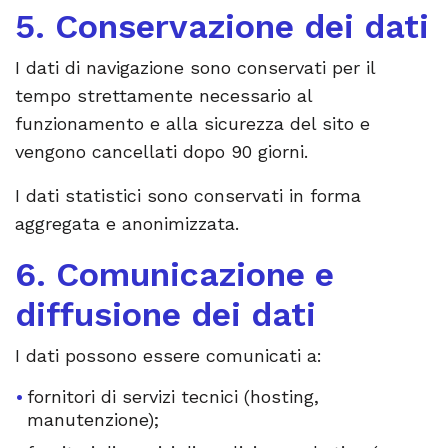
5. Conservazione dei dati
I dati di navigazione sono conservati per il
tempo strettamente necessario al
funzionamento e alla sicurezza del sito e
vengono cancellati dopo 90 giorni.
I dati statistici sono conservati in forma
aggregata e anonimizzata.
6. Comunicazione e
diffusione dei dati
I dati possono essere comunicati a:
fornitori di servizi tecnici (hosting,
manutenzione);