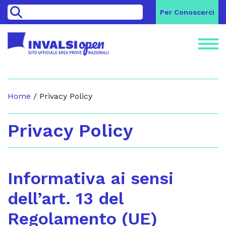
>
Per Conoscerci
Home
/
Privacy Policy
Privacy Policy
Informativa ai sensi
dell’art. 13 del
Regolamento (UE)