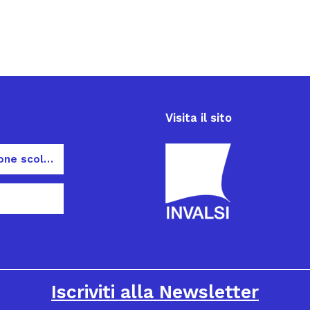
Visita il sito
Dispersione scolastica
Iscriviti alla Newsletter