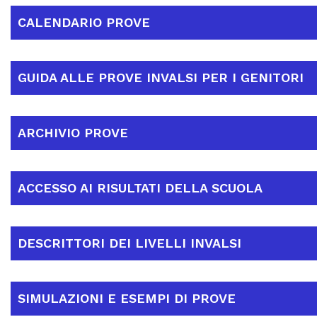
CALENDARIO PROVE
GUIDA ALLE PROVE INVALSI PER I GENITORI
ARCHIVIO PROVE
ACCESSO AI RISULTATI DELLA SCUOLA
DESCRITTORI DEI LIVELLI INVALSI
SIMULAZIONI E ESEMPI DI PROVE