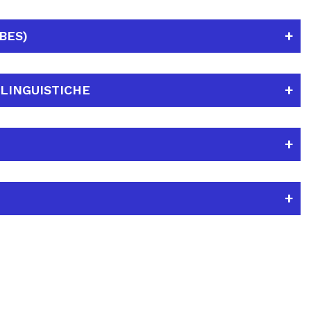
BES)
LINGUISTICHE