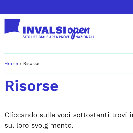
Home
/
Risorse
Risorse
Cliccando sulle voci sottostanti trovi 
sul loro svolgimento.