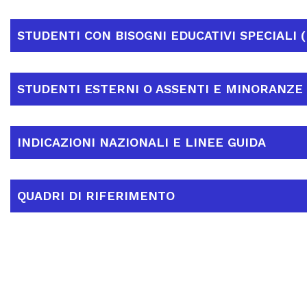
STUDENTI CON BISOGNI EDUCATIVI SPECIALI (
STUDENTI ESTERNI O ASSENTI E MINORANZE 
INDICAZIONI NAZIONALI E LINEE GUIDA
QUADRI DI RIFERIMENTO