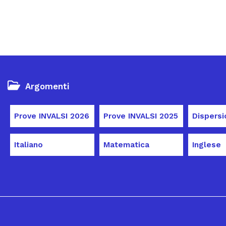
Argomenti
Prove INVALSI 2026
Prove INVALSI 2025
Italiano
Matematica
Inglese