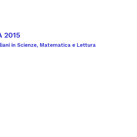
A 2015
taliani in Scienze, Matematica e Lettura