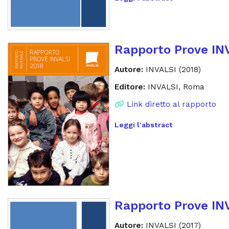
Rapporto Prove IN
Autore:
INVALSI (2018)
Editore:
INVALSI, Roma
Link diretto al rapporto
Leggi l'abstract
Rapporto Prove IN
Autore:
INVALSI (2017)