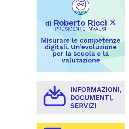
Roberto Ricci
di
PRESIDENTE INVALSI
Misurare le competenze
digitali. Un’evoluzione
per la scuola e la
valutazione
INFORMAZIONI,
DOCUMENTI,
SERVIZI