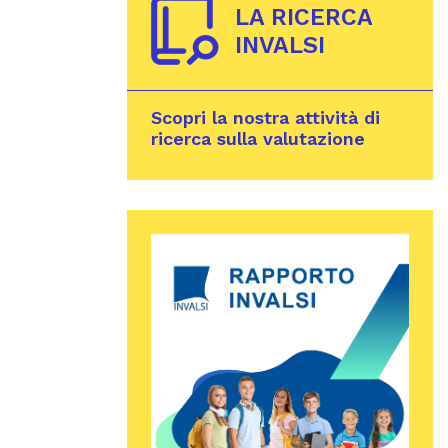
LA RICERCA
INVALSI
Scopri la nostra attività di
ricerca sulla valutazione