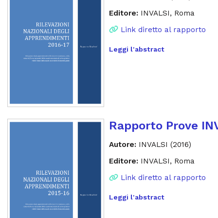
Editore:
INVALSI, Roma
Link diretto al rapporto
Leggi l'abstract
Rapporto Prove IN
Autore:
INVALSI (2016)
Editore:
INVALSI, Roma
Link diretto al rapporto
Leggi l'abstract