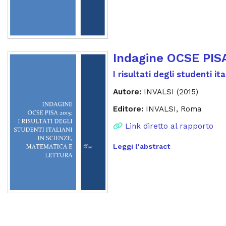
Indagine OCSE PIS
I risultati degli studenti i
Autore:
INVALSI (2015)
Editore:
INVALSI, Roma
Link diretto al rapporto
Leggi l'abstract