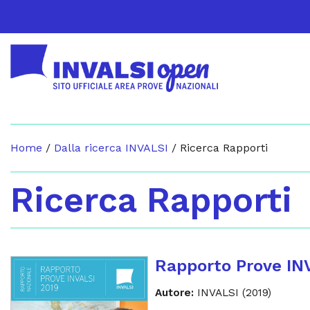
Home
/
Dalla ricerca INVALSI
/
Ricerca Rapporti
Ricerca Rapporti
Rapporto Prove IN
Autore:
INVALSI (2019)