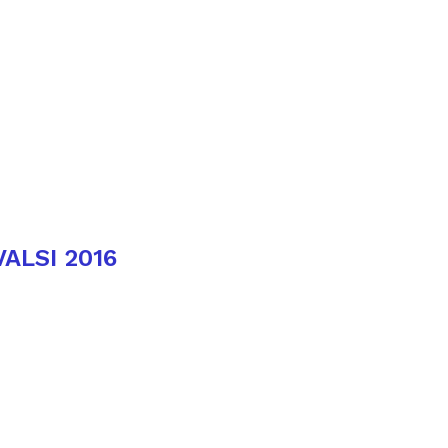
VALSI 2016