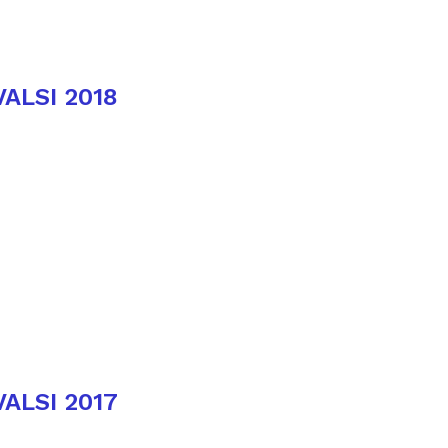
VALSI 2018
VALSI 2017