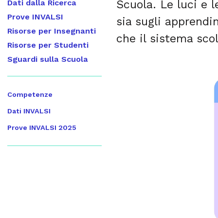
Scuola. Le luci e 
Dati dalla Ricerca
Prove INVALSI
sia sugli apprendi
Risorse per Insegnanti
che il sistema scol
Risorse per Studenti
Sguardi sulla Scuola
Competenze
Dati INVALSI
Prove INVALSI 2025