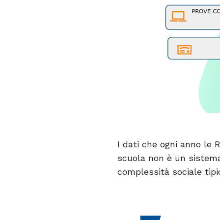
I dati che ogni anno le 
scuola non è un sistem
complessità sociale tip