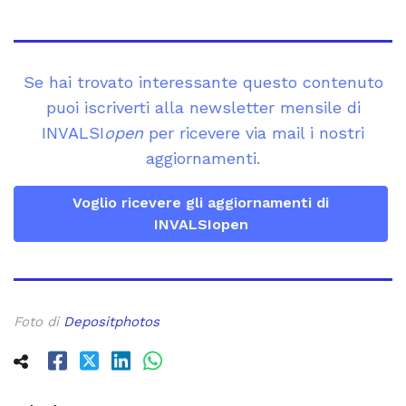
Se hai trovato interessante questo contenuto
puoi iscriverti alla newsletter mensile di
INVALSI
open
per ricevere via mail i nostri
aggiornamenti.
Voglio ricevere gli aggiornamenti di
INVALSIopen
Foto di
Depositphotos