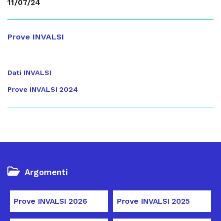
11/07/24
Prove INVALSI
Dati INVALSI
Prove INVALSI 2024
Argomenti
Prove INVALSI 2026
Prove INVALSI 2025