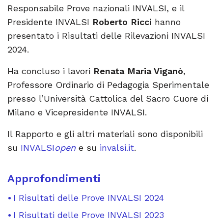
Responsabile Prove nazionali INVALSI, e il
Presidente INVALSI
Roberto Ricci
hanno
presentato i Risultati delle Rilevazioni INVALSI
2024.
Ha concluso i lavori
Renata Maria Viganò
,
Professore Ordinario di Pedagogia Sperimentale
presso l’Università Cattolica del Sacro Cuore di
Milano e Vicepresidente INVALSI.
Il Rapporto e gli altri materiali sono disponibili
su
INVALSI
open
e su
invalsi.it
.
Approfondimenti
I Risultati delle Prove INVALSI 2024
I Risultati delle Prove INVALSI 2023