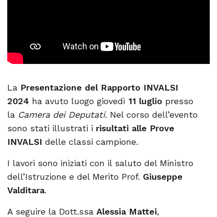
La
Presentazione del Rapporto INVALSI
2024
ha avuto luogo giovedì
11 luglio
presso
la
Camera dei Deputati
. Nel corso dell’evento
sono stati illustrati i
risultati alle Prove
INVALSI
delle classi campione.
I lavori sono iniziati con il saluto del Ministro
dell’Istruzione e del Merito Prof.
Giuseppe
Valditara
.
A seguire la Dott.ssa
Alessia Mattei
,