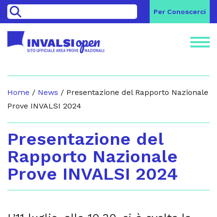
>
Per Conoscerci
Home
/
News
/
Presentazione del Rapporto Nazionale
Prove INVALSI 2024
Presentazione del
Rapporto Nazionale
Prove INVALSI 2024