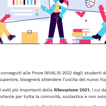
i conseguiti alle Prove INVALSI 2022 dagli studenti 
superiore, bisognerà attendere l’uscita del nuovo
Ra
i esiti più importanti della
Rilevazione 2021
, i cui 
ante per tutta la comunità, scolastica e non solo