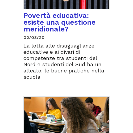
Povertà educativa:
esiste una questione
meridionale?
02/03/20
La lotta alle disuguaglianze
educative e ai divari di
competenze tra studenti del
Nord e studenti del Sud ha un
alleato: le buone pratiche nella
scuola.