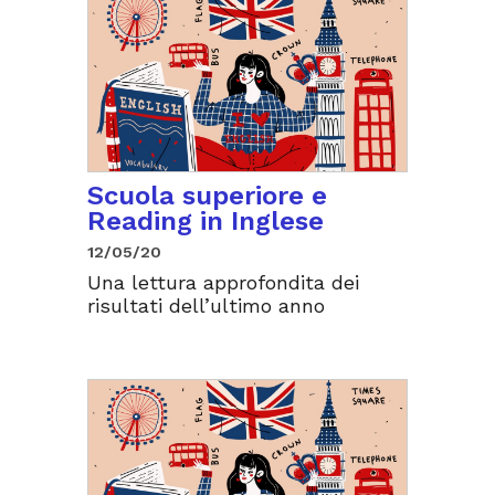
Scuola superiore e
Reading in Inglese
12/05/20
Una lettura approfondita dei
risultati dell’ultimo anno