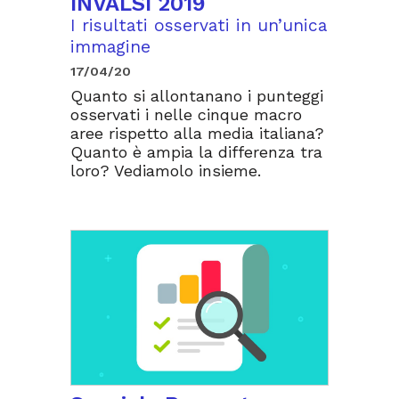
INVALSI 2019
I risultati osservati in un’unica
immagine
17/04/20
Quanto si allontanano i punteggi
osservati i nelle cinque macro
aree rispetto alla media italiana?
Quanto è ampia la differenza tra
loro? Vediamolo insieme.