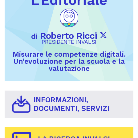
L'Editoriale
Roberto Ricci
di
PRESIDENTE INVALSI
Misurare le competenze digitali.
Un’evoluzione per la scuola e la
valutazione
INFORMAZIONI,
DOCUMENTI, SERVIZI