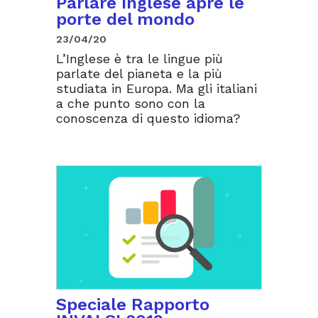
Parlare Inglese apre le
porte del mondo
23/04/20
L’Inglese è tra le lingue più
parlate del pianeta e la più
studiata in Europa. Ma gli italiani
a che punto sono con la
conoscenza di questo idioma?
Speciale Rapporto