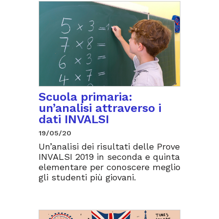
Scuola primaria:
un’analisi attraverso i
dati INVALSI
19/05/20
Un’analisi dei risultati delle Prove
INVALSI 2019 in seconda e quinta
elementare per conoscere meglio
gli studenti più giovani.