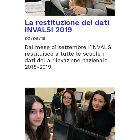
La restituzione dei dati
INVALSI 2019
02/09/19
Dal mese di settembre l’INVALSI
restituisce a tutte le scuole i
dati della rilevazione nazionale
2018-2019.