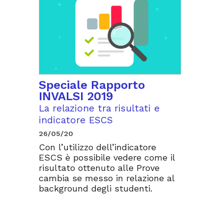
Speciale Rapporto
INVALSI 2019
La relazione tra risultati e
indicatore ESCS
26/05/20
Con l’utilizzo dell’indicatore
ESCS è possibile vedere come il
risultato ottenuto alle Prove
cambia se messo in relazione al
background degli studenti.