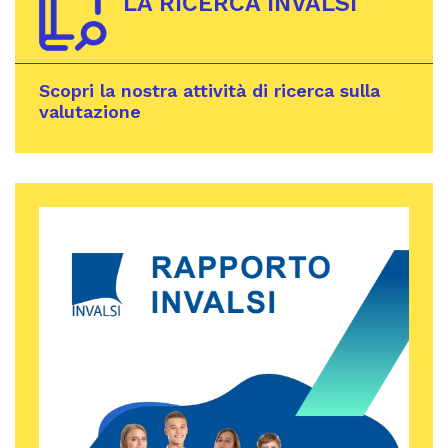
LA RICERCA INVALSI
Scopri la nostra attività di ricerca sulla
valutazione