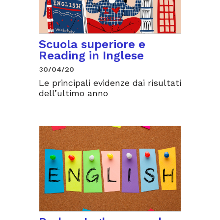
Scuola superiore e
Reading in Inglese
30/04/20
Le principali evidenze dai risultati
dell’ultimo anno