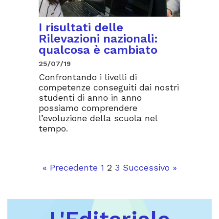
I risultati delle
Rilevazioni nazionali:
qualcosa è cambiato
25/07/19
Confrontando i livelli di
competenze conseguiti dai nostri
studenti di anno in anno
possiamo comprendere
l’evoluzione della scuola nel
tempo.
« Precedente
1
2
3
Successivo »