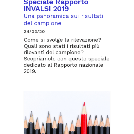
Speciale Rapporto
INVALSI 2019
Una panoramica sui risultati
del campione
24/03/20
Come si svolge la rilevazione?
Quali sono stati i risultati più
rilevanti del campione?
Scopriamolo con questo speciale
dedicato al Rapporto nazionale
2019.