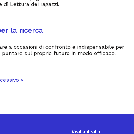
di Lettura dei ragazzi.
er la ricerca
are a occasioni di confronto è indispensabile per
 puntare sul proprio futuro in modo efficace.
cessivo »
Visita il sito