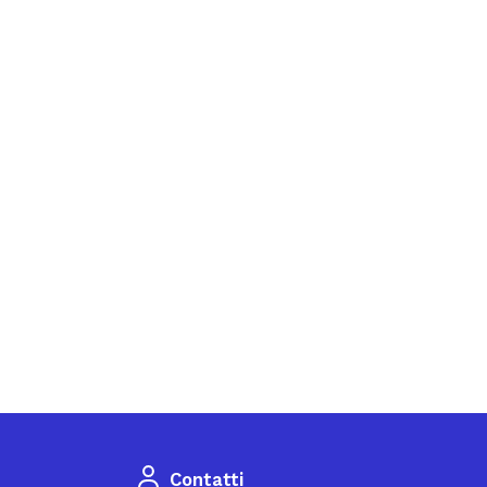
Contatti