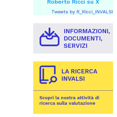
Roberto Ricci su X
Tweets by R_Ricci_INVALSI
INFORMAZIONI,
DOCUMENTI,
SERVIZI
LA RICERCA
INVALSI
Scopri la nostra attività di
ricerca sulla valutazione