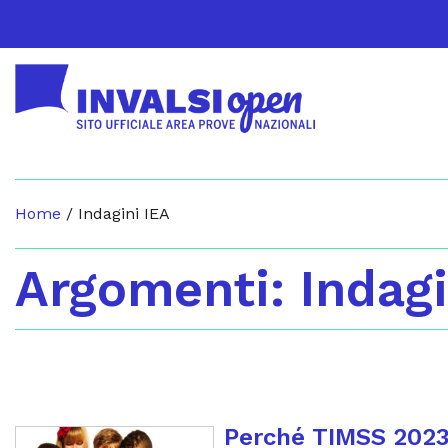
Home
/
Indagini IEA
Argomenti: Indagi
Perché TIMSS 2023