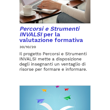
Percorsi e Strumenti
INVALSI
per la
valutazione formativa
30/10/20
Il progetto Percorsi e Strumenti
INVALSI mette a disposizione
degli insegnanti un ventaglio di
risorse per formare e informare.