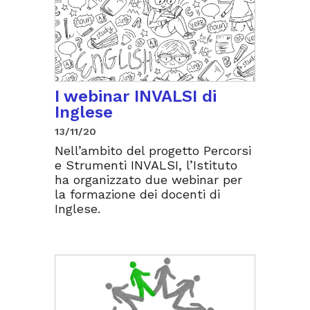
I webinar INVALSI di
Inglese
13/11/20
Nell’ambito del progetto Percorsi
e Strumenti INVALSI, l’Istituto
ha organizzato due webinar per
la formazione dei docenti di
Inglese.