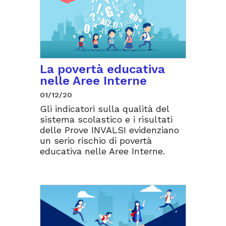
La povertà educativa
nelle Aree Interne
01/12/20
Gli indicatori sulla qualità del
sistema scolastico e i risultati
delle Prove INVALSI evidenziano
un serio rischio di povertà
educativa nelle Aree Interne.