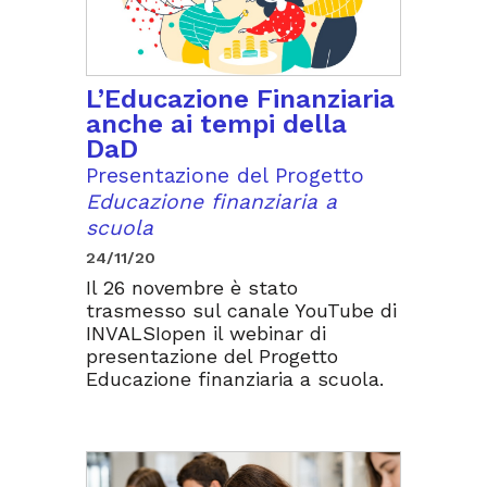
L’Educazione Finanziaria
anche ai tempi della
DaD
Presentazione del Progetto
Educazione finanziaria a
scuola
24/11/20
Il 26 novembre è stato
trasmesso sul canale YouTube di
INVALSIopen il webinar di
presentazione del Progetto
Educazione finanziaria a scuola.