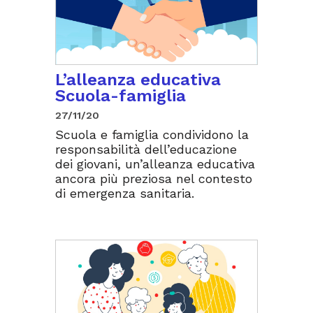
L’alleanza educativa
Scuola-famiglia
27/11/20
Scuola e famiglia condividono la
responsabilità dell’educazione
dei giovani, un’alleanza educativa
ancora più preziosa nel contesto
di emergenza sanitaria.