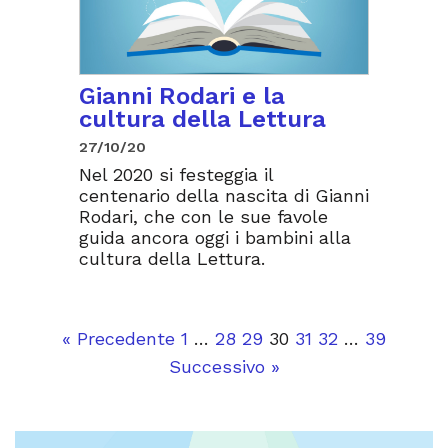
Gianni Rodari e la
cultura della Lettura
27/10/20
Nel 2020 si festeggia il
centenario della nascita di Gianni
Rodari, che con le sue favole
guida ancora oggi i bambini alla
cultura della Lettura.
« Precedente
1
…
28
29
30
31
32
…
39
Successivo »