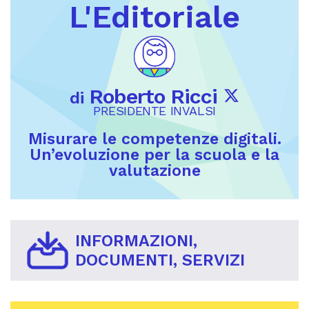
L'Editoriale
Roberto Ricci
di
PRESIDENTE INVALSI
Misurare le competenze digitali.
Un’evoluzione per la scuola e la
valutazione
INFORMAZIONI,
DOCUMENTI, SERVIZI