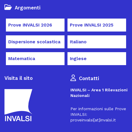
Argomenti
Prove INVALSI 2026
Prove INVALSI 2025
Dispersione scolastica
Italiano
Matematica
Inglese
Visita il sito
Contatti
INVALSI – Area 1 Rilevazioni
Nazionali
Per informazioni sulle Prove
INVALSI:
proveinvalsi[at]invalsi.it