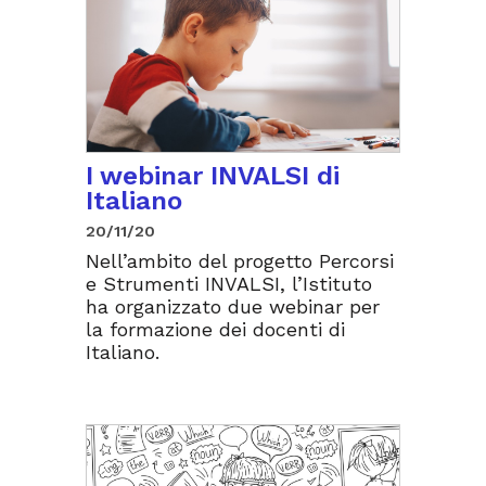
I webinar INVALSI di
Italiano
20/11/20
Nell’ambito del progetto Percorsi
e Strumenti INVALSI, l’Istituto
ha organizzato due webinar per
la formazione dei docenti di
Italiano.