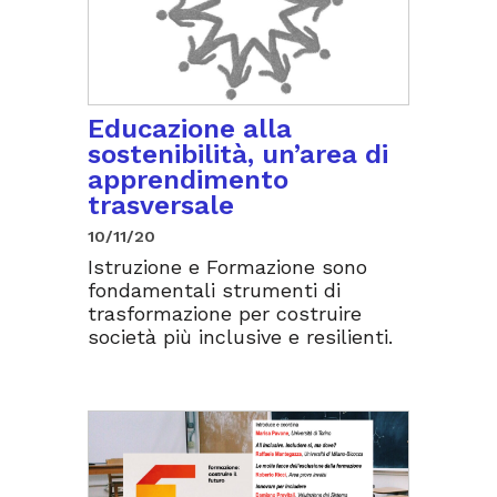
Educazione alla
sostenibilità, un’area di
apprendimento
trasversale
10/11/20
Istruzione e Formazione sono
fondamentali strumenti di
trasformazione per costruire
società più inclusive e resilienti.