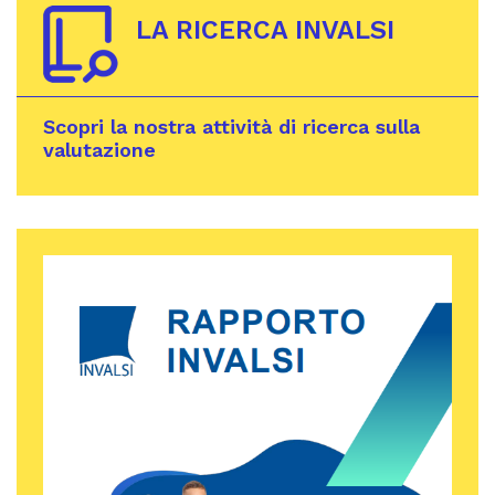
LA RICERCA INVALSI
Scopri la nostra attività di ricerca sulla
valutazione