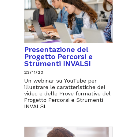
Presentazione del
Progetto Percorsi e
Strumenti INVALSI
23/11/20
Un webinar su YouTube per
illustrare le caratteristiche dei
video e delle Prove formative del
Progetto Percorsi e Strumenti
INVALSI.