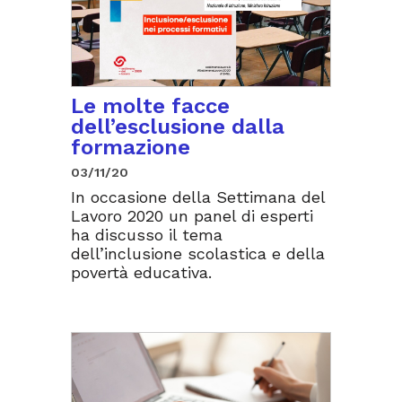
Le molte facce
dell’esclusione dalla
formazione
03/11/20
In occasione della Settimana del
Lavoro 2020 un panel di esperti
ha discusso il tema
dell’inclusione scolastica e della
povertà educativa.