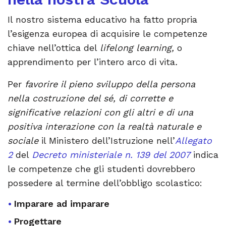
Il nostro sistema educativo ha fatto propria
l’esigenza europea di acquisire le competenze
chiave nell’ottica del
lifelong learning,
o
apprendimento per l’intero arco di vita
.
Per
favorire il pieno sviluppo della persona
nella costruzione del sé, di corrette e
significative relazioni con gli altri e di una
positiva interazione con la realtà naturale e
sociale
il Ministero dell’Istruzione nell’
Allegato
2
del
Decreto ministeriale n. 139 del 2007
indica
le competenze che gli studenti dovrebbero
possedere al termine dell’obbligo scolastico:
Imparare ad imparare
Progettare