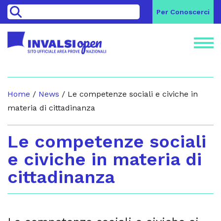
>
Per Conoscerci
Home
/
News
/
Le competenze sociali e civiche in
materia di cittadinanza
Le competenze sociali
e civiche in materia di
cittadinanza