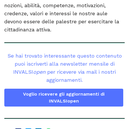
nozioni, abilità, competenze, motivazioni,
credenze, valori e interessi le nostre aule
devono essere delle palestre per esercitare la
cittadinanza attiva.
Se hai trovato interessante questo contenuto
puoi iscriverti alla newsletter mensile di
INVALSI
open
per ricevere via mail i nostri
aggiornamenti.
Voglio ricevere gli aggiornamenti di
INVALSIopen