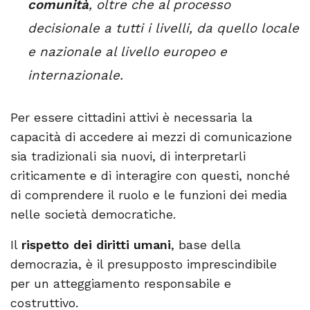
comunità
, oltre che al processo
decisionale a tutti i livelli, da quello locale
e nazionale al livello europeo e
internazionale.
Per essere cittadini attivi è necessaria la
capacità di accedere ai mezzi di comunicazione
sia tradizionali sia nuovi, di interpretarli
criticamente e di interagire con questi, nonché
di comprendere il ruolo e le funzioni dei media
nelle società democratiche.
Il
rispetto dei diritti umani
, base della
democrazia, è il presupposto imprescindibile
per un atteggiamento responsabile e
costruttivo.