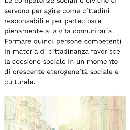
Le competenze sociali e civiche ci
servono per agire come cittadini
responsabili e per partecipare
pienamente alla vita comunitaria.
Formare quindi persone competenti
in materia di cittadinanza favorisce
la coesione sociale in un momento
di crescente eterogeneità sociale e
culturale.