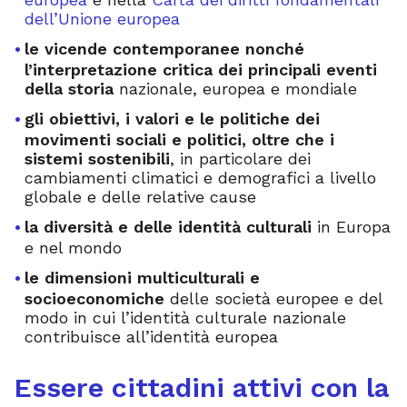
dell’Unione europea
le vicende contemporanee nonché
l’interpretazione critica dei principali eventi
della storia
nazionale, europea e mondiale
gli obiettivi, i valori e le politiche dei
movimenti sociali e politici, oltre che i
sistemi sostenibili
, in particolare dei
cambiamenti climatici e demografici a livello
globale e delle relative cause
la diversità e delle identità culturali
in Europa
e nel mondo
le dimensioni multiculturali e
socioeconomiche
delle società europee e del
modo in cui l’identità culturale nazionale
contribuisce all’identità europea
Essere cittadini attivi con la