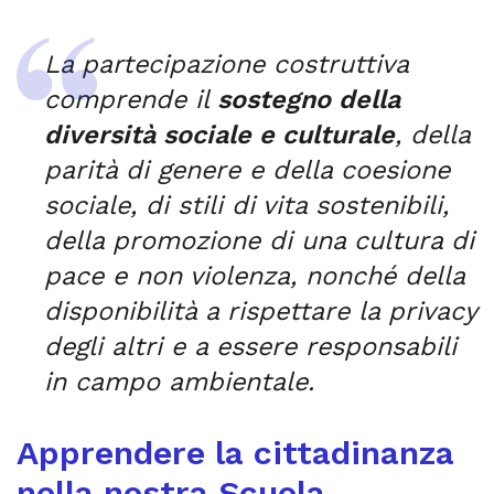
La partecipazione costruttiva
comprende il
sostegno della
diversità sociale e culturale
, della
parità di genere e della coesione
sociale, di stili di vita sostenibili,
della promozione di una cultura di
pace e non violenza, nonché della
disponibilità a rispettare la privacy
degli altri e a essere responsabili
in campo ambientale.
Apprendere la cittadinanza
nella nostra Scuola