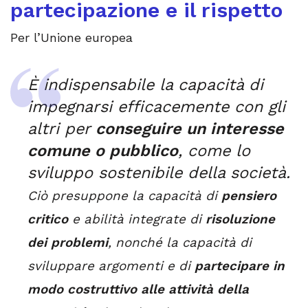
partecipazione e il rispetto
Per l’Unione europea
È indispensabile la capacità di
impegnarsi efficacemente con gli
altri per
conseguire un interesse
comune o pubblico
, come lo
sviluppo sostenibile della società.
Ciò presuppone la capacità di
pensiero
critico
e abilità integrate di
risoluzione
dei problemi
, nonché la capacità di
sviluppare argomenti e di
partecipare in
modo costruttivo alle attività della