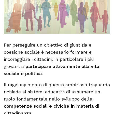
Per perseguire un obiettivo di giustizia e
coesione sociale è necessario formare e
incoraggiare i cittadini, in particolare i più
giovani, a
partecipare attivamente alla vita
sociale e politica
.
Il raggiungimento di questo ambizioso traguardo
richiede ai sistemi educativi di assumere un
ruolo fondamentale nello sviluppo delle
competenze sociali e civiche in materia di
cittadinanza.