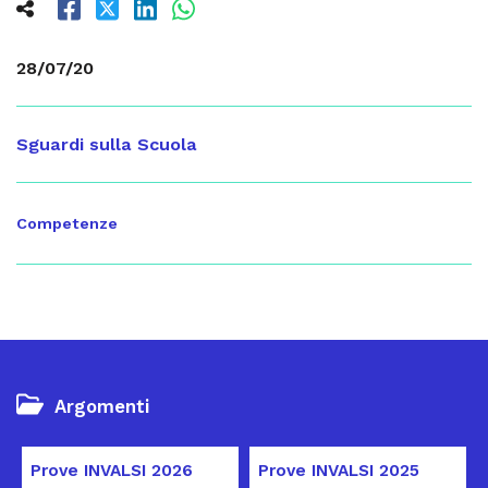
28/07/20
Sguardi sulla Scuola
Competenze
Argomenti
Prove INVALSI 2026
Prove INVALSI 2025