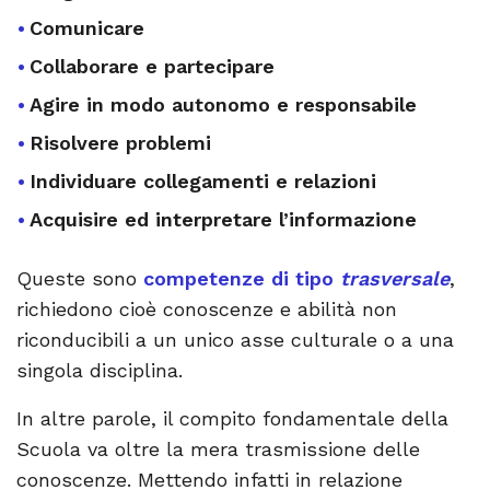
Comunicare
Collaborare e partecipare
Agire in modo autonomo e responsabile
Risolvere problemi
Individuare collegamenti e relazioni
Acquisire ed interpretare l’informazione
Queste sono
competenze di tipo
trasversale
,
richiedono cioè conoscenze e abilità non
riconducibili a un unico asse culturale o a una
singola disciplina.
In altre parole, il compito fondamentale della
Scuola va oltre la mera trasmissione delle
conoscenze. Mettendo infatti in relazione