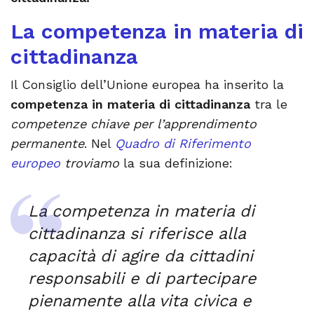
La competenza in materia di
cittadinanza
Il Consiglio dell’Unione europea ha inserito la
competenza in materia di cittadinanza
tra le
competenze chiave per l’apprendimento
permanente
. Nel
Quadro di Riferimento
europeo
troviamo
la sua definizione:
La competenza in materia di
cittadinanza si riferisce alla
capacità di agire da cittadini
responsabili e di partecipare
pienamente alla vita civica e