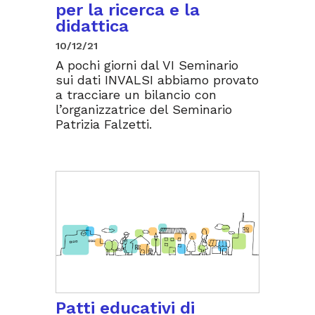
per la ricerca e la
didattica
10/12/21
A pochi giorni dal VI Seminario
sui dati INVALSI abbiamo provato
a tracciare un bilancio con
l’organizzatrice del Seminario
Patrizia Falzetti.
Patti educativi di