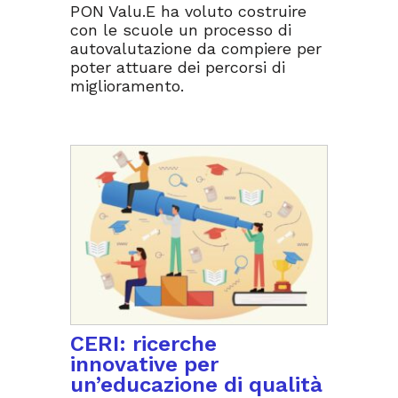
PON Valu.E ha voluto costruire
con le scuole un processo di
autovalutazione da compiere per
poter attuare dei percorsi di
miglioramento.
CERI: ricerche
innovative per
un’educazione di qualità