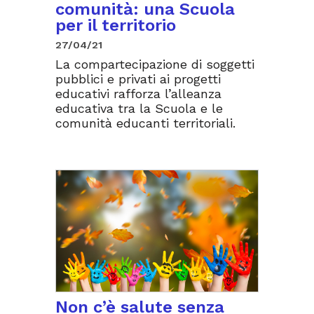
comunità: una Scuola
per il territorio
27/04/21
La compartecipazione di soggetti
pubblici e privati ai progetti
educativi rafforza l’alleanza
educativa tra la Scuola e le
comunità educanti territoriali.
Non c’è salute senza