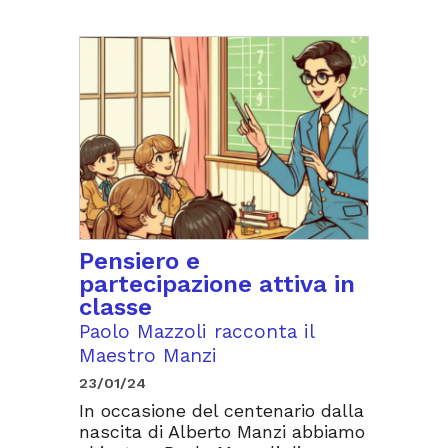
Pensiero e
partecipazione attiva in
classe
Paolo Mazzoli racconta il
Maestro Manzi
23/01/24
In occasione del centenario dalla
nascita di Alberto Manzi abbiamo