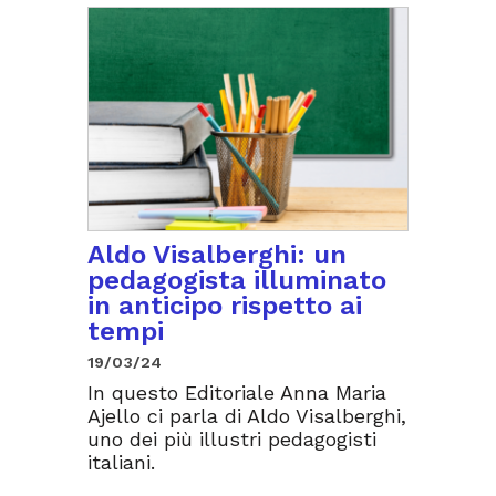
Aldo Visalberghi: un
pedagogista illuminato
in anticipo rispetto ai
tempi
19/03/24
In questo Editoriale Anna Maria
Ajello ci parla di Aldo Visalberghi,
uno dei più illustri pedagogisti
italiani.