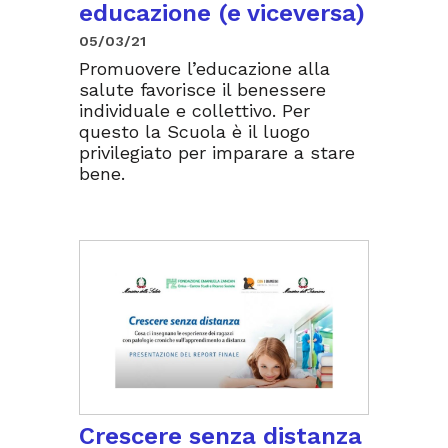
educazione (e viceversa)
05/03/21
Promuovere l’educazione alla
salute favorisce il benessere
individuale e collettivo. Per
questo la Scuola è il luogo
privilegiato per imparare a stare
bene.
Crescere senza distanza