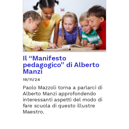
Il “Manifesto
pedagogico” di Alberto
Manzi
19/11/24
Paolo Mazzoli torna a parlarci di
Alberto Manzi approfondendo
interessanti aspetti del modo di
fare scuola di questo illustre
Maestro.