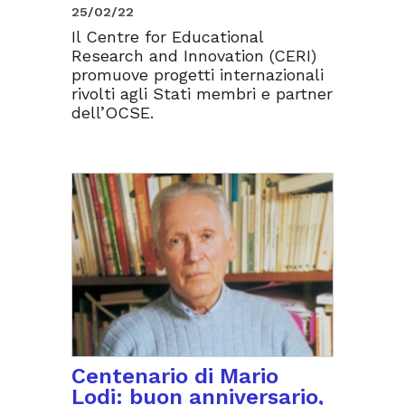
25/02/22
Il Centre for Educational
Research and Innovation (CERI)
promuove progetti internazionali
rivolti agli Stati membri e partner
dell’OCSE.
Centenario di Mario
Lodi: buon anniversario,