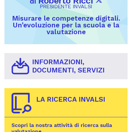
Roberto Ricci
di
PRESIDENTE INVALSI
Misurare le competenze digitali.
Un’evoluzione per la scuola e la
valutazione
INFORMAZIONI,
DOCUMENTI, SERVIZI
LA RICERCA INVALSI
Scopri la nostra attività di ricerca sulla
valutazione