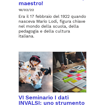
maestro!
18/02/22
Era il 17 febbraio del 1922 quando
nasceva Mario Lodi, figura chiave
nel mondo della scuola, della
pedagogia e della cultura
italiana.
VI Seminario I dati
INVALSI: uno strumento