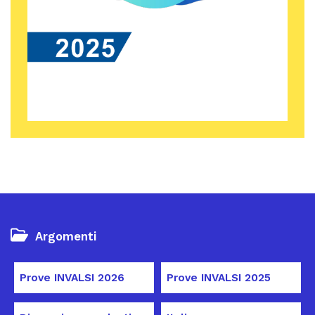
Argomenti
Prove INVALSI 2026
Prove INVALSI 2025