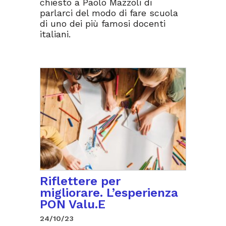
chiesto a Paolo Mazzoli di
parlarci del modo di fare scuola
di uno dei più famosi docenti
italiani.
Riflettere per
migliorare. L’esperienza
PON Valu.E
24/10/23