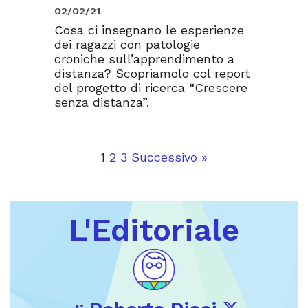
02/02/21
Cosa ci insegnano le esperienze
dei ragazzi con patologie
croniche sull’apprendimento a
distanza? Scopriamolo col report
del progetto di ricerca “Crescere
senza distanza”.
1
2
3
Successivo »
L'Editoriale