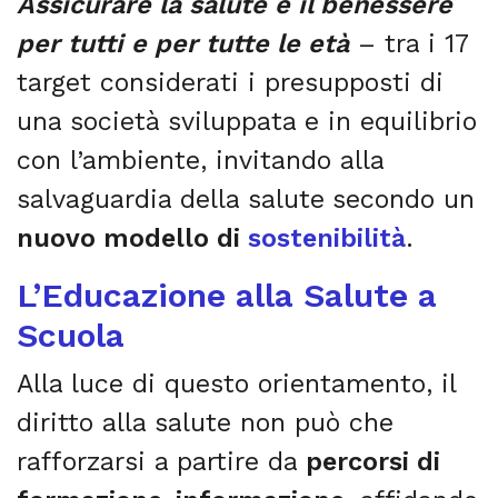
Assicurare la salute e il benessere
per tutti e per tutte le età
– tra i 17
target considerati i presupposti di
una società sviluppata e in equilibrio
con l’ambiente, invitando alla
salvaguardia della salute
secondo un
nuovo modello di
sostenibilità
.
L’Educazione alla Salute a
Scuola
Alla luce di questo orientamento, il
diritto alla salute non può che
rafforzarsi a partire da
percorsi di