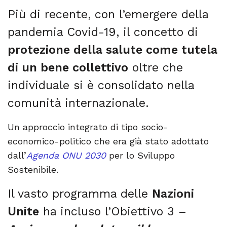
Più di recente, con l’emergere della
pandemia Covid-19, il concetto di
protezione della salute come tutela
di un bene collettivo
oltre che
individuale si è consolidato nella
comunità internazionale.
Un approccio integrato di tipo socio-
economico-politico
che era
già stato adottato
dall’
Agenda ONU 2030
per lo Sviluppo
Sostenibile.
Il vasto programma delle
Nazioni
Unite
ha incluso l’Obiettivo 3 –