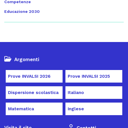
Competenze
Educazione 2030
Argomenti
Prove INVALSI 2026
Prove INVALSI 2025
Dispersione scolastica
Italiano
Matematica
Inglese
Visita il sito