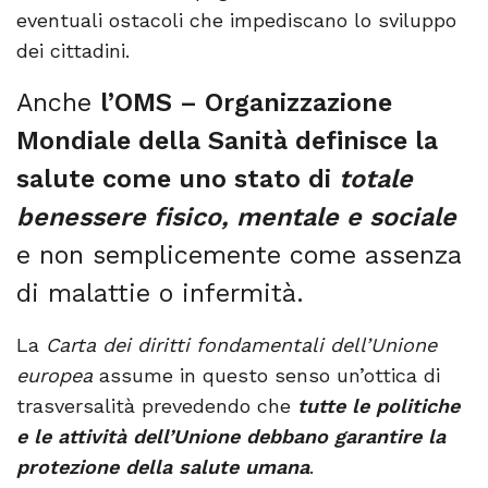
eventuali ostacoli che impediscano lo sviluppo
dei cittadini.
Anche
l’OMS – Organizzazione
Mondiale della Sanità definisce la
salute come uno stato di
totale
benessere fisico, mentale e sociale
e non semplicemente come assenza
di malattie o infermità.
La
Carta dei diritti fondamentali dell’Unione
europea
assume in questo senso un’ottica di
trasversalità prevedendo che
tutte le politiche
e le attività dell’Unione debbano garantire la
protezione della salute umana
.