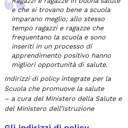
Ragazzi e ragazze in buona salute
e che si trovano bene a scuola
imparano meglio; allo stesso
tempo ragazzi e ragazze che
frequentano la scuola e sono
inseriti in un processo di
apprendimento positivo hanno
migliori opportunità di salute.
Indirizzi di policy integrate per la
Scuola che promuove la salute
– a cura del Ministero della Salute e
del Ministero dell’Istruzione
Gli indirizzi di policy