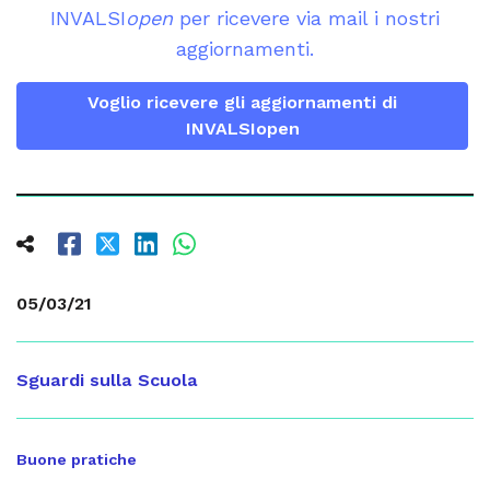
INVALSI
open
per ricevere via mail i nostri
aggiornamenti.
Voglio ricevere gli aggiornamenti di
INVALSIopen
05/03/21
Sguardi sulla Scuola
Buone pratiche