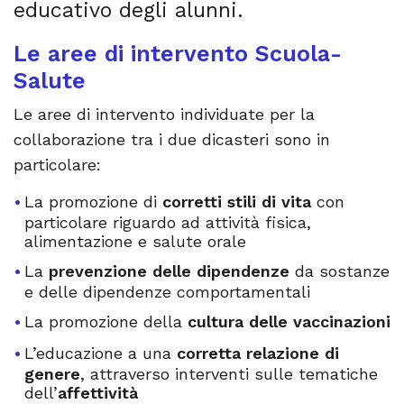
educativo degli alunni.
Le aree di intervento Scuola-
Salute
Le aree di intervento individuate per la
collaborazione tra i due dicasteri sono in
particolare:
La promozione di
corretti stili di vita
con
particolare riguardo ad attività fisica,
alimentazione e salute orale
La
prevenzione delle dipendenze
da sostanze
e delle dipendenze comportamentali
La promozione della
cultura delle vaccinazioni
L’educazione a una
corretta relazione di
genere
, attraverso interventi sulle tematiche
dell’
affettività