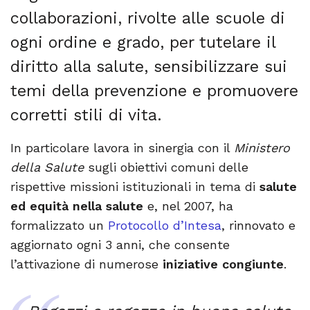
collaborazioni, rivolte alle scuole di
ogni ordine e grado, per tutelare il
diritto alla salute, sensibilizzare sui
temi della prevenzione e promuovere
corretti stili di vita.
In particolare lavora in sinergia con il
Ministero
della Salute
sugli obiettivi comuni delle
rispettive missioni istituzionali in tema di
salute
ed equità nella salute
e, nel 2007, ha
formalizzato un
Protocollo d’Intesa
, rinnovato e
aggiornato ogni 3 anni, che consente
l’attivazione di numerose
iniziative congiunte
.