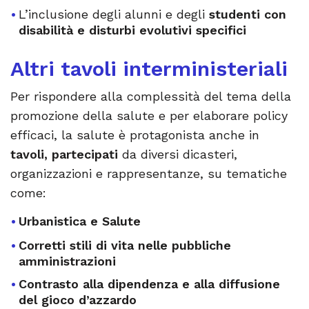
L’inclusione degli alunni e degli
studenti con
disabilità e disturbi evolutivi specifici
Altri tavoli interministeriali
Per rispondere alla complessità del tema della
promozione della salute e per elaborare policy
efficaci, la salute è protagonista anche in
tavoli, partecipati
da diversi dicasteri,
organizzazioni e rappresentanze, su tematiche
come:
Urbanistica e Salute
Corretti stili di vita nelle pubbliche
amministrazioni
Contrasto alla dipendenza e alla diffusione
del gioco d’azzardo