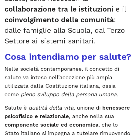
collaborazione tra le istituzioni
e il
coinvolgimento della comunità
:
dalle famiglie alla Scuola, dal Terzo
Settore ai sistemi sanitari.
Cosa intendiamo per salute?
Nelle società contemporanee, il concetto di
salute va inteso nell’accezione più ampia
utilizzata dalla Costituzione italiana, ossia
come
pieno sviluppo della persona umana
.
Salute è
qualità della vita
,
unione di
benessere
psicofisico e relazionale
, anche nella sua
componente sociale ed economica
, che lo
Stato italiano si impegna a tutelare rimuovendo