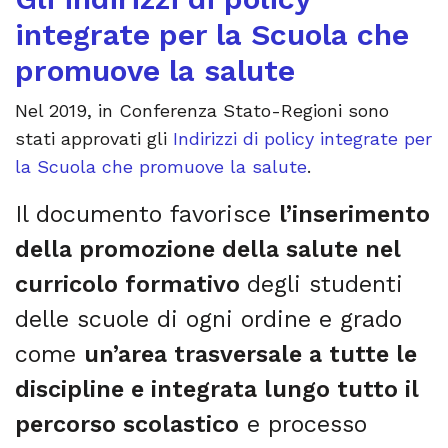
integrate per la Scuola che
promuove la salute
Nel 2019, in Conferenza Stato-Regioni sono
stati approvati gli
Indirizzi di policy integrate per
la Scuola che promuove la salute
.
Il documento favorisce
l’inserimento
della promozione della salute nel
curricolo formativo
degli studenti
delle scuole di ogni ordine e grado
come
un’area trasversale a tutte le
discipline e integrata lungo tutto il
percorso scolastico
e processo