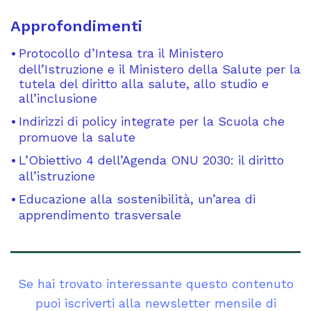
Approfondimenti
Protocollo d’Intesa tra il Ministero
dell’Istruzione e il Ministero della Salute per la
tutela del diritto alla salute, allo studio e
all’inclusione
Indirizzi di policy integrate per la Scuola che
promuove la salute
L’Obiettivo 4 dell’Agenda ONU 2030: il diritto
all’istruzione
Educazione alla sostenibilità, un’area di
apprendimento trasversale
Se hai trovato interessante questo contenuto
puoi iscriverti alla newsletter mensile di