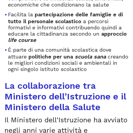
economiche che condizionano la salute
Facilita la
partecipazione delle famiglie e di
tutto il personale scolastico
a percorsi
formativi e informativi contribuendo quindi a
educare la cittadinanza secondo un
approccio
life course
È parte di una comunità scolastica dove
attuare
politiche per una
scuola sana
creando
le migliori condizioni sociali e ambientali in
ogni singolo istituto scolastico
La collaborazione tra
Ministero dell’Istruzione e il
Ministero della Salute
Il Ministero dell’Istruzione ha avviato
negli anni varie attività e