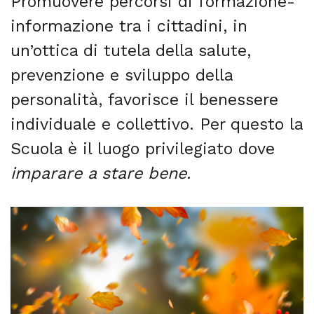
Promuovere percorsi di formazione-
informazione tra i cittadini, in
un’ottica di tutela della salute,
prevenzione e sviluppo della
personalità, favorisce il benessere
individuale e collettivo. Per questo la
Scuola è il luogo privilegiato dove
imparare a stare bene.