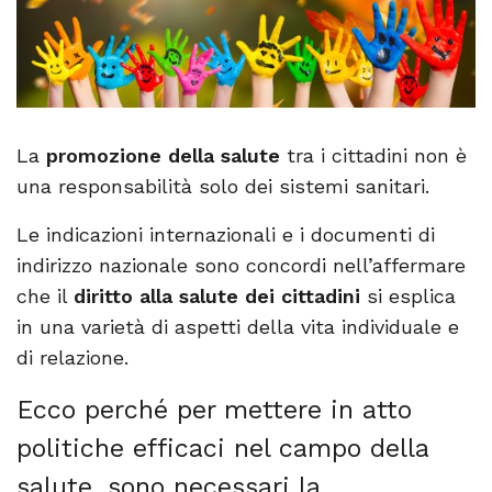
La
promozione della salute
tra i cittadini non è
una responsabilità solo dei sistemi sanitari.
Le indicazioni internazionali e i documenti di
indirizzo nazionale sono concordi nell’affermare
che il
diritto alla salute dei cittadini
si esplica
in una varietà di aspetti della vita
individuale e
di relazione.
Ecco perché per mettere in atto
politiche efficaci nel campo della
salute, sono necessari la