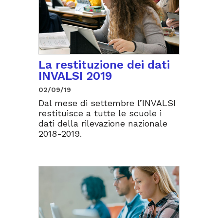
La restituzione dei dati
INVALSI 2019
02/09/19
Dal mese di settembre l’INVALSI
restituisce a tutte le scuole i
dati della rilevazione nazionale
2018-2019.