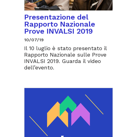
Presentazione del
Rapporto Nazionale
Prove INVALSI 2019
10/07/19
Il 10 luglio è stato presentato il
Rapporto Nazionale sulle Prove
INVALSI 2019. Guarda il video
dell’evento.