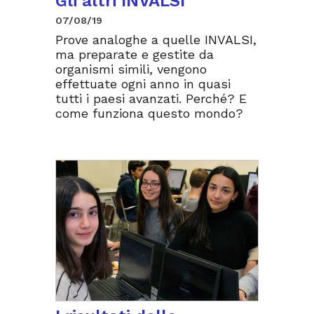
Gli altri INVALSI
07/08/19
Prove analoghe a quelle INVALSI,
ma preparate e gestite da
organismi simili, vengono
effettuate ogni anno in quasi
tutti i paesi avanzati. Perché? E
come funziona questo mondo?