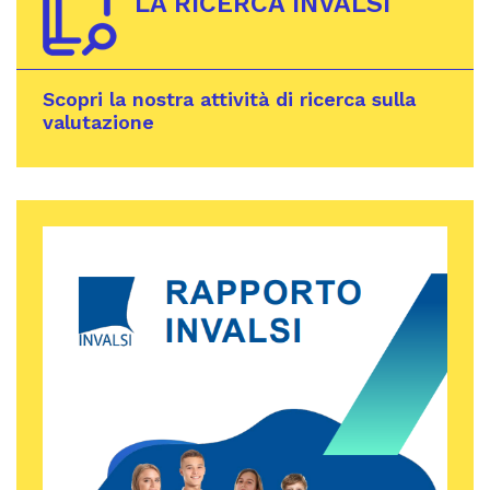
LA RICERCA INVALSI
Scopri la nostra attività di ricerca sulla
valutazione