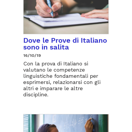
Dove le Prove di Italiano
sono in salita
16/10/19
Con la prova di Italiano si
valutano le competenze
linguistiche fondamentali per
esprimersi, relazionarsi con gli
altri e imparare le altre
discipline.