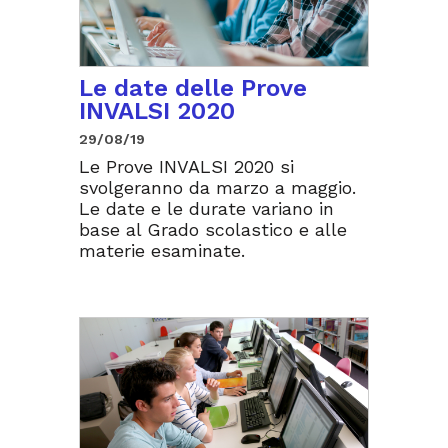
Le date delle Prove
INVALSI 2020
29/08/19
Le Prove INVALSI 2020 si
svolgeranno da marzo a maggio.
Le date e le durate variano in
base al Grado scolastico e alle
materie esaminate.