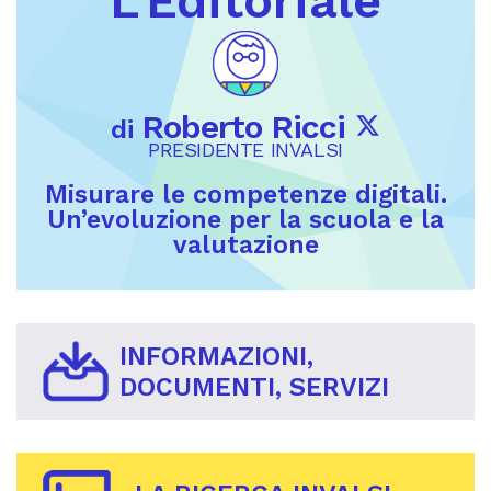
L'Editoriale
Roberto Ricci
di
PRESIDENTE INVALSI
Misurare le competenze digitali.
Un’evoluzione per la scuola e la
valutazione
INFORMAZIONI,
DOCUMENTI, SERVIZI