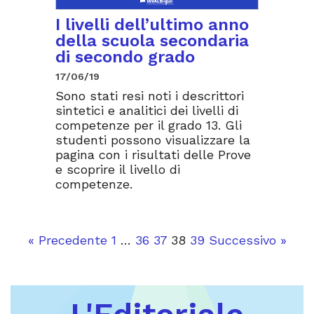
I livelli dell’ultimo anno
della scuola secondaria
di secondo grado
17/06/19
Sono stati resi noti i descrittori
sintetici e analitici dei livelli di
competenze per il grado 13. Gli
studenti possono visualizzare la
pagina con i risultati delle Prove
e scoprire il livello di
competenze.
« Precedente
1
…
36
37
38
39
Successivo »