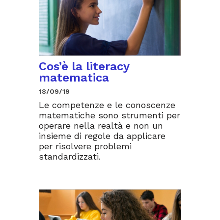
Cos’è la literacy
matematica
18/09/19
Le competenze e le conoscenze
matematiche sono strumenti per
operare nella realtà e non un
insieme di regole da applicare
per risolvere problemi
standardizzati.