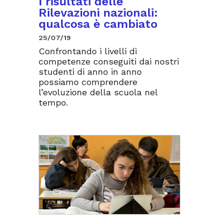
I risultati delle
Rilevazioni nazionali:
qualcosa è cambiato
25/07/19
Confrontando i livelli di
competenze conseguiti dai nostri
studenti di anno in anno
possiamo comprendere
l’evoluzione della scuola nel
tempo.