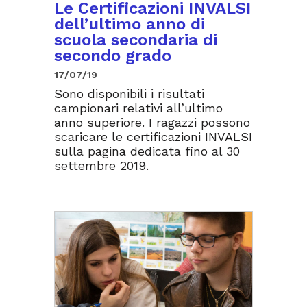
Le Certificazioni INVALSI
dell’ultimo anno di
scuola secondaria di
secondo grado
17/07/19
Sono disponibili i risultati
campionari relativi all’ultimo
anno superiore. I ragazzi possono
scaricare le certificazioni INVALSI
sulla pagina dedicata fino al 30
settembre 2019.