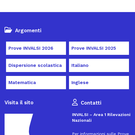
Argomenti
Prove INVALSI 2026
Prove INVALSI 2025
Dispersione scolastica
Italiano
Matematica
Inglese
Visita il sito
Contatti
INVALSI – Area 1 Rilevazioni
Nazionali
Per informazioni sulle Prove