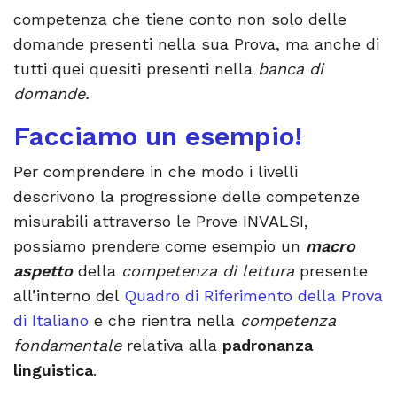
competenza che tiene conto non solo delle
domande presenti nella sua Prova, ma anche di
tutti quei quesiti presenti nella
banca di
domande.
Facciamo un esempio!
Per comprendere in che modo i livelli
descrivono la progressione delle competenze
misurabili attraverso le Prove INVALSI,
possiamo prendere come esempio un
macro
aspetto
della
competenza di lettura
presente
all’interno del
Quadro di Riferimento della Prova
di Italiano
e che rientra nella
competenza
fondamentale
relativa alla
padronanza
linguistica
.