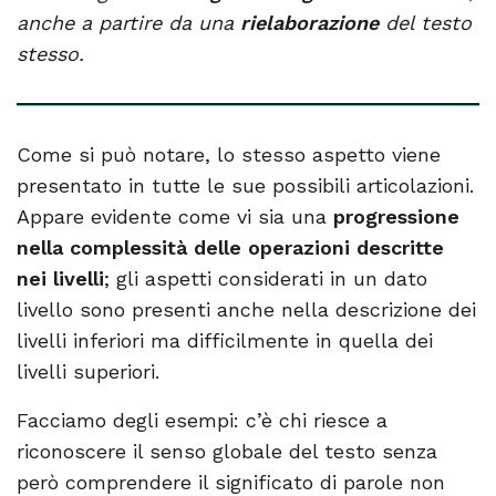
anche a partire da una
rielaborazione
del testo
stesso.
Come si può notare, lo stesso aspetto viene
presentato in tutte le sue possibili articolazioni.
Appare evidente come vi sia una
progressione
nella complessità delle operazioni descritte
nei livelli
; gli aspetti considerati in un dato
livello sono presenti anche nella descrizione dei
livelli inferiori ma difficilmente in quella dei
livelli superiori.
Facciamo degli esempi: c’è chi riesce a
riconoscere il senso globale del testo senza
però comprendere il significato di parole non