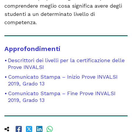
comprendere meglio cosa significa avere degli
studenti a un determinato livello di
competenza.
Approfondimenti
Descrittori dei livelli per la certificazione delle
Prove INVALSI
Comunicato Stampa – Inizio Prove INVALSI
2019, Grado 13
Comunicato Stampa – Fine Prove INVALSI
2019, Grado 13