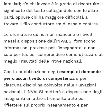
familiari; c’è chi invece è in grado di ricostruire il
significato del testo collegandolo con le altre
parti, oppure chi ha maggiore difficoltà a
trovare il filo conduttore tra di esse e così via.
Le sfumature quindi non mancano e i livelli
messi a disposizione dall’INVALSI forniscono
informazioni preziose per l’insegnante, e non
solo per lui, per comprendere come utilizzare al
meglio i risultati delle Prove nazionali.
Con la pubblicazione degli
esempi di domande
per ciascun livello di competenza
e per
ciascuna disciplina coinvolta nelle rilevazioni
nazionali, l’INVALSI metterà a disposizione degli
insegnanti un altro strumento utile per
riflettere sul proprio insegnamento e per