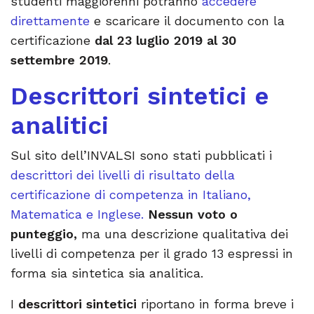
studenti maggiorenni potranno
accedere
direttamente
e scaricare il documento con la
certificazione
dal 23 luglio 2019 al 30
settembre 2019
.
Descrittori sintetici e
analitici
Sul sito dell’INVALSI sono stati pubblicati i
descrittori dei livelli di risultato della
certificazione di competenza in Italiano,
Matematica e Inglese.
Nessun voto o
punteggio,
ma una descrizione qualitativa dei
livelli di competenza per il grado 13 espressi in
forma sia sintetica sia analitica.
I
descrittori sintetici
riportano in forma breve i