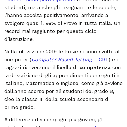
studenti, ma anche gli insegnanti e le scuole,
l’hanno accolta positivamente, arrivando a
svolgere quasi il 96% di Prove in tutta Italia. Un
record mai raggiunto per questo ciclo
d’istruzione.
Nella rilevazione 2019 le Prove si sono svolte al
computer (
Computer Based Testing
– CBT
) e i
ragazzi riceveranno il
livello di competenza
con
la descrizione degli apprendimenti conseguiti in
Italiano, Matematica e Inglese
, come già avviene
dall’anno scorso per gli studenti del grado 8,
cioè la classe III della scuola secondaria di
primo grado
.
A differenza dei compagni più giovani, gli