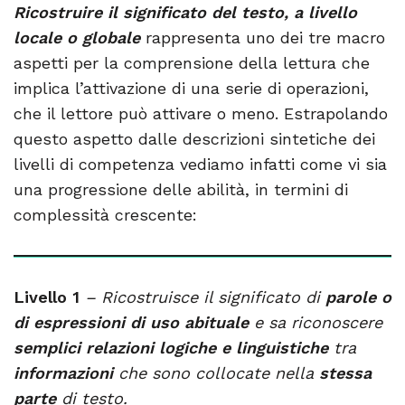
Ricostruire il significato del testo, a livello
locale o globale
rappresenta uno dei tre macro
aspetti per la comprensione della lettura che
implica l’attivazione di una serie di operazioni,
che il lettore può attivare o meno. Estrapolando
questo aspetto dalle descrizioni sintetiche dei
livelli di competenza vediamo infatti come vi sia
una progressione delle abilità, in termini di
complessità crescente:
Livello 1
– Ricostruisce il significato di
parole o
di espressioni di
uso abituale
e sa riconoscere
semplici relazioni logiche e linguistiche
tra
informazioni
che sono collocate nella
stessa
parte
di testo.