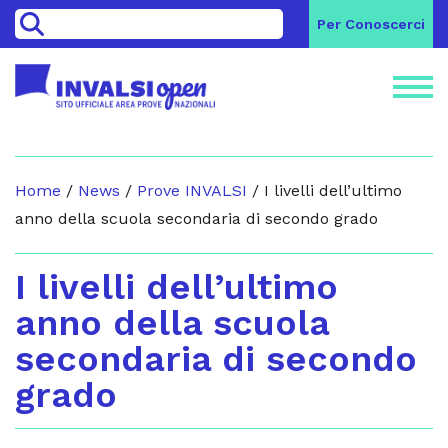
>
Per Conoscerci
Home
/
News
/
Prove INVALSI
/
I livelli dell’ultimo
anno della scuola secondaria di secondo grado
I livelli dell’ultimo
anno della scuola
secondaria di secondo
grado