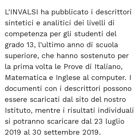
L’INVALSI ha pubblicato i descrittori
sintetici e analitici dei livelli di
competenza per gli studenti del
grado 13, l’ultimo anno di scuola
superiore, che hanno sostenuto per
la prima volta le Prove di Italiano,
Matematica e Inglese al computer. I
documenti con i descrittori possono
essere scaricati dal sito del nostro
Istituto, mentre i risultati individuali
si potranno scaricare dal 23 luglio
2019 al 30 settembre 2019.