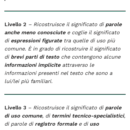
Livello 2
– Ricostruisce il significato di
parole
anche meno conosciute
e coglie il significato
di
espressioni figurate
tra quelle di uso più
comune. È in grado di ricostruire il significato
di
brevi parti di testo
che contengono alcune
informazioni implicite
attraverso le
informazioni presenti nel testo che sono a
lui/lei più familiari.
Livello 3
– Ricostruisce il significato di
parole
di uso comune
, di
termini tecnico-specialistici
,
di parole di
registro formale
e di
uso