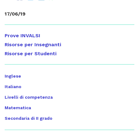
17/06/19
Prove INVALSI
Risorse per Insegnanti
Risorse per Studenti
Inglese
Italiano
Livelli di competenza
Matematica
Secondaria di II grado