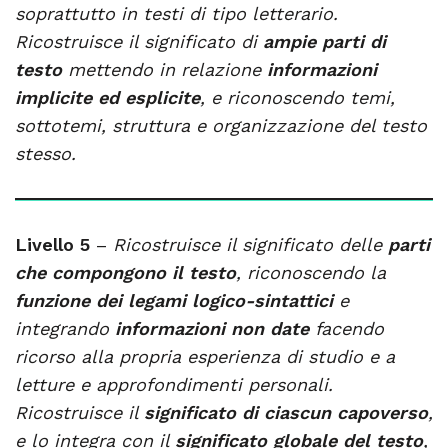
soprattutto in testi di tipo letterario.
Ricostruisce il significato di
ampie parti di
testo
mettendo in relazione
informazioni
implicite ed esplicite
, e riconoscendo temi,
sottotemi, struttura e organizzazione del testo
stesso.
Livello 5
–
Ricostruisce il significato delle
parti
che compongono il testo
, riconoscendo la
funzione dei legami logico-sintattici
e
integrando
informazioni non date
facendo
ricorso alla propria esperienza di studio e a
letture e approfondimenti personali.
Ricostruisce il
significato di ciascun capoverso
,
e lo integra con il
significato globale del testo
,