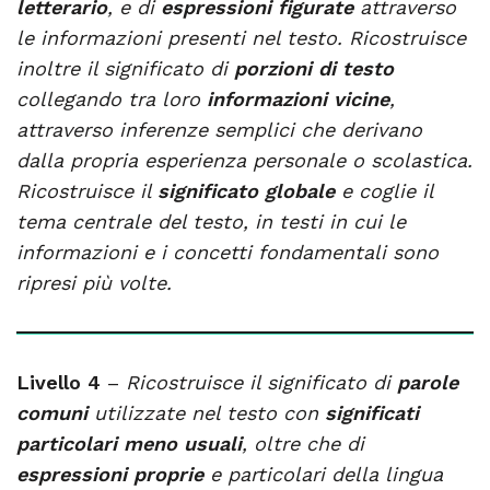
letterario
, e di
espressioni figurate
attraverso
le informazioni presenti nel testo. Ricostruisce
inoltre il significato di
porzioni di testo
collegando tra loro
informazioni vicine
,
attraverso inferenze semplici che derivano
dalla propria esperienza personale o scolastica.
Ricostruisce il
significato globale
e coglie il
tema centrale del testo, in testi in cui le
informazioni e i concetti fondamentali sono
ripresi più volte.
Livello 4
–
Ricostruisce il significato di
parole
comuni
utilizzate nel testo con
significati
particolari meno usuali
, oltre che di
espressioni proprie
e particolari della lingua