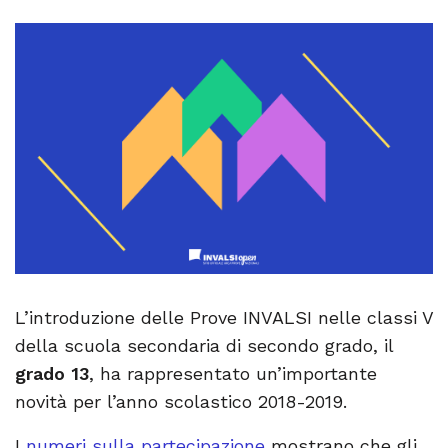
L’introduzione delle Prove INVALSI nelle classi V
della scuola secondaria di secondo grado, il
grado 13
, ha rappresentato un’importante
novità per l’anno scolastico 2018-2019.
I
numeri sulla partecipazione
mostrano che gli