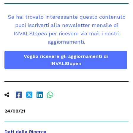
Se hai trovato interessante questo contenuto
puoi iscriverti alla newsletter mensile di
INVALSI
open
per ricevere via mail i nostri
aggiornamenti.
Voglio ricevere gli aggiornamenti di
INVALSIopen
24/08/21
Dati dalla Ricerca