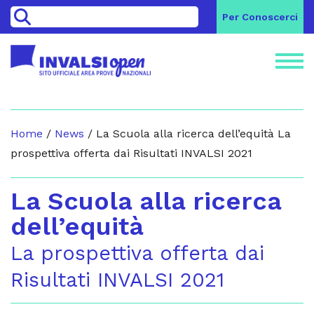
>
Per Conoscerci
Home
/
News
/
La Scuola alla ricerca dell’equità La
prospettiva offerta dai Risultati INVALSI 2021
La Scuola alla ricerca
dell’equità
La prospettiva offerta dai
Risultati INVALSI 2021