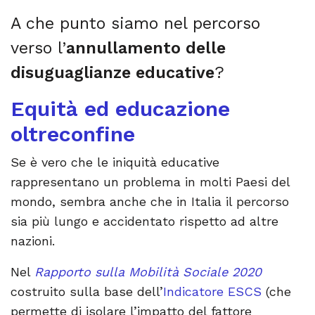
A che punto siamo nel percorso
verso l’
annullamento delle
disuguaglianze educative
?
Equità ed educazione
oltreconfine
Se è vero che le iniquità educative
rappresentano un problema in molti Paesi del
mondo, sembra anche che in Italia il percorso
sia più lungo e accidentato rispetto ad altre
nazioni.
Nel
Rapporto sulla Mobilità Sociale 2020
costruito sulla base dell’
Indicatore ESCS
(che
permette di isolare l’impatto del fattore