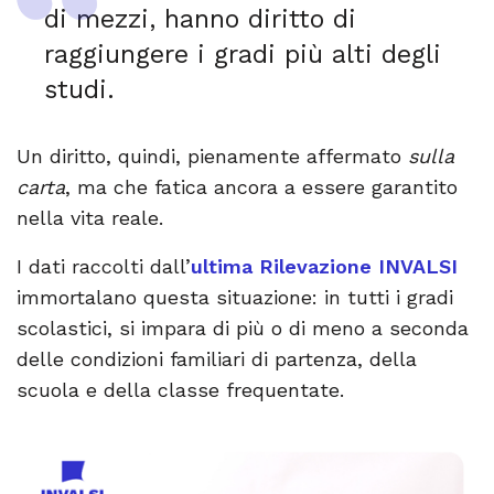
di mezzi, hanno diritto di
raggiungere i gradi più alti degli
studi.
Un diritto, quindi, pienamente affermato
sulla
carta
, ma che fatica ancora a essere garantito
nella vita reale.
I dati raccolti dall’
ultima Rilevazione INVALSI
immortalano questa situazione: in tutti i gradi
scolastici, si impara di più o di meno a seconda
delle condizioni familiari di partenza, della
scuola e della classe frequentate.