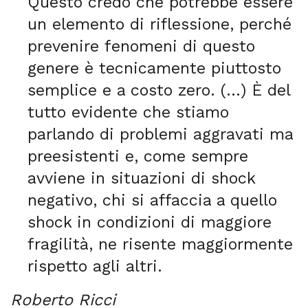
Questo credo che potrebbe essere
un elemento di riflessione, perché
prevenire fenomeni di questo
genere è tecnicamente piuttosto
semplice e a costo zero. (…) È del
tutto evidente che stiamo
parlando di problemi aggravati ma
preesistenti e, come sempre
avviene in situazioni di shock
negativo, chi si affaccia a quello
shock in condizioni di maggiore
fragilità, ne risente maggiormente
rispetto agli altri.
Roberto Ricci