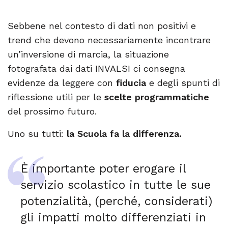
Sebbene nel contesto di dati non positivi e
trend che devono necessariamente incontrare
un’inversione di marcia, la situazione
fotografata dai dati INVALSI ci consegna
evidenze da leggere con
fiducia
e degli spunti di
riflessione utili per le
scelte programmatiche
del prossimo futuro.
Uno su tutti:
la Scuola fa la differenza.
È importante poter erogare il
servizio scolastico in tutte le sue
potenzialità, (perché, considerati)
gli impatti molto differenziati in