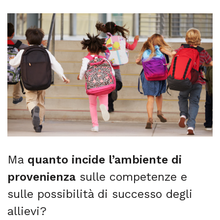
Ma
quanto incide l’ambiente di
provenienza
sulle competenze e
sulle possibilità di successo degli
allievi?