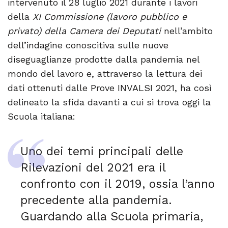
intervenuto il 28 luglio 2021 durante i lavori
della
XI Commissione (lavoro pubblico e
privato) della Camera dei Deputati
nell’ambito
dell’indagine conoscitiva sulle nuove
diseguaglianze prodotte dalla pandemia nel
mondo del lavoro e, attraverso la lettura dei
dati ottenuti dalle Prove INVALSI 2021, ha così
delineato la sfida davanti a cui si trova oggi la
Scuola italiana:
Uno dei temi principali delle
Rilevazioni del 2021 era il
confronto con il 2019, ossia l’anno
precedente alla pandemia.
Guardando alla Scuola primaria,