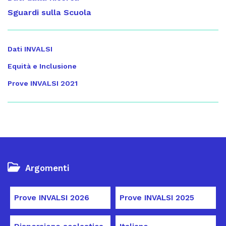
Sguardi sulla Scuola
Dati INVALSI
Equità e Inclusione
Prove INVALSI 2021
Argomenti
Prove INVALSI 2026
Prove INVALSI 2025