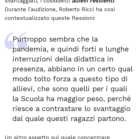
svantaggiati, i cosiddetti
allievi resilienti
.
Durante l’audizione, Roberto Ricci ha così
contestualizzato queste flessioni:
Purtroppo sembra che la
pandemia, e quindi forti e lunghe
interruzioni della didattica in
presenza, abbiano in un certo qual
modo tolto forza a questo tipo di
allievi, che sono quelli per i quali
la Scuola ha maggior peso, perché
riesce a contrastare lo svantaggio
dal quale questi ragazzi partono.
Un altro aspetto sul quale concentrare