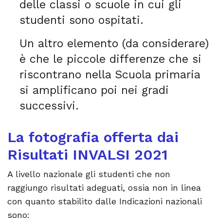
delle classi o scuole in cui gli
studenti sono ospitati.
Un altro elemento (da considerare)
è che le piccole differenze che si
riscontrano nella Scuola primaria
si amplificano poi nei gradi
successivi.
La fotografia offerta dai
Risultati INVALSI 2021
A livello nazionale gli studenti che non
raggiungo risultati adeguati, ossia non in linea
con quanto stabilito dalle Indicazioni nazionali
sono: