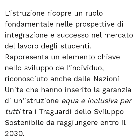
L’istruzione ricopre un ruolo
fondamentale nelle prospettive di
integrazione e successo nel mercato
del lavoro degli studenti.
Rappresenta un elemento chiave
nello sviluppo dell’individuo,
riconosciuto anche dalle Nazioni
Unite che hanno inserito la garanzia
di un’istruzione
equa e inclusiva per
tutti
tra i Traguardi dello Sviluppo
Sostenibile da raggiungere entro il
2030.