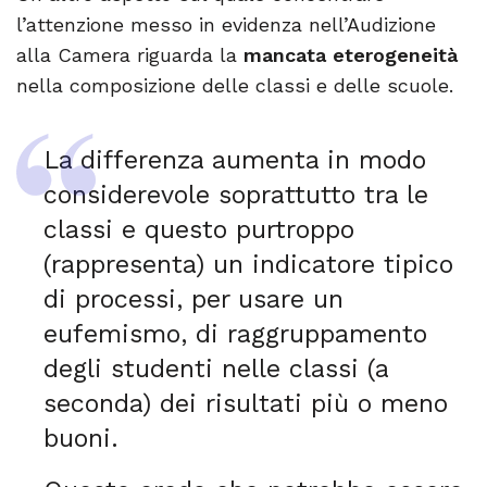
l’attenzione messo in evidenza nell’Audizione
alla Camera riguarda la
mancata eterogeneità
nella composizione delle classi e delle scuole.
La differenza aumenta in modo
considerevole soprattutto tra le
classi e questo purtroppo
(rappresenta) un indicatore tipico
di processi, per usare un
eufemismo, di raggruppamento
degli studenti nelle classi (a
seconda) dei risultati più o meno
buoni.