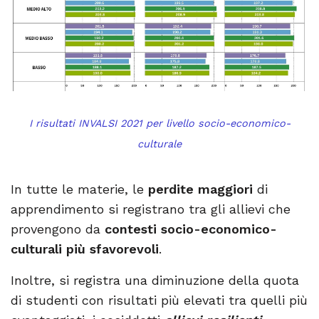
I risultati INVALSI 2021 per livello socio-economico-
culturale
In tutte le materie, le
perdite maggiori
di
apprendimento si registrano tra gli allievi che
provengono da
contesti socio-economico-
culturali più sfavorevoli
.
Inoltre, si registra una diminuzione della quota
di studenti con risultati più elevati tra quelli più