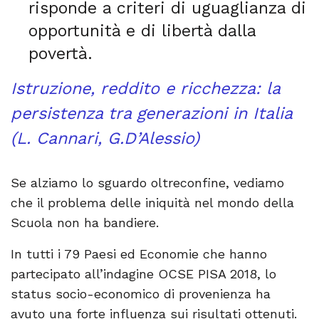
risponde a criteri di uguaglianza di
opportunità e di libertà dalla
povertà.
Istruzione, reddito e ricchezza: la
persistenza tra generazioni in Italia
(L. Cannari, G.D’Alessio)
Se alziamo lo sguardo oltreconfine, vediamo
che il problema delle iniquità nel mondo della
Scuola non ha bandiere.
In tutti i 79 Paesi ed Economie che hanno
partecipato all’indagine OCSE PISA 2018, lo
status socio-economico di provenienza ha
avuto una forte influenza sui risultati ottenuti.