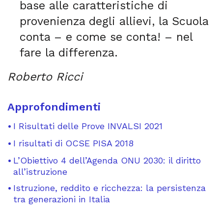
base alle caratteristiche di
provenienza degli allievi, la Scuola
conta – e come se conta! – nel
fare la differenza.
Roberto Ricci
Approfondimenti
I Risultati delle Prove INVALSI 2021
I risultati di OCSE PISA 2018
L’Obiettivo 4 dell’Agenda ONU 2030: il diritto
all’istruzione
Istruzione, reddito e ricchezza: la persistenza
tra generazioni in Italia