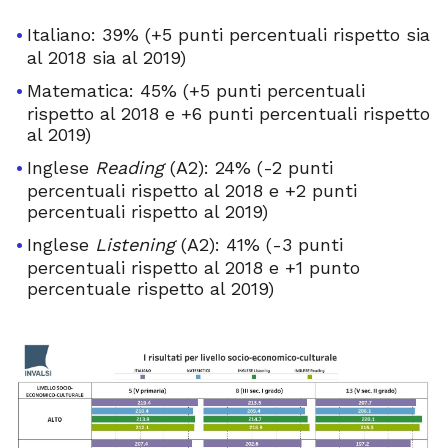
Italiano: 39% (+5 punti percentuali rispetto sia
al 2018 sia al 2019)
Matematica: 45% (+5 punti percentuali
rispetto al 2018 e +6 punti percentuali rispetto
al 2019)
Inglese
Reading
(A2): 24% (-2 punti
percentuali rispetto al 2018 e +2 punti
percentuali rispetto al 2019)
Inglese
Listening
(A2): 41% (-3 punti
percentuali rispetto al 2018 e +1 punto
percentuale rispetto al 2019)