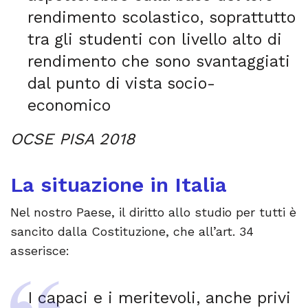
rendimento scolastico, soprattutto
tra gli studenti con livello alto di
rendimento che sono svantaggiati
dal punto di vista socio-
economico
OCSE PISA 2018
La situazione in Italia
Nel nostro Paese, il diritto allo studio per tutti è
sancito dalla Costituzione, che all’art. 34
asserisce:
I capaci e i meritevoli, anche privi