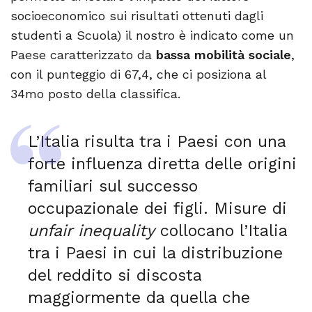
socioeconomico sui risultati ottenuti dagli
studenti a Scuola) il nostro è indicato come un
Paese caratterizzato da
bassa mobilità sociale
,
con il punteggio di 67,4, che ci posiziona al
34mo posto della classifica.
L’Italia risulta tra i Paesi con una
forte influenza diretta delle origini
familiari sul successo
occupazionale dei figli. Misure di
unfair inequality
collocano l’Italia
tra i Paesi in cui la distribuzione
del reddito si discosta
maggiormente da quella che