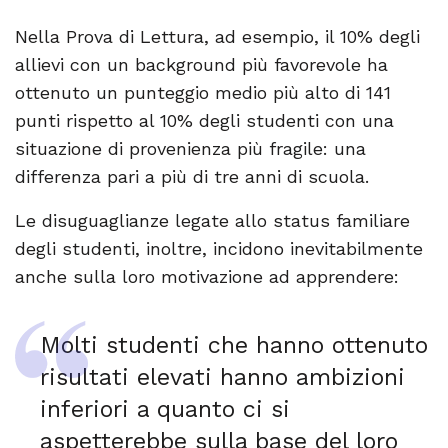
Nella Prova di Lettura, ad esempio, il 10% degli
allievi con un background più favorevole ha
ottenuto un punteggio medio più alto di 141
punti rispetto al 10% degli studenti con una
situazione di provenienza più fragile: una
differenza pari a più di tre anni di scuola.
Le disuguaglianze legate allo status familiare
degli studenti, inoltre, incidono inevitabilmente
anche sulla loro motivazione ad apprendere:
Molti studenti che hanno ottenuto
risultati elevati hanno ambizioni
inferiori a quanto ci si
aspetterebbe sulla base del loro