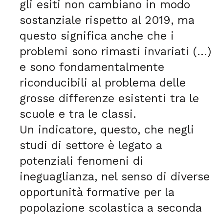
gli esiti non cambiano in modo
sostanziale rispetto al 2019, ma
questo significa anche che i
problemi sono rimasti invariati (…)
e sono fondamentalmente
riconducibili al problema delle
grosse differenze esistenti tra le
scuole e tra le classi.
Un indicatore, questo, che negli
studi di settore è legato a
potenziali fenomeni di
ineguaglianza, nel senso di diverse
opportunità formative per la
popolazione scolastica a seconda