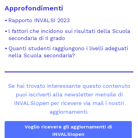
Approfondimenti
Rapporto INVALSI 2023
I fattori che incidono sui risultati della Scuola
secondaria di II grado
Quanti studenti raggiungono i livelli adeguati
nella Scuola secondaria?
Se hai trovato interessante questo contenuto
puoi iscriverti alla newsletter mensile di
INVALSI
open
per ricevere via mail i nostri
aggiornamenti.
Voglio ricevere gli aggiornamenti di
INVALSIopen