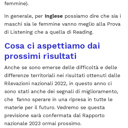
femmine).
In generale, per
Inglese
possiamo dire che sia i
maschi sia le femmine vanno meglio alla Prova
di Listening che a quella di Reading.
Cosa ci aspettiamo dai
prossimi risultati
Anche se sono emerse delle difficoltà e delle
differenze territoriali nei risultati ottenuti dalle
Rilevazioni nazionali 2022, in questo anno ci
sono stati anche dei segnali di miglioramento,
che fanno sperare in una ripresa in tutte le
materie per il futuro. Vedremo se questa
previsione sarà confermata dal Rapporto
nazionale 2023 ormai prossimo.