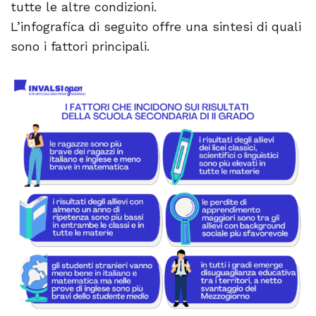
tutte le altre condizioni.
L’infografica di seguito offre una sintesi di quali
sono i fattori principali.