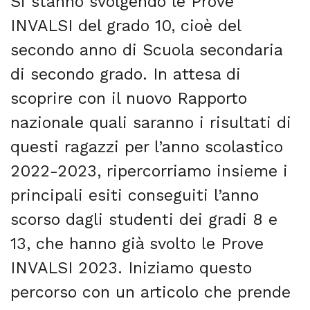
Si stanno svolgendo le Prove
INVALSI del grado 10, cioè del
secondo anno di Scuola secondaria
di secondo grado. In attesa di
scoprire con il nuovo Rapporto
nazionale quali saranno i risultati di
questi ragazzi per l’anno scolastico
2022-2023, ripercorriamo insieme i
principali esiti conseguiti l’anno
scorso dagli studenti dei gradi 8 e
13, che hanno già svolto le Prove
INVALSI 2023. Iniziamo questo
percorso con un articolo che prende