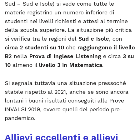
Sud – Sud e Isole) si vede come tutte le
materie registrino un numero inferiore di
studenti nei livelli richiesti e attesi al termine
della scuola superiore. La situazione più critica
si verifica tra le regioni del
Sud e Isole,
con
circa 2 studenti su 10
che
raggiungono il livello
B2
nella
Prova di Inglese Listening
e circa
3 su
10
almeno il
livello 3 in Matematica
.
Si segnala tuttavia una situazione pressoché
stabile rispetto al 2021, anche se sono ancora
lontani i buoni risultati conseguiti alle Prove
INVALSI 2019, ovvero quelli del periodo pre-
pandemico.
Allievi eccellenti e allievi