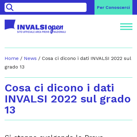
>
Per Conoscerci
Home
/
News
/
Cosa ci dicono i dati INVALSI 2022 sul
grado 13
Cosa ci dicono i dati
INVALSI 2022 sul grado
13