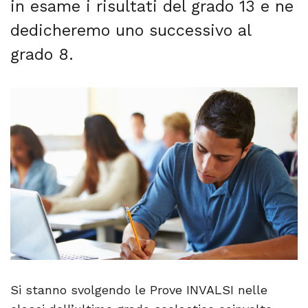
in esame i risultati del grado 13 e ne
dedicheremo uno successivo al
grado 8.
Si stanno svolgendo le Prove INVALSI nelle