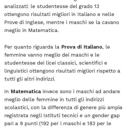
analizzati: le studentesse del grado 13
ottengono risultati migliori in Italiano e nelle
Prove di Inglese, mentre i maschi se la cavano
meglio in Matematica.
Per quanto riguarda la
Prova di Italiano
, le
femmine vanno meglio dei maschi e le
studentesse dei licei classici, scientifici e
linguistici ottengono risultati migliori rispetto a
tutti gli altri indirizzi.
In
Matematica
invece sono i maschi ad andare
meglio delle femmine in tutti gli indirizzi
scolastici, con la differenza di genere più ampia
registrata negli Istituti tecnici e un gender gap
pari a 9 punti (192 per i maschi e 183 per le