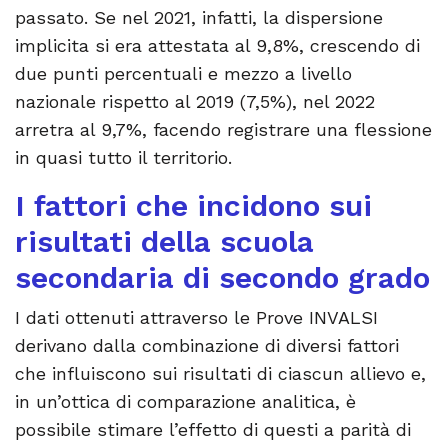
passato. Se nel 2021, infatti, la dispersione
implicita si era attestata al 9,8%, crescendo di
due punti percentuali e mezzo a livello
nazionale rispetto al 2019 (7,5%), nel 2022
arretra al 9,7%, facendo registrare una flessione
in quasi tutto il territorio.
I fattori che incidono sui
risultati della scuola
secondaria di secondo grado
I dati ottenuti attraverso le Prove INVALSI
derivano dalla combinazione di diversi fattori
che influiscono sui risultati di ciascun allievo e,
in un’ottica di comparazione analitica, è
possibile stimare l’effetto di questi a parità di