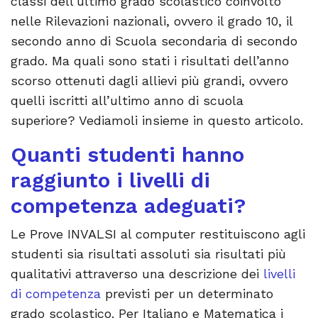
classi dell’ultimo grado scolastico coinvolto
nelle Rilevazioni nazionali, ovvero il grado 10, il
secondo anno di Scuola secondaria di secondo
grado. Ma quali sono stati i risultati dell’anno
scorso ottenuti dagli allievi più grandi, ovvero
quelli iscritti all’ultimo anno di scuola
superiore? Vediamoli insieme in questo articolo.
Quanti studenti hanno
raggiunto i livelli di
competenza adeguati?
Le Prove INVALSI al computer restituiscono agli
studenti sia risultati assoluti sia risultati più
qualitativi attraverso una descrizione dei
livelli
di competenza
previsti per un determinato
grado scolastico. Per Italiano e Matematica i