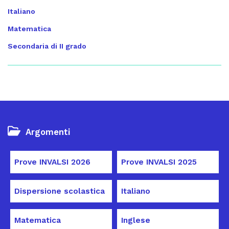
Italiano
Matematica
Secondaria di II grado
Argomenti
Prove INVALSI 2026
Prove INVALSI 2025
Dispersione scolastica
Italiano
Matematica
Inglese