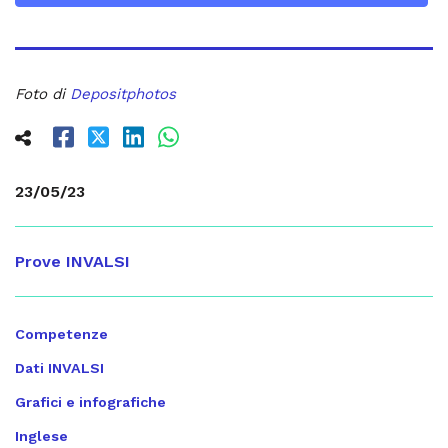
Foto di
Depositphotos
23/05/23
Prove INVALSI
Competenze
Dati INVALSI
Grafici e infografiche
Inglese