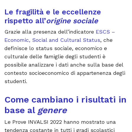
Le fragilità e le eccellenze
rispetto all’
origine sociale
Grazie alla presenza dell’indicatore
ESCS –
Economic, Social and Cultural Status
, che
definisce lo status sociale, economico e
culturale delle famiglie degli studenti è
possibile analizzare i dati anche sulla base del
contesto socioeconomico di appartenenza degli
studenti.
Come cambiano i risultati in
base al
genere
Le Prove INVALSI 2022 hanno mostrato una
tendenza costante in tutti i gradi scolastici