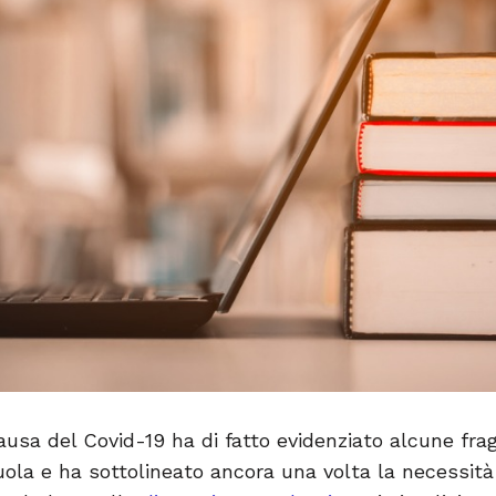
usa del Covid-19 ha di fatto evidenziato alcune fra
ola e ha sottolineato ancora una volta la necessità 