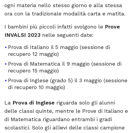
ogni materia nello stesso giorno e alla stessa
ora con la tradizionale modalità carta e matita.
I bambini più piccoli infatti svolgono le
Prove
INVALSI 2023
nelle seguenti date:
Prova di Italiano il 5 maggio (sessione di
recupero 12 maggio)
Prova di Matematica il 9 maggio (sessione di
recupero 15 maggio)
Prova di Inglese (grado 5) il 3 maggio (sessione
di recupero 10 maggio)
La
Prova di Inglese
riguarda solo gli alunni
delle classi quinte, mentre le Prove di Italiano e
di Matematica riguardano entrambi i gradi
scolastici. Solo gli allievi delle classi campione