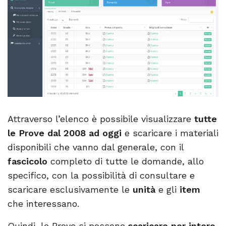
Attraverso l’elenco è possibile visualizzare
tutte
le Prove dal 2008 ad oggi
e scaricare i materiali
disponibili che vanno dal generale, con il
fascicolo
completo di tutte le domande, allo
specifico, con la possibilità di consultare e
scaricare esclusivamente le
unità
e gli
item
che interessano.
Quindi, le Prove si possono
scaricare per intero