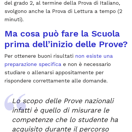
del grado 2, al termine della Prova di Italiano,
svolgono anche la Prova di Lettura a tempo (2
minuti).
Ma cosa può fare la Scuola
prima dell’inizio delle Prove?
Per ottenere buoni risultati
non esiste una
preparazione specifica
e non è necessario
studiare o allenarsi appositamente per
rispondere correttamente alle domande.
Lo scopo delle Prove nazionali
infatti è quello di misurare le
competenze che lo studente ha
acquisito durante il percorso