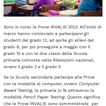
Sono in corso le Prove INVALSI 2023. All’inizio di
marzo hanno cominciato a parteciparvi gli
studenti del grado 13, ad aprile gli allievi del
grado 8, per poi proseguire a maggio con il
grado 10 e con le due classi della Scuola
primaria coinvolte nelle Rilevazioni nazionali,
ovvero il grado 2 e il grado 5.
Se la Scuola secondaria partecipa alle Prove
con la modalità al computer, ovvero
Computer
Based Testing
, la primaria lo fa attraverso la
modalità
Pencil Paper Testing.
Questo significa
che le Prove INVALSI sono somministrate per