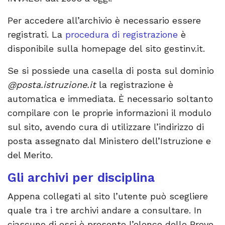
Per accedere all’archivio è necessario essere
registrati. La
procedura di registrazione
è
disponibile sulla homepage del sito gestinv.it.
Se si possiede una casella di posta sul dominio
@posta.istruzione.it
la registrazione è
automatica e immediata. È necessario soltanto
compilare con le proprie informazioni il modulo
sul sito, avendo cura di utilizzare l’indirizzo di
posta assegnato dal Ministero dell’Istruzione e
del Merito.
Gli archivi per disciplina
Appena collegati al sito l’utente può scegliere
quale tra i tre archivi andare a consultare. In
ciascuno di essi è presente l’elenco delle Prove