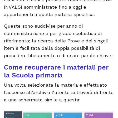
INVALSI somministrate fino a oggi e
appartenenti a quella materia specifica.
Queste sono suddivise per anno di
somministrazione e per grado scolastico di
riferimento; la ricerca delle Prove e dei singoli
item è facilitata dalla doppia possibilità di
procedere liberamente o di usare parole chiave.
Come recuperare i materiali per
la Scuola primaria
Una volta selezionata la materia e effettuato
l’accesso all’archivio l’utente si troverà di fronte
a una schermata simile a questa: