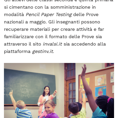
si cimentano con la somministrazione in
modalità
Pencil Paper Testing
delle Prove
nazionali a maggio. Gli insegnanti possono
recuperare materiali per creare attività e far
familiarizzare con il formato delle Prove sia
attraverso il sito
invalsi.it
sia accedendo alla
piattaforma
gestinv.it
.