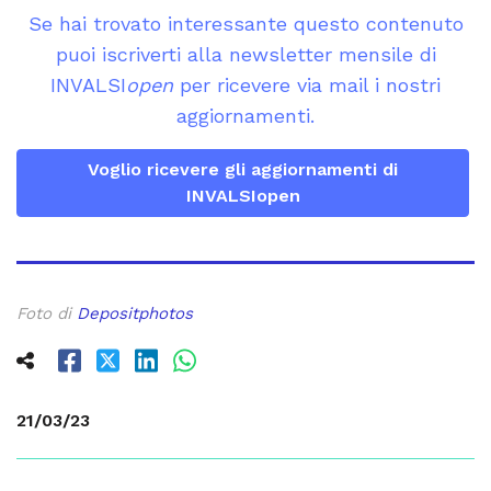
Se hai trovato interessante questo contenuto
puoi iscriverti alla newsletter mensile di
INVALSI
open
per ricevere via mail i nostri
aggiornamenti.
Voglio ricevere gli aggiornamenti di
INVALSIopen
Foto di
Depositphotos
21/03/23