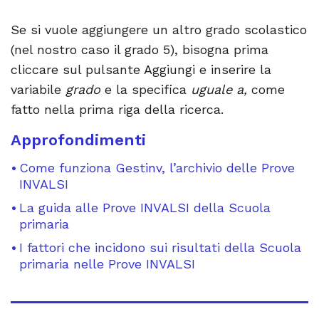
Se si vuole aggiungere un altro grado scolastico
(nel nostro caso il grado 5), bisogna prima
cliccare sul pulsante Aggiungi e inserire la
variabile
grado
e la specifica
uguale a,
come
fatto nella prima riga della ricerca.
Approfondimenti
Come funziona Gestinv, l’archivio delle Prove
INVALSI
La guida alle Prove INVALSI della Scuola
primaria
I fattori che incidono sui risultati della Scuola
primaria nelle Prove INVALSI