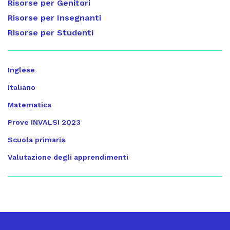
Risorse per Genitori
Risorse per Insegnanti
Risorse per Studenti
Inglese
Italiano
Matematica
Prove INVALSI 2023
Scuola primaria
Valutazione degli apprendimenti