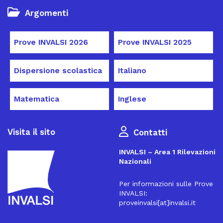
Argomenti
Prove INVALSI 2026
Prove INVALSI 2025
Dispersione scolastica
Italiano
Matematica
Inglese
Visita il sito
Contatti
INVALSI – Area 1 Rilevazioni
Nazionali
Per informazioni sulle Prove
INVALSI:
proveinvalsi[at]invalsi.it