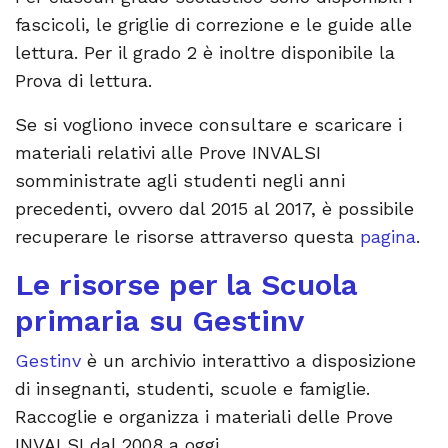
fascicoli, le griglie di correzione e le guide alle
lettura. Per il grado 2 è inoltre disponibile la
Prova di lettura.
Se si vogliono invece consultare e scaricare i
materiali relativi alle Prove INVALSI
somministrate agli studenti negli anni
precedenti, ovvero dal 2015 al 2017, è possibile
recuperare le risorse attraverso questa
pagina
.
Le risorse per la Scuola
primaria su Gestinv
Gestinv
è un archivio interattivo a disposizione
di insegnanti, studenti, scuole e famiglie.
Raccoglie e organizza i materiali delle Prove
INVALSI dal 2008 a oggi.