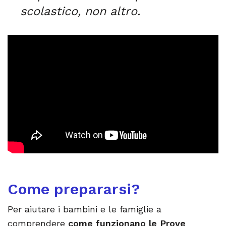
scolastico, non altro.
Come prepararsi?
Per aiutare i bambini e le famiglie a
comprendere
come funzionano le Prove