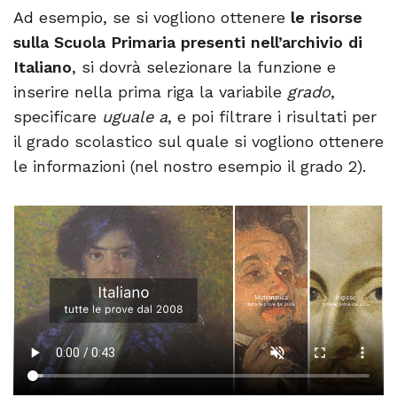
Ad esempio, se si vogliono ottenere
le risorse
sulla Scuola Primaria presenti nell’archivio di
Italiano
, si dovrà selezionare la funzione e
inserire nella prima riga la variabile
grado
,
specificare
uguale a
, e poi filtrare i risultati per
il grado scolastico sul quale si vogliono ottenere
le informazioni (nel nostro esempio il grado 2).