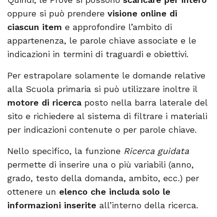
oppure si può prendere
visione online di
ciascun item
e approfondire l’ambito di
appartenenza, le parole chiave associate e le
indicazioni in termini di traguardi e obiettivi.
Per estrapolare solamente le domande relative
alla Scuola primaria si può utilizzare inoltre il
motore di ricerca
posto nella barra laterale del
sito e richiedere al sistema di filtrare i materiali
per indicazioni contenute o per parole chiave.
Nello specifico, la funzione
Ricerca guidata
permette di inserire una o più variabili (anno,
grado, testo della domanda, ambito, ecc.) per
ottenere un
elenco che includa solo le
informazioni inserite
all’interno della ricerca.