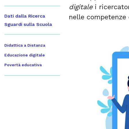
digitale
i ricercato
nelle competenze d
Dati dalla Ricerca
Sguardi sulla Scuola
Didattica a Distanza
Educazione digitale
Povertà educativa