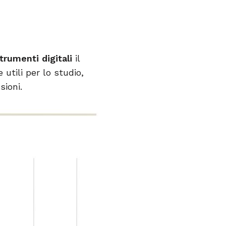
trumenti digitali
il
utili per lo studio,
sioni.