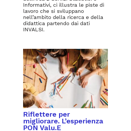
Informativi, ci illustra le piste di
lavoro che si sviluppano
nell’ambito della ricerca e della
didattica partendo dai dati
INVALSI.
Riflettere per
migliorare. L’esperienza
PON Valu.E