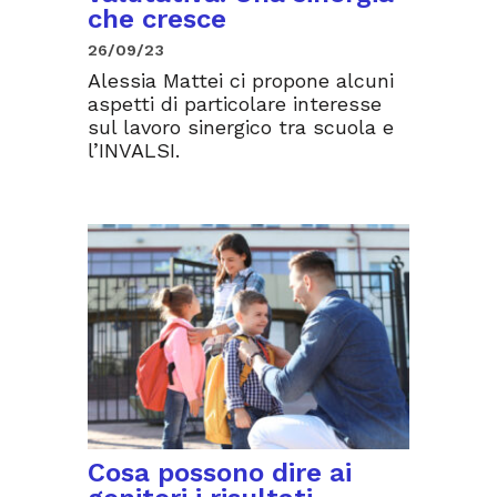
che cresce
26/09/23
Alessia Mattei ci propone alcuni
aspetti di particolare interesse
sul lavoro sinergico tra scuola e
l’INVALSI.
Cosa possono dire ai