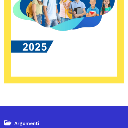
Argomenti