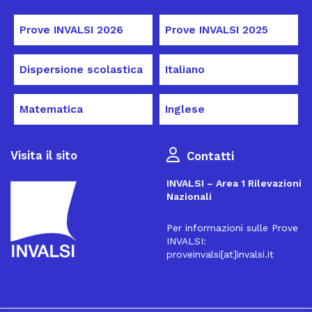
Prove INVALSI 2026
Prove INVALSI 2025
Dispersione scolastica
Italiano
Matematica
Inglese
Visita il sito
Contatti
INVALSI – Area 1 Rilevazioni
Nazionali
Per informazioni sulle Prove
INVALSI:
proveinvalsi[at]invalsi.it
16