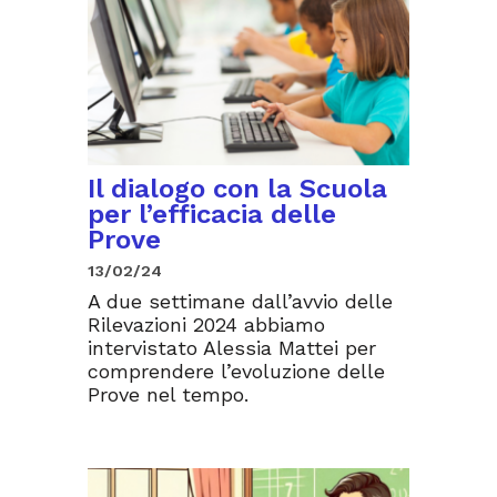
Il dialogo con la Scuola
per l’efficacia delle
Prove
13/02/24
A due settimane dall’avvio delle
Rilevazioni 2024 abbiamo
intervistato Alessia Mattei per
comprendere l’evoluzione delle
Prove nel tempo.