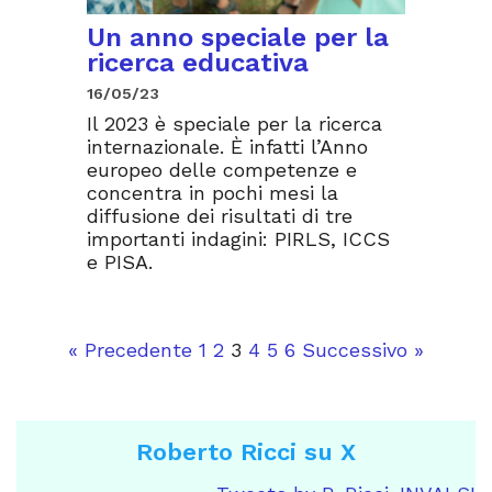
Un anno speciale per la
ricerca educativa
16/05/23
Il 2023 è speciale per la ricerca
internazionale. È infatti l’Anno
europeo delle competenze e
concentra in pochi mesi la
diffusione dei risultati di tre
importanti indagini: PIRLS, ICCS
e PISA.
« Precedente
1
2
3
4
5
6
Successivo »
Roberto Ricci su X