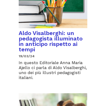
Aldo Visalberghi: un
pedagogista illuminato
in anticipo rispetto ai
tempi
19/03/24
In questo Editoriale Anna Maria
Ajello ci parla di Aldo Visalberghi,
uno dei più illustri pedagogisti
italiani.