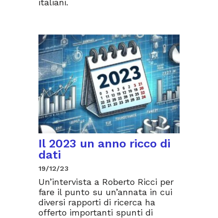
italiani.
Il 2023 un anno ricco di
dati
19/12/23
Un’intervista a Roberto Ricci per
fare il punto su un’annata in cui
diversi rapporti di ricerca ha
offerto importanti spunti di