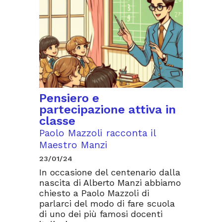
Pensiero e
partecipazione attiva in
classe
Paolo Mazzoli racconta il
Maestro Manzi
23/01/24
In occasione del centenario dalla
nascita di Alberto Manzi abbiamo
chiesto a Paolo Mazzoli di
parlarci del modo di fare scuola
di uno dei più famosi docenti