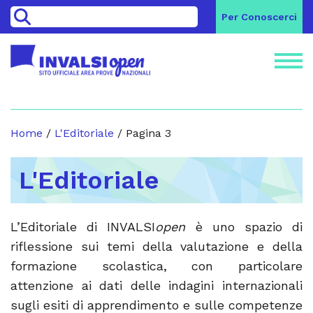
>
Per Conoscerci
Home
/
L'Editoriale
/
Pagina 3
L'Editoriale
L’Editoriale di INVALSI
open
è uno spazio di
riflessione sui temi della valutazione e della
formazione scolastica, con particolare
attenzione ai dati delle indagini internazionali
sugli esiti di apprendimento e sulle competenze