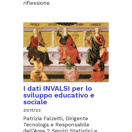
riflessione.
I dati INVALSI per lo
sviluppo educativo e
sociale
21/11/23
Patrizia Falzetti, Dirigente
Tecnologa e Responsabile
dell’Area 2 Servizi Statistici e