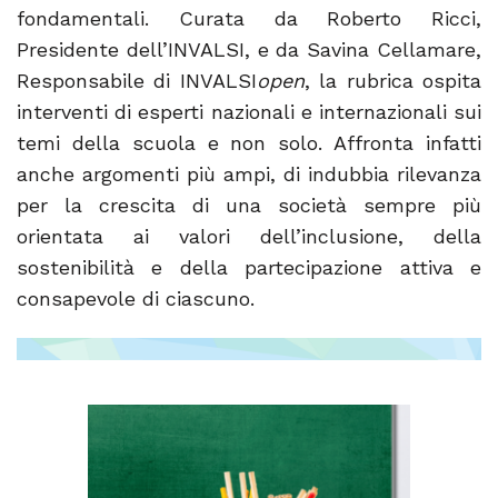
fondamentali. Curata da Roberto Ricci,
Presidente dell’INVALSI, e da Savina Cellamare,
Responsabile di INVALSI
open
, la rubrica ospita
interventi di esperti nazionali e internazionali sui
temi della scuola e non solo. Affronta infatti
anche argomenti più ampi, di indubbia rilevanza
per la crescita di una società sempre più
orientata ai valori dell’inclusione, della
sostenibilità e della partecipazione attiva e
consapevole di ciascuno.