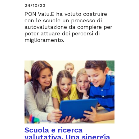
24/10/23
PON Valu.E ha voluto costruire
con le scuole un processo di
autovalutazione da compiere per
poter attuare dei percorsi di
miglioramento.
Scuola e ricerca
valutativa. Una sinergia