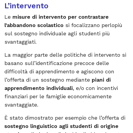
L’intervento
Le
misure di intervento per contrastare
l’abbandono scolastico
si focalizzano perlopiù
sul sostegno individuale agli studenti più
svantaggiati.
La maggior parte delle politiche di intervento si
basano sull’identificazione precoce delle
difficoltà di apprendimento e agiscono con
l’offerta di un sostegno mediante
piani di
apprendimento individuali
, e/o con incentivi
finanziari per le famiglie economicamente
svantaggiate.
È stato dimostrato per esempio che l’offerta di
sostegno linguistico agli studenti di origine