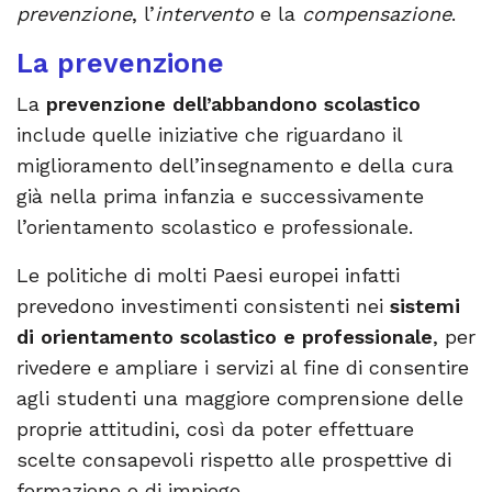
prevenzione
, l’
intervento
e la
compensazione
.
La prevenzione
La
prevenzione
dell’abbandono scolastico
include quelle iniziative che riguardano il
miglioramento dell’insegnamento e della cura
già nella prima infanzia e successivamente
l’orientamento scolastico e professionale.
Le politiche di molti Paesi europei infatti
prevedono investimenti consistenti nei
sistemi
di orientamento scolastico e professionale
, per
rivedere e ampliare i servizi al fine di consentire
agli studenti una maggiore comprensione delle
proprie attitudini, così da poter effettuare
scelte consapevoli rispetto alle prospettive di
formazione o di impiego.