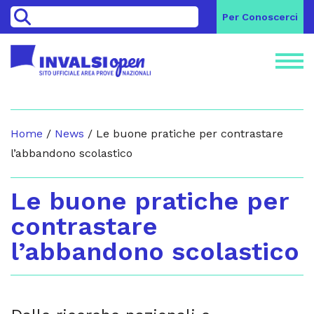
>
Per Conoscerci
Home
/
News
/
Le buone pratiche per contrastare
l’abbandono scolastico
Le buone pratiche per
contrastare
l’abbandono scolastico