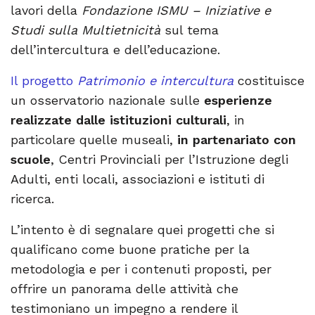
lavori della
Fondazione ISMU – Iniziative e
Studi sulla Multietnicità
sul tema
dell’intercultura e dell’educazione.
Il progetto
Patrimonio e intercultura
costituisce
un osservatorio nazionale sulle
esperienze
realizzate dalle istituzioni culturali
, in
particolare quelle museali,
in partenariato con
scuole
, Centri Provinciali per l’Istruzione degli
Adulti, enti locali, associazioni e istituti di
ricerca.
L’intento è di segnalare quei progetti che si
qualificano come buone pratiche per la
metodologia e per i contenuti proposti, per
offrire un panorama delle attività che
testimoniano un impegno a rendere il