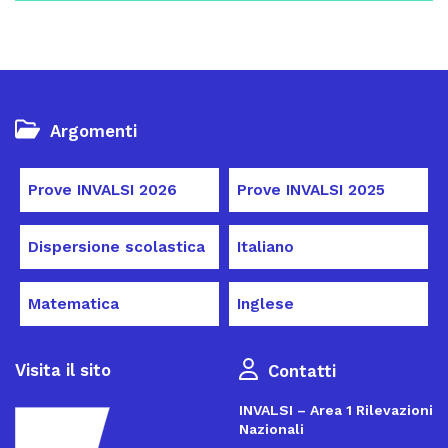
Argomenti
Prove INVALSI 2026
Prove INVALSI 2025
Dispersione scolastica
Italiano
Matematica
Inglese
Visita il sito
Contatti
INVALSI – Area 1 Rilevazioni
Nazionali