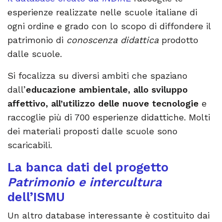
esperienze realizzate nelle scuole italiane di
ogni ordine e grado con lo scopo di diffondere il
patrimonio di
conoscenza didattica
prodotto
dalle scuole.
Si focalizza su diversi ambiti che spaziano
dall’
educazione ambientale, allo sviluppo
affettivo, all’utilizzo delle nuove tecnologie
e
raccoglie più di 700 esperienze didattiche. Molti
dei materiali proposti dalle scuole sono
scaricabili.
La banca dati del progetto
Patrimonio e intercultura
dell’ISMU
Un altro database interessante è costituito dai