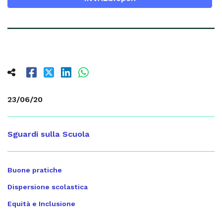
23/06/20
Sguardi sulla Scuola
Buone pratiche
Dispersione scolastica
Equità e Inclusione