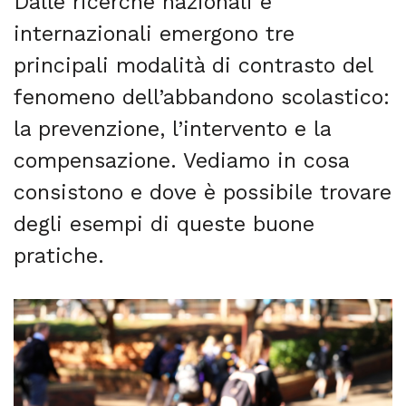
Dalle ricerche nazionali e
internazionali emergono tre
principali modalità di contrasto del
fenomeno dell’abbandono scolastico:
la prevenzione, l’intervento e la
compensazione. Vediamo in cosa
consistono e dove è possibile trovare
degli esempi di queste buone
pratiche.