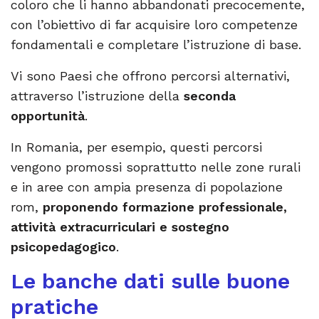
coloro che li hanno abbandonati precocemente,
con l’obiettivo di far acquisire loro competenze
fondamentali e completare l’istruzione di base.
Vi sono Paesi che offrono percorsi alternativi,
attraverso l’istruzione della
seconda
opportunità
.
In Romania, per esempio, questi percorsi
vengono promossi soprattutto nelle zone rurali
e in aree con ampia presenza di popolazione
rom,
proponendo formazione professionale,
attività extracurriculari e sostegno
psicopedagogico
.
Le banche dati sulle buone
pratiche