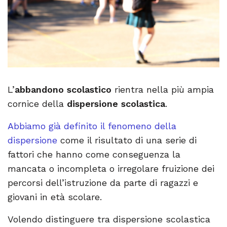
L’
abbandono scolastico
rientra nella più ampia
cornice della
dispersione scolastica
.
Abbiamo già definito il fenomeno della
dispersione
come il risultato di una serie di
fattori che hanno come conseguenza la
mancata o incompleta o irregolare fruizione dei
percorsi dell’istruzione da parte di ragazzi e
giovani in età scolare.
Volendo distinguere tra dispersione scolastica