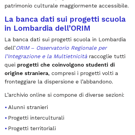
patrimonio culturale maggiormente accessibile.
La banca dati sui progetti scuola
in Lombardia dell’ORIM
La banca dati sui progetti scuola in Lombardia
dell’
ORIM
–
Osservatorio Regionale per
l’Integrazione e la Multietnicità
raccoglie tutti
quei
progetti che coinvolgono studenti di
origine straniera
, compresi i progetti volti a
fronteggiare la dispersione e l’abbandono.
L’archivio online si compone di diverse sezioni:
Alunni stranieri
Progetti interculturali
Progetti territoriali