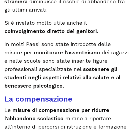
straniera
diminuisce il rischio di abbandono tra
gli ultimi arrivati.
Si è rivelato molto utile anche il
coinvolgimento diretto dei genitori
.
In molti Paesi sono state introdotte delle
misure per
monitorare l’assenteismo
dei ragazzi
e nelle scuole sono state inserite figure
professionali specializzate nel
sostenere gli
studenti
negli aspetti relativi alla salute e al
benessere psicologico.
La compensazione
Le
misure di compensazione per ridurre
l’abbandono scolastico
mirano a riportare
all’interno di percorsi di istruzione e formazione