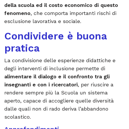
della scuola ed il costo economico di questo
fenomeno
, che comporta importanti rischi di
esclusione lavorativa e sociale.
Condividere è buona
pratica
La condivisione delle esperienze didattiche e
degli interventi di inclusione permette di
alimentare il dialogo e il confronto tra gli
insegnanti e con i ricercatori
, per riuscire a
rendere sempre più la Scuola un sistema
aperto, capace di accogliere quelle diversità
dalle quali non di rado deriva l’abbandono
scolastico.