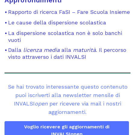
Approfondimenti
Rapporto di ricerca FaSI – Fare Scuola Insieme
Le cause della dispersione scolastica
La dispersione scolastica non è solo banchi
vuoti
Dalla
licenza media
alla
maturità
. Il percorso
visto attraverso i dati INVALSI
Se hai trovato interessante questo contenuto
puoi iscriverti alla newsletter mensile di
INVALSI
open
per ricevere via mail i nostri
aggiornamenti.
Voglio ricevere gli aggiornamenti di
INVALSIopen