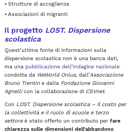
Strutture di accoglienza
Associazioni di migranti
Il progetto
LOST. Dispersione
scolastica
Quest’ultima fonte di informazioni sulla
dispersione scolastica non è una banca dati,
ma una
pubblicazione dell’Indagine nazionale
condotta da
WeWorld Onlus
, dall’
Associazione
Bruno Trentin
e dalla
Fondazione Giovanni
Agnelli
con la collaborazione di
CSVnet
.
Con
LOST. Dispersione scolastica – Il costo per
la collettività e il ruolo di scuole e terzo
settore
è stato offerto un contributo per
fare
chiarezza sulle dimensioni dell’abbandono