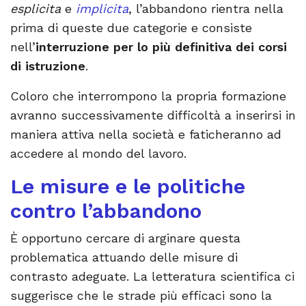
esplicita
e
implicita
, l’abbandono rientra nella
prima di queste due categorie e consiste
nell’
interruzione per lo più definitiva dei corsi
di istruzione
.
Coloro che interrompono la propria formazione
avranno successivamente difficoltà a inserirsi in
maniera attiva nella società e faticheranno ad
accedere al mondo del lavoro.
Le misure e le politiche
contro l’abbandono
È opportuno cercare di arginare questa
problematica attuando delle misure di
contrasto adeguate. La letteratura scientifica ci
suggerisce che le strade più efficaci sono la