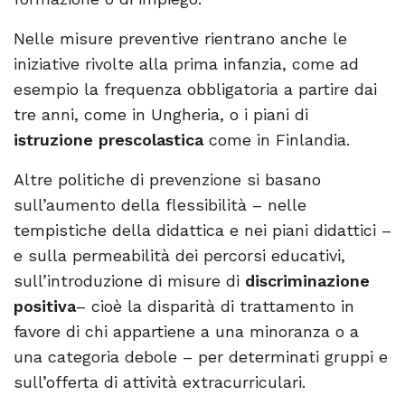
Nelle misure preventive rientrano anche le
iniziative rivolte alla prima infanzia, come ad
esempio la frequenza obbligatoria a partire dai
tre anni, come in Ungheria, o i piani di
istruzione prescolastica
come in Finlandia.
Altre politiche di prevenzione si basano
sull’aumento della flessibilità – nelle
tempistiche della didattica e nei piani didattici –
e sulla permeabilità dei percorsi educativi,
sull’introduzione di misure di
discriminazione
positiva
– cioè la disparità di trattamento in
favore di chi appartiene a una minoranza o a
una categoria debole – per determinati gruppi e
sull’offerta di attività extracurriculari.