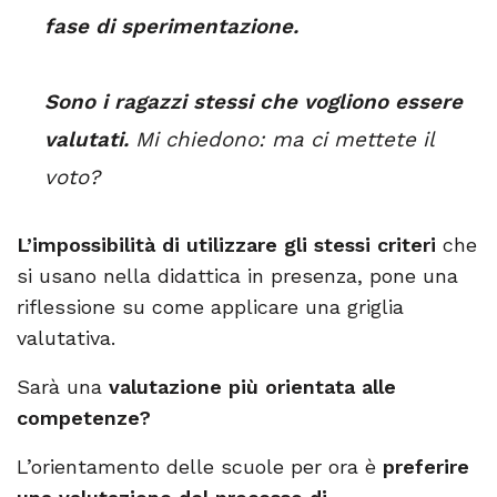
fase di sperimentazione.
Sono i ragazzi stessi che vogliono essere
valutati.
Mi chiedono: ma ci mettete il
voto?
L’impossibilità di utilizzare gli stessi criteri
che
si usano nella didattica in presenza, pone una
riflessione su come applicare una griglia
valutativa.
Sarà una
valutazione più orientata alle
competenze?
L’orientamento delle scuole per ora è
preferire