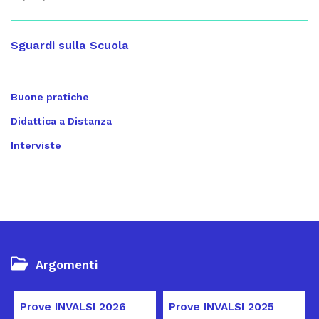
Sguardi sulla Scuola
Buone pratiche
Didattica a Distanza
Interviste
Argomenti
Prove INVALSI 2026
Prove INVALSI 2025