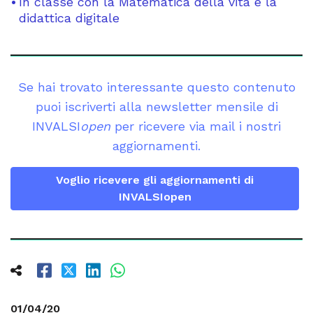
In classe con la Matematica della vita e la
didattica digitale
Se hai trovato interessante questo contenuto
puoi iscriverti alla newsletter mensile di
INVALSI
open
per ricevere via mail i nostri
aggiornamenti.
Voglio ricevere gli aggiornamenti di
INVALSIopen
01/04/20