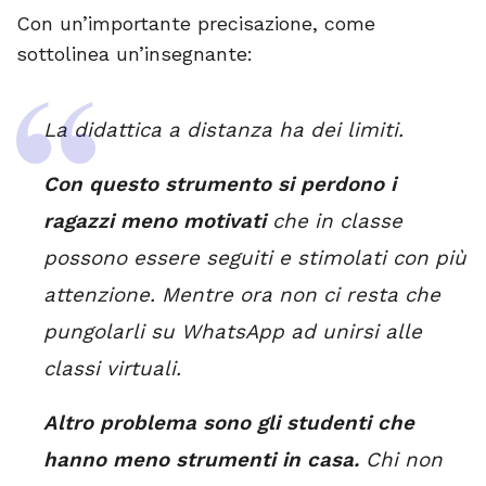
Con un’importante precisazione, come
sottolinea un’insegnante:
La didattica a distanza ha dei limiti.
Con questo strumento si perdono i
ragazzi meno motivati
che in classe
possono essere seguiti e stimolati con più
attenzione. Mentre ora non ci resta che
pungolarli su WhatsApp ad unirsi alle
classi virtuali.
Altro problema sono gli studenti che
hanno meno strumenti in casa.
Chi non