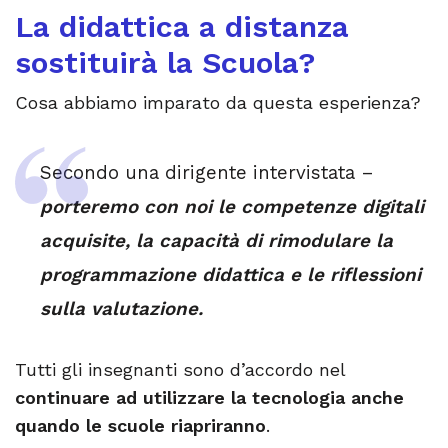
La didattica a distanza
sostituirà la Scuola?
Cosa abbiamo imparato da questa esperienza?
Secondo una dirigente intervistata –
porteremo con noi le competenze digitali
acquisite, la capacità di rimodulare la
programmazione didattica e le riflessioni
sulla valutazione.
Tutti gli insegnanti sono d’accordo nel
continuare ad utilizzare la tecnologia anche
quando le scuole riapriranno
.