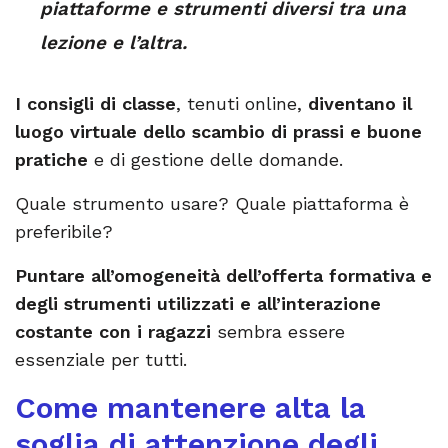
piattaforme e strumenti diversi tra una
lezione e l’altra.
I consigli di classe
, tenuti online,
diventano il
luogo virtuale dello scambio di prassi e buone
pratiche
e di gestione delle domande.
Quale strumento usare? Quale piattaforma è
preferibile?
Puntare all’omogeneità dell’offerta formativa e
degli strumenti utilizzati e all’interazione
costante con i ragazzi
sembra essere
essenziale per tutti.
Come mantenere alta la
soglia di attenzione degli