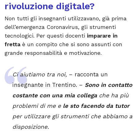
rivoluzione digitale?
Non tutti gli insegnanti utilizzavano, già prima
dell’emergenza Coronavirus, gli strumenti
tecnologici. Per questi docenti
imparare in
fretta
è un compito che si sono assunti con
grande responsabilità e motivazione.
Ci aiutiamo tra noi,
– racconta un
insegnante in Trentino. –
Sono in contatto
costante con una mia collega
che ha più
problemi di me e
le sto facendo da tutor
per utilizzare gli strumenti che abbiamo a
disposizione.