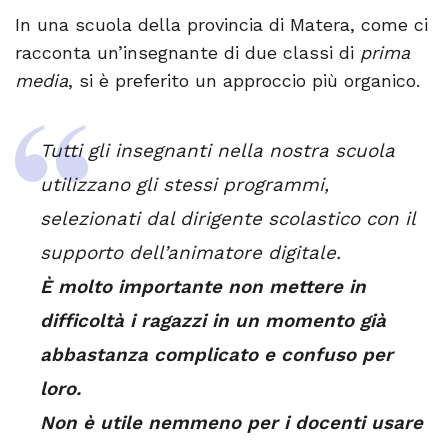
In una scuola della provincia di Matera, come ci
racconta un’insegnante di due classi di
prima
media
, si è preferito un approccio più organico.
Tutti gli insegnanti nella nostra scuola
utilizzano gli stessi programmi,
selezionati dal dirigente scolastico con il
supporto dell’animatore digitale.
È molto importante non mettere in
difficoltà i ragazzi in un momento già
abbastanza complicato e confuso per
loro.
Non è utile nemmeno per i docenti usare