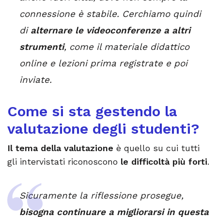
connessione è stabile. Cerchiamo quindi
di
alternare le videoconferenze a altri
strumenti
, come il materiale didattico
online e lezioni prima registrate e poi
inviate.
Come si sta gestendo la
valutazione degli studenti?
Il tema della valutazione
è quello su cui tutti
gli intervistati riconoscono
le difficoltà più forti
.
Sicuramente la riflessione prosegue,
bisogna continuare a migliorarsi in questa