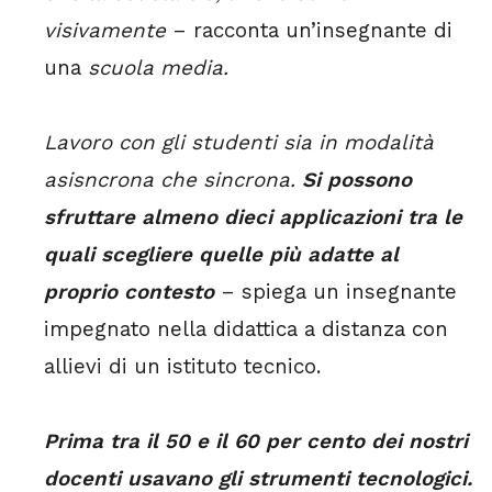
visivamente
– racconta un’insegnante di
una
scuola media.
Lavoro con gli studenti sia in modalità
asisncrona che sincrona.
Si possono
sfruttare almeno dieci applicazioni tra le
quali scegliere quelle più adatte al
proprio contesto
– spiega un insegnante
impegnato nella didattica a distanza con
allievi di un istituto tecnico.
Prima tra il 50 e il 60 per cento dei nostri
docenti usavano gli strumenti tecnologici.