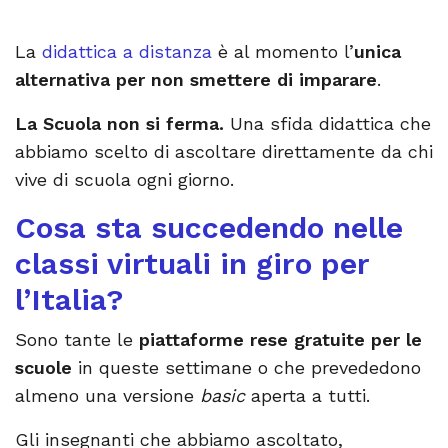
La
didattica a distanza
è al momento l’
unica
alternativa per non smettere di imparare
.
La Scuola non si ferma.
Una sfida didattica che
abbiamo scelto di ascoltare direttamente da chi
vive di scuola ogni giorno.
Cosa sta succedendo nelle
classi virtuali in giro per
l’Italia?
Sono tante le
piattaforme rese gratuite per le
scuole
in queste settimane o che prevededono
almeno una versione
basic
aperta a tutti.
Gli insegnanti che abbiamo ascoltato,