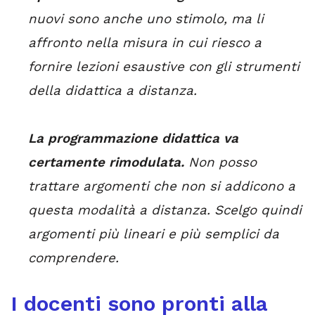
nuovi sono anche uno stimolo, ma li
affronto nella misura in cui riesco a
fornire lezioni esaustive con gli strumenti
della didattica a distanza.
La programmazione didattica va
certamente rimodulata.
Non posso
trattare argomenti che non si addicono a
questa modalità a distanza. Scelgo quindi
argomenti più lineari e più semplici da
comprendere.
I docenti sono pronti alla