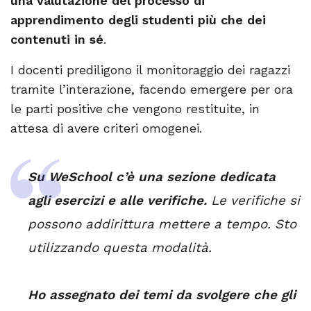
una valutazione del processo di
apprendimento degli studenti più che dei
contenuti in sé
.
I docenti prediligono il monitoraggio dei ragazzi
tramite l’interazione, facendo emergere per ora
le parti positive che vengono restituite, in
attesa di avere criteri omogenei.
Su WeSchool c’è una sezione dedicata
agli esercizi e alle verifiche.
Le verifiche si
possono addirittura mettere a tempo. Sto
utilizzando questa modalità.
Ho assegnato dei temi da svolgere che gli