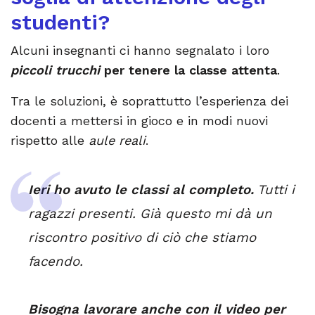
studenti?
Alcuni insegnanti ci hanno segnalato i loro
piccoli trucchi
per tenere la classe attenta
.
Tra le soluzioni, è soprattutto l’esperienza dei
docenti a mettersi in gioco e in modi nuovi
rispetto alle
aule reali
.
Ieri ho avuto le classi al completo.
Tutti i
ragazzi presenti. Già questo mi dà un
riscontro positivo di ciò che stiamo
facendo.
Bisogna lavorare anche con il video per