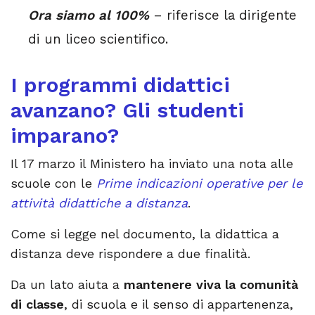
Ora siamo al 100%
– riferisce la dirigente
di un liceo scientifico.
I programmi didattici
avanzano? Gli studenti
imparano?
Il 17 marzo il Ministero ha inviato una nota alle
scuole con le
Prime indicazioni operative per le
attività didattiche a distanza
.
Come si legge nel documento, la didattica a
distanza deve rispondere a due finalità.
Da un lato aiuta a
mantenere viva la comunità
di classe
, di scuola e il senso di appartenenza,