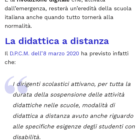
dall’emergenza, resterà un’eredità della scuola
italiana anche quando tutto tornerà alla
normalità.
La didattica a distanza
Il
D.P.C.M. dell’8 marzo 2020
ha previsto infatti
che:
I dirigenti scolastici attivano, per tutta la
durata della sospensione delle attività
didattiche nelle scuole, modalità di
didattica a distanza avuto anche riguardo
alle specifiche esigenze degli studenti con
disabilità.