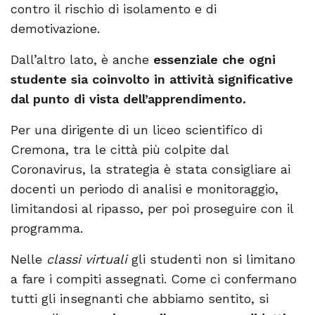
contro il rischio di isolamento e di
demotivazione.
Dall’altro lato, è anche
essenziale che ogni
studente sia coinvolto in
attività significative
dal punto di vista dell’apprendimento.
Per una dirigente di un liceo scientifico di
Cremona, tra le città più colpite dal
Coronavirus, la strategia è stata consigliare ai
docenti un periodo di analisi e monitoraggio,
limitandosi al ripasso, per poi proseguire con il
programma.
Nelle
cla
ssi
virtuali
gli studenti non si limitano
a fare i compiti assegnati. Come ci confermano
tutti gli insegnanti che abbiamo sentito, si