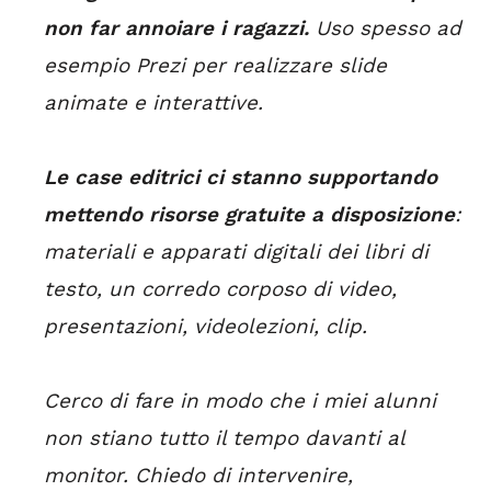
non far annoiare i ragazzi.
Uso spesso ad
esempio Prezi per realizzare slide
animate e interattive.
Le case editrici ci stanno supportando
mettendo risorse gratuite a disposizione
:
materiali e apparati digitali dei libri di
testo, un corredo corposo di video,
presentazioni, videolezioni, clip.
Cerco di fare in modo che i miei alunni
non stiano tutto il tempo davanti al
monitor. Chiedo di intervenire,