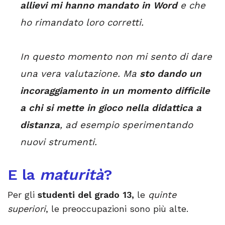
allievi mi hanno mandato in Word
e che
ho rimandato loro corretti.
In questo momento non mi sento di dare
una vera valutazione. Ma
sto dando un
incoraggiamento in un momento difficile
a chi si mette in gioco nella didattica a
distanza
, ad esempio sperimentando
nuovi strumenti.
E la
maturità
?
Per gli
studenti del grado 13,
le
quinte
superiori
, le preoccupazioni sono più alte.