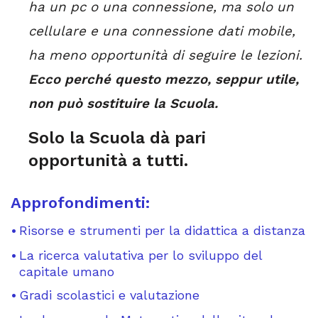
ha un pc o una connessione, ma solo un
cellulare e una connessione dati mobile,
ha meno opportunità di seguire le lezioni.
Ecco perché questo mezzo, seppur utile,
non può sostituire la Scuola.
Solo la Scuola dà pari
opportunità a tutti.
Approfondimenti:
Risorse e strumenti per la didattica a distanza
La ricerca valutativa per lo sviluppo del
capitale umano
Gradi scolastici e valutazione