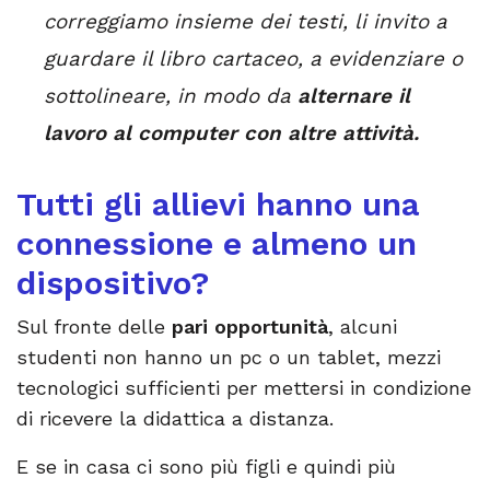
correggiamo insieme dei testi, li invito a
guardare il libro cartaceo, a evidenziare o
sottolineare, in modo da
alternare il
lavoro al computer con altre attività.
Tutti gli allievi hanno una
connessione e almeno un
dispositivo?
Sul fronte delle
pari opportunità
, alcuni
studenti non hanno un pc o un tablet, mezzi
tecnologici sufficienti per mettersi in condizione
di ricevere la didattica a distanza.
E se in casa ci sono più figli e quindi più