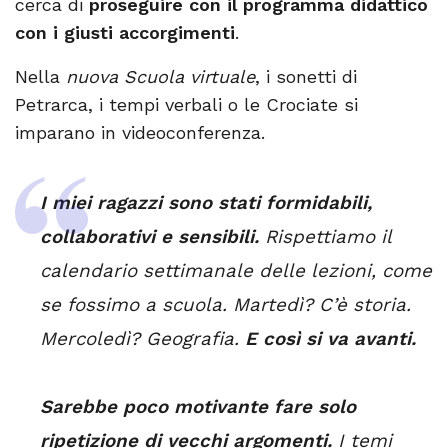
cerca di
proseguire con il programma didattico
con i giusti accorgimenti
.
Nella
nuova Scuola virtuale
, i sonetti di
Petrarca, i tempi verbali o le Crociate si
imparano in videoconferenza.
I miei ragazzi sono stati formidabili,
collaborativi e sensibili.
Rispettiamo il
calendario settimanale delle lezioni, come
se fossimo a scuola. Martedì? C’è storia.
Mercoledì? Geografia.
E così si va avanti.
Sarebbe poco motivante fare solo
ripetizione di vecchi argomenti.
I temi