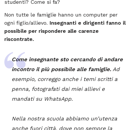
studenti? Come si fa?
Non tutte le famiglie hanno un computer per
ogni figlio/allievo.
Insegnanti e dirigenti fanno il
possibile per rispondere alle carenze
riscontrate.
Come insegnante sto cercando di andare
incontro il più possibile alle famiglie.
Ad
esempio, correggo anche i temi scritti a
penna, fotografati dai miei allievi e
mandati su WhatsApp.
Nella nostra scuola abbiamo un’utenza
anche fuori città, dove non sempre la