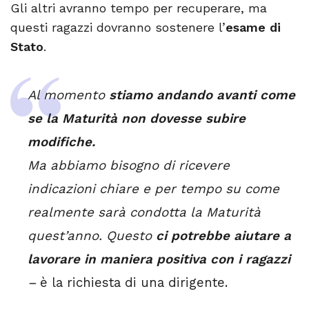
Gli altri avranno tempo per recuperare, ma
questi ragazzi dovranno sostenere l’
esame di
Stato
.
Al momento
stiamo andando avanti come
se la Maturità non dovesse subire
modifiche.
Ma abbiamo bisogno di ricevere
indicazioni chiare e per tempo su come
realmente sarà condotta la Maturità
quest’anno. Questo
ci potrebbe aiutare a
lavorare in maniera positiva con i ragazzi
–
è la richiesta di una dirigente.