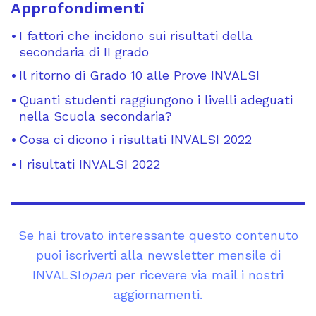
Approfondimenti
I fattori che incidono sui risultati della
secondaria di II grado
Il ritorno di Grado 10 alle Prove INVALSI
Quanti studenti raggiungono i livelli adeguati
nella Scuola secondaria?
Cosa ci dicono i risultati INVALSI 2022
I risultati INVALSI 2022
Se hai trovato interessante questo contenuto
puoi iscriverti alla newsletter mensile di
INVALSI
open
per ricevere via mail i nostri
aggiornamenti.