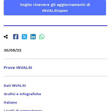
Voglio ricevere gli aggiornamenti di
INVALSIopen
30/09/22
Prove INVALSI
Dati INVALSI
Grafici e infografiche
Italiano
Livelli di competenza