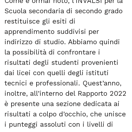
Come è ormai noto, l’INVALSI per la
Scuola secondaria di secondo grado
restituisce gli esiti di
apprendimento suddivisi per
indirizzo di studio. Abbiamo quindi
la possibilità di confrontare i
risultati degli studenti provenienti
dai licei con quelli degli istituti
tecnici e professionali. Quest’anno,
inoltre, all’interno del Rapporto 2022
è presente una sezione dedicata ai
risultati a colpo d’occhio, che unisce
i punteggi assoluti con i livelli di