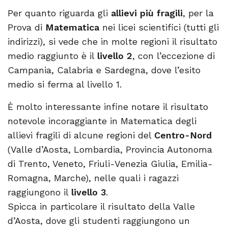
Per quanto riguarda gli
allievi più fragili
, per la
Prova di
Matematica
nei licei scientifici (tutti gli
indirizzi), si vede che in molte regioni il risultato
medio raggiunto è il
livello 2
, con l’eccezione di
Campania, Calabria e Sardegna, dove l’esito
medio si ferma al livello 1.
È molto interessante infine notare il risultato
notevole incoraggiante in Matematica degli
allievi fragili di alcune regioni del
Centro-Nord
(Valle d’Aosta, Lombardia, Provincia Autonoma
di Trento, Veneto, Friuli-Venezia Giulia, Emilia-
Romagna, Marche), nelle quali i ragazzi
raggiungono il
livello 3
.
Spicca in particolare il risultato della Valle
d’Aosta, dove gli studenti raggiungono un