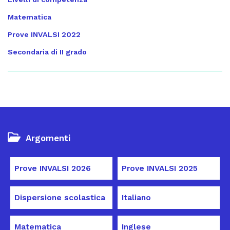
Matematica
Prove INVALSI 2022
Secondaria di II grado
Argomenti
Prove INVALSI 2026
Prove INVALSI 2025
Dispersione scolastica
Italiano
Matematica
Inglese