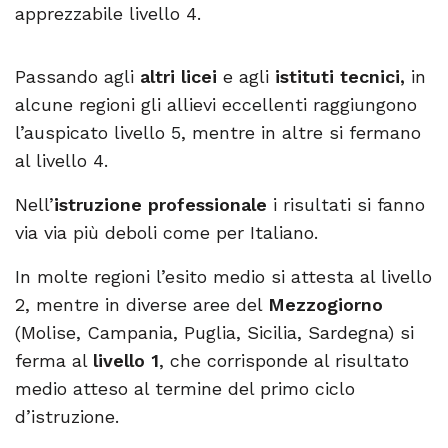
apprezzabile livello 4.
Passando agli
altri licei
e agli
istituti tecnici,
in
alcune regioni gli allievi eccellenti raggiungono
l’auspicato livello 5, mentre in altre si fermano
al livello 4.
Nell’
istruzione professionale
i risultati si fanno
via via più deboli come per Italiano.
In molte regioni l’esito medio si attesta al livello
2, mentre in diverse aree del
Mezzogiorno
(Molise, Campania, Puglia, Sicilia, Sardegna) si
ferma al
livello 1
, che corrisponde al risultato
medio atteso al termine del primo ciclo
d’istruzione.