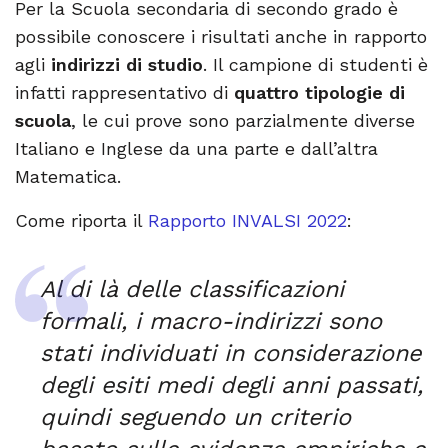
Per la Scuola secondaria di secondo grado è
possibile conoscere i risultati anche in rapporto
agli
indirizzi di studio
. Il campione di studenti è
infatti rappresentativo di
quattro tipologie di
scuola
, le cui prove sono parzialmente diverse
Italiano e Inglese da una parte e dall’altra
Matematica.
Come riporta il
Rapporto INVALSI 2022
:
Al di là delle classificazioni
formali, i macro-indirizzi sono
stati individuati in considerazione
degli esiti medi degli anni passati,
quindi seguendo un criterio