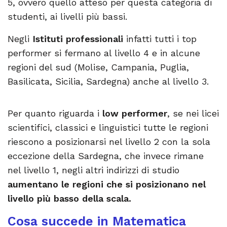
5, ovvero quello atteso per questa categoria di
studenti, ai livelli più bassi.
Negli
Istituti professionali
infatti tutti i top
performer si fermano al livello 4 e in alcune
regioni del sud (Molise, Campania, Puglia,
Basilicata, Sicilia, Sardegna) anche al livello 3.
Per quanto riguarda i
low performer
, se nei licei
scientifici, classici e linguistici tutte le regioni
riescono a posizionarsi nel livello 2 con la sola
eccezione della Sardegna, che invece rimane
nel livello 1, negli altri indirizzi di studio
aumentano le regioni che si posizionano nel
livello più basso della scala.
Cosa succede in Matematica