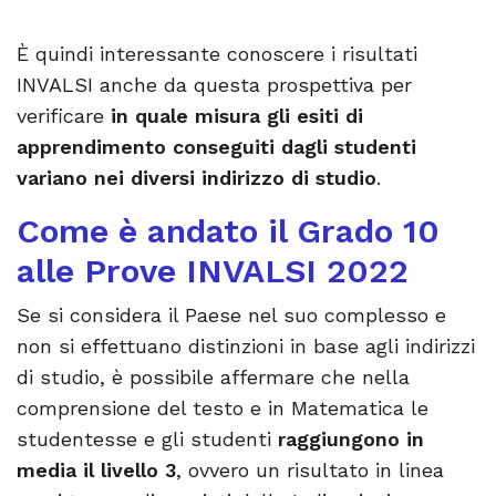
È quindi interessante conoscere i risultati
INVALSI anche da questa prospettiva per
verificare
in quale misura gli esiti di
apprendimento conseguiti dagli studenti
variano nei diversi indirizzo di studio
.
Come è andato il Grado 10
alle Prove INVALSI 2022
Se si considera il Paese nel suo complesso e
non si effettuano distinzioni in base agli indirizzi
di studio, è possibile affermare che nella
comprensione del testo e in Matematica le
studentesse e gli studenti
raggiungono in
media il livello 3
, ovvero un risultato in linea