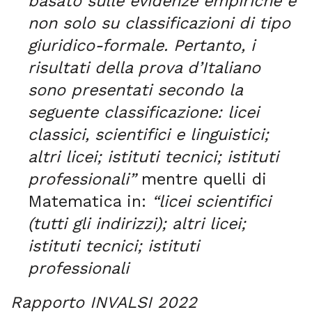
basato sulle evidenze empiriche e
non solo su classificazioni di tipo
giuridico-formale. Pertanto, i
risultati della prova d’Italiano
sono presentati secondo la
seguente classificazione: licei
classici, scientifici e linguistici;
altri licei; istituti tecnici; istituti
professionali”
mentre quelli di
Matematica in:
“licei scientifici
(tutti gli indirizzi); altri licei;
istituti tecnici; istituti
professionali
Rapporto INVALSI 2022