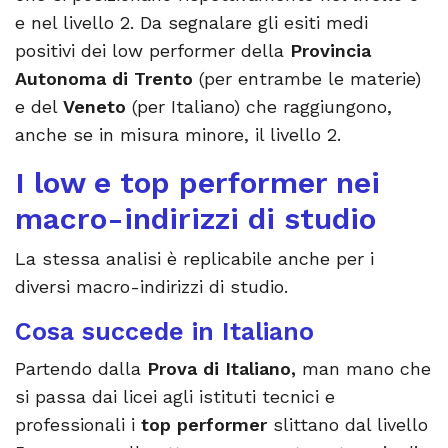
e nel livello 2. Da segnalare gli esiti medi
positivi dei low performer della
Provincia
Autonoma di Trento
(per entrambe le materie)
e del
Veneto
(per Italiano) che raggiungono,
anche se in misura minore, il livello 2.
I low e top performer nei
macro-indirizzi di studio
La stessa analisi è replicabile anche per i
diversi macro-indirizzi di studio.
Cosa succede in Italiano
Partendo dalla
Prova di Italiano,
man mano che
si passa dai licei agli istituti tecnici e
professionali i
top performer
slittano dal livello