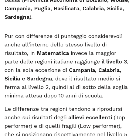
Campania, Puglia, Basilicata, Calabria, Sicilia,
Sardegna
).
Pur con differenze di punteggio considerevoli
anche all’interno dello stesso livello di
risultato, in
Matematica
invece la maggior
parte delle regioni italiane raggiunge il
livello 3
,
con la sola eccezione di
Campania, Calabria,
Sicilia e Sardegna
, dove il risultato medio si
ferma al livello 2, quindi al di sotto della soglia
minima attesa dopo 10 anni di scuola.
Le differenze tra regioni tendono a riprodursi
anche sui risultati degli
allievi eccellenti
(Top
performer) e di quelli fragili (Low performer),
che si posizionano rispettivamente nel livello 5