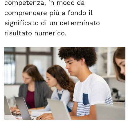
competenza, in modo da
comprendere più a fondo il
significato di un determinato
risultato numerico.