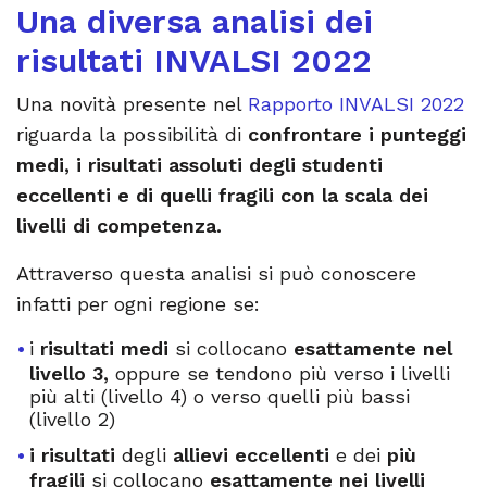
Una diversa analisi dei
risultati INVALSI 2022
Una novità presente nel
Rapporto INVALSI 2022
riguarda la possibilità di
confrontare i punteggi
medi, i risultati assoluti degli studenti
eccellenti e di quelli fragili con la scala dei
livelli di competenza.
Attraverso questa analisi si può conoscere
infatti per ogni regione se:
i
risultati medi
si collocano
esattamente nel
livello 3,
oppure se tendono più verso i livelli
più alti (livello 4) o verso quelli più bassi
(livello 2)
i risultati
degli
allievi eccellenti
e dei
più
fragili
si collocano
esattamente nei livelli