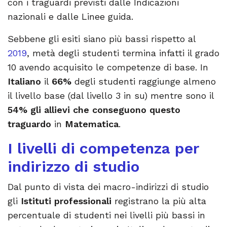
con i traguardi previsti dalle Indicazioni
nazionali e dalle Linee guida.
Sebbene gli esiti siano più bassi rispetto al
2019
, metà degli studenti termina infatti il grado
10 avendo acquisito le competenze di base. In
Italiano
il
66%
degli studenti raggiunge almeno
il livello base (dal livello 3 in su) mentre sono il
54% gli allievi che conseguono questo
traguardo
in
Matematica
.
I livelli di competenza per
indirizzo di studio
Dal punto di vista dei macro-indirizzi di studio
gli
Istituti professionali
registrano la più alta
percentuale di studenti nei livelli più bassi in