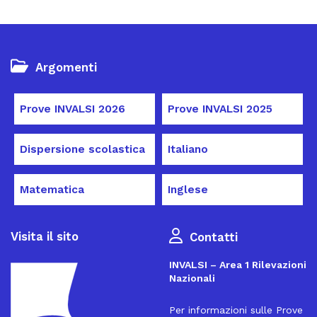
Argomenti
Prove INVALSI 2026
Prove INVALSI 2025
Dispersione scolastica
Italiano
Matematica
Inglese
Visita il sito
Contatti
INVALSI – Area 1 Rilevazioni
Nazionali
Per informazioni sulle Prove