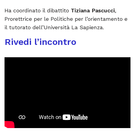
Ha coordinato il dibattito
Tiziana Pascucci
,
Prorettrice per le Politiche per l’orientamento e
il tutorato dell’Università La Sapienza.
Rivedi l’incontro