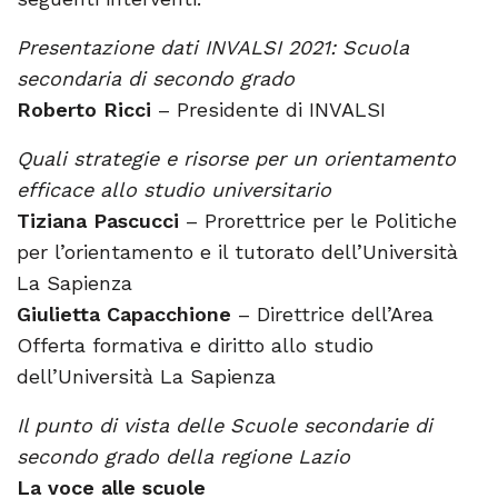
Presentazione dati INVALSI 2021: Scuola
secondaria di secondo grado
Roberto Ricci
– Presidente di INVALSI
Quali strategie e risorse per un orientamento
efficace allo studio universitario
Tiziana Pascucci
– Prorettrice per le Politiche
per l’orientamento e il tutorato dell’Università
La Sapienza
Giulietta Capacchione
– Direttrice dell’Area
Offerta formativa e diritto allo studio
dell’Università La Sapienza
Il punto di vista delle Scuole secondarie di
secondo grado della regione Lazio
La voce alle scuole