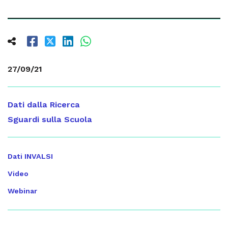
27/09/21
Dati dalla Ricerca
Sguardi sulla Scuola
Dati INVALSI
Video
Webinar