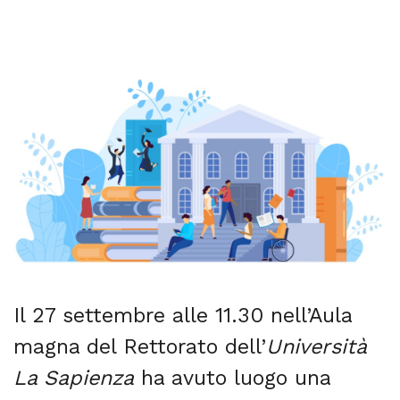
Il 27 settembre alle 11.30 nell’Aula
magna del Rettorato dell’
Università
La Sapienza
ha avuto luogo una