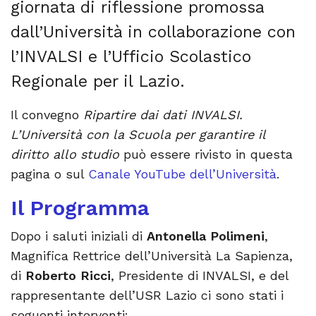
giornata di riflessione promossa
dall’Università in collaborazione con
l’INVALSI e l’Ufficio Scolastico
Regionale per il Lazio.
Il convegno
Ripartire dai dati INVALSI.
L’Università con la Scuola per garantire il
diritto allo studio
può essere rivisto in questa
pagina o sul
Canale YouTube dell’Università
.
Il Programma
Dopo i saluti iniziali di
Antonella Polimeni
,
Magnifica Rettrice dell’Università La Sapienza,
di
Roberto Ricci
, Presidente di INVALSI, e del
rappresentante dell’USR Lazio ci sono stati i
seguenti interventi: