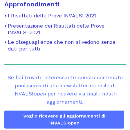
Approfondimenti
I Risultati delle Prove INVALSI 2021
Presentazione dei Risultati delle Prove
INVALSI 2021
Le diseguaglianze che non si vedono senza
dati per tutti
Se hai trovato interessante questo contenuto
puoi iscriverti alla newsletter mensile di
INVALSI
open
per ricevere via mail i nostri
aggiornamenti.
Voglio ricevere gli aggiornamenti di
INVALSIopen