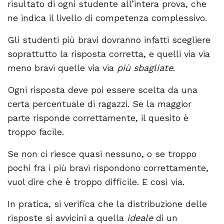
risultato di ogni studente all’intera prova, che
ne indica il livello di competenza complessivo.
Gli studenti più bravi dovranno infatti scegliere
soprattutto la risposta corretta, e quelli via via
meno bravi quelle via via
più sbagliate
.
Ogni risposta deve poi essere scelta da una
certa percentuale di ragazzi. Se la maggior
parte risponde correttamente, il quesito è
troppo facile.
Se non ci riesce quasi nessuno, o se troppo
pochi fra i più bravi rispondono correttamente,
vuol dire che è troppo difficile. E così via.
In pratica, si verifica che la distribuzione delle
risposte si avvicini a quella
ideale
di un