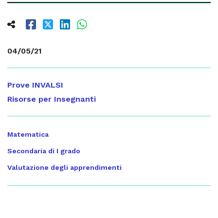
04/05/21
Prove INVALSI
Risorse per Insegnanti
Matematica
Secondaria di I grado
Valutazione degli apprendimenti