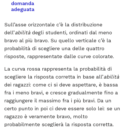
domanda
adeguata
Sull’asse orizzontale c’è la distribuzione
dell’
abilità
degli studenti, ordinati dal meno
bravo al più bravo. Su quello verticale c’è la
probabilità di scegliere una delle quattro
risposte, rappresentate dalle curve colorate.
La curva rossa rappresenta la probabilità di
scegliere la risposta corretta in base all’
abilità
dei ragazzi: come ci si deve aspettare, è bassa
fra i meno bravi, e cresce gradualmente fino a
raggiungere il massimo fra i più bravi. Da un
certo punto in poi ci deve essere solo lei: se un
ragazzo è veramente bravo, molto
probabilmente sceglierà la risposta corretta.