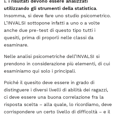
E
i risultati devono essere analizzati
utilizzando gli strumenti della statistica
.
Insomma, si deve fare uno studio psicometrico.
L’INVALSI sottopone infatti a uno o a volte
anche due pre-test di questo tipo tutti i
quesiti, prima di proporli nelle classi da
esaminare.
Nelle analisi psicometriche dell’INVALSI si
prendono in considerazione più elementi, di cui
esaminiamo qui solo i principali.
Poiché il quesito deve essere in grado di
distinguere i diversi livelli di abilità dei ragazzi,
ci deve essere una buona correlazione fra la
risposta scelta – alla quale, lo ricordiamo, deve
corrispondere un certo livello di difficoltà – e il