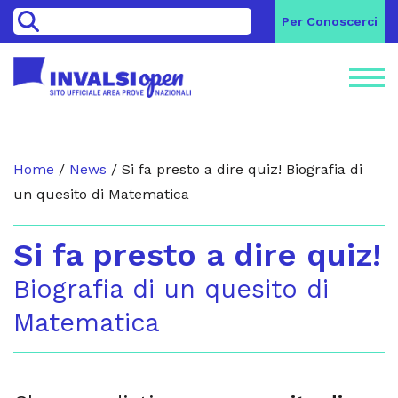
>
Per Conoscerci
Home
/
News
/
Si fa presto a dire quiz! Biografia di
un quesito di Matematica
Si fa presto a dire quiz!
Biografia di un quesito di
Matematica