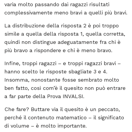
varia molto passando dai ragazzi risultati
complessivamente meno bravi a quelli più bravi.
La distribuzione della risposta 2 è poi troppo
simile a quella della risposta 1, quella corretta,
quindi non distingue adeguatamente fra chi è
più bravo a rispondere e chi è meno bravo.
Infine, troppi ragazzi – e troppi ragazzi bravi –
hanno scelto le risposte sbagliate 3 e 4.
Insomma, nonostante fosse sembrato molto
ben fatto, così com’è il quesito non può entrare
a far parte della Prova INVALSI.
Che fare? Buttare via il quesito è un peccato,
perché il contenuto matematico – il significato
di volume – è molto importante.