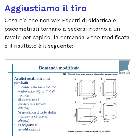
Aggiustiamo il tiro
Cosa c’è che non va? Esperti di didattica e
psicometristi tornano a sedersi intorno a un
tavolo per capirlo, la domanda viene modificata
e il risultato è il seguente: