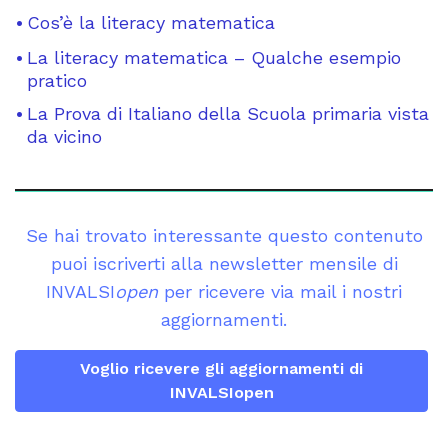
Cos’è la literacy matematica
La literacy matematica – Qualche esempio
pratico
La Prova di Italiano della Scuola primaria vista
da vicino
Se hai trovato interessante questo contenuto
puoi iscriverti alla newsletter mensile di
INVALSI
open
per ricevere via mail i nostri
aggiornamenti.
Voglio ricevere gli aggiornamenti di
INVALSIopen