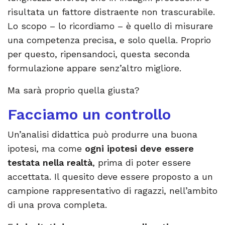
risultata un fattore distraente non trascurabile.
Lo scopo – lo ricordiamo – è quello di misurare
una competenza precisa, e solo quella. Proprio
per questo, ripensandoci, questa seconda
formulazione appare senz’altro migliore.
Ma sarà proprio quella giusta?
Facciamo un controllo
Un’analisi didattica può produrre una buona
ipotesi, ma come
ogni ipotesi deve essere
testata nella realtà
, prima di poter essere
accettata. Il quesito deve essere proposto a un
campione rappresentativo di ragazzi, nell’ambito
di una prova completa.