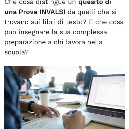
Che cosa distingue un
quesito di
una Prova INVALSI
da quelli che si
trovano sui libri di testo? E che cosa
può insegnare la sua complessa
preparazione a chi lavora nella
scuola?