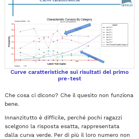
Curve caratteristiche sui risultati del primo
pre-test
Che cosa ci dicono? Che il quesito non funziona
bene.
Innanzitutto è difficile, perché pochi ragazzi
scelgono la risposta esatta, rappresentata
dalla curva verde. Per di più il loro numero non