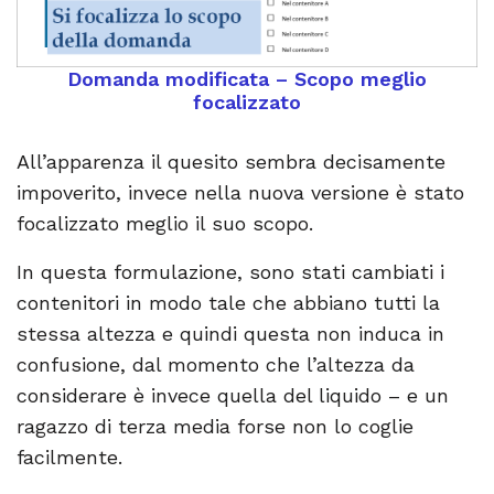
Domanda modificata – Scopo meglio
focalizzato
All’apparenza il quesito sembra decisamente
impoverito, invece nella nuova versione è stato
focalizzato meglio il suo scopo.
In questa formulazione, sono stati cambiati i
contenitori in modo tale che abbiano tutti la
stessa altezza e quindi questa non induca in
confusione, dal momento che l’altezza da
considerare è invece quella del liquido – e un
ragazzo di terza media forse non lo coglie
facilmente.