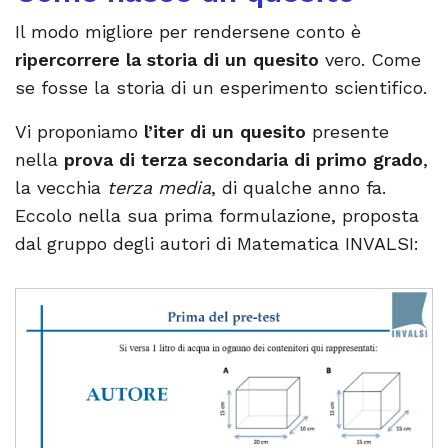
Il modo migliore per rendersene conto è
ripercorrere la storia di un quesito
vero. Come
se fosse la storia di un esperimento scientifico.
Vi proponiamo
l’iter di un quesito
presente
nella
prova di terza secondaria di primo grado
,
la vecchia
terza media
, di qualche anno fa.
Eccolo nella sua prima formulazione, proposta
dal gruppo degli autori di Matematica INVALSI: