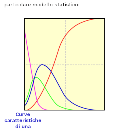
particolare modello statistico:
Curve
caratteristiche
di una