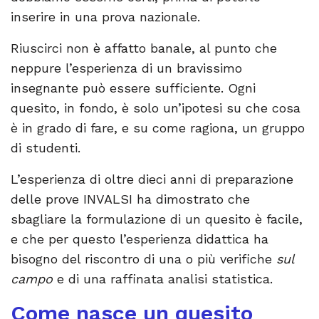
inserire in una prova nazionale.
Riuscirci non è affatto banale, al punto che
neppure l’esperienza di un bravissimo
insegnante può essere sufficiente. Ogni
quesito, in fondo, è solo un’ipotesi su che cosa
è in grado di fare, e su come ragiona, un gruppo
di studenti.
L’esperienza di oltre dieci anni di preparazione
delle prove INVALSI ha dimostrato che
sbagliare la formulazione di un quesito è facile,
e che per questo l’esperienza didattica ha
bisogno del riscontro di una o più verifiche
sul
campo
e di una raffinata analisi statistica.
Come nasce un quesito