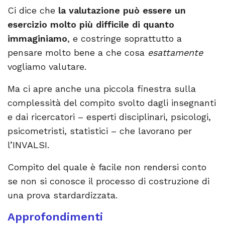
Ci dice che
la valutazione può essere un
esercizio molto più difficile di quanto
immaginiamo
, e costringe soprattutto a
pensare molto bene a che cosa
esattamente
vogliamo valutare.
Ma ci apre anche una piccola finestra sulla
complessità del compito svolto dagli insegnanti
e dai ricercatori – esperti disciplinari, psicologi,
psicometristi, statistici – che lavorano per
l’INVALSI.
Compito del quale è facile non rendersi conto
se non si conosce il processo di costruzione di
una prova stardardizzata.
Approfondimenti