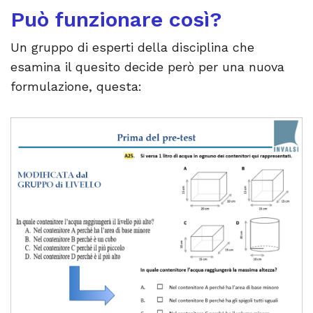
Può funzionare così?
Un gruppo di esperti della disciplina che
esamina il quesito decide però per una nuova
formulazione, questa: