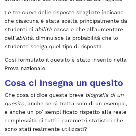
Le tre curve delle risposte sbagliate indicano
che ciascuna è stata scelta principalmente da
studenti di
abilità
bassa e che all’aumentare
dell’
abilità
, diminuisce la probabilità che lo
studente scelga quel tipo di risposta.
Così formulato il quesito è stato inserito nella
Prova nazionale.
Cosa ci insegna un quesito
Che cosa ci dice questa breve
biografia di un
quesito
, anche se si tratta solo di un esempio,
e anche un po’ semplificato rispetto alla reale
complessità di tutti i parametri statistici che
sono stati realmente utilizzati?