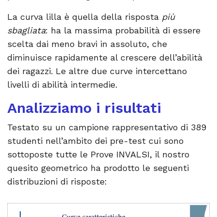
La curva lilla è quella della risposta
più
sbagliata
: ha la massima probabilità di essere
scelta dai meno bravi in assoluto, che
diminuisce rapidamente al crescere dell’abilità
dei ragazzi. Le altre due curve intercettano
livelli di abilità intermedie.
Analizziamo i risultati
Testato su un campione rappresentativo di 389
studenti nell’ambito dei pre-test cui sono
sottoposte tutte le Prove INVALSI, il nostro
quesito geometrico ha prodotto le seguenti
distribuzioni di risposte: