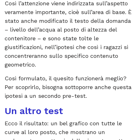
Così l’attenzione viene indirizzata sull’aspetto
veramente importante, cioè sull’area di base. È
stato anche modificato il testo della domanda
– livello dell’acqua al posto di altezza del
contenitore – e sono state tolte le
giustificazioni, nell’ipotesi che così i ragazzi si
concentreranno sullo specifico contenuto
geometrico.
Così formulato, il quesito funzionerà meglio?
Per scoprirlo, bisogna sottoporre anche questa
ipotesi a un secondo pre-test.
Un altro test
Ecco il risultato: un bel grafico con tutte le
curve al loro posto, che mostrano un