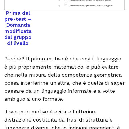
Prima del
pre-test –
Domanda
modificata
dal gruppo
di livello
Perché? Il primo motivo è che così il linguaggio
è più propriamente matematico, e può evitare
che nella misura della competenza geometrica
possa interferirne un’altra, che è quella di saper
passare da un linguaggio informale e a volte
ambiguo a uno formale.
Il secondo motivo è evitare l’ulteriore
distrazione costituita da frasi di struttura e
lunghezza diverse, che in indagini precedenti è