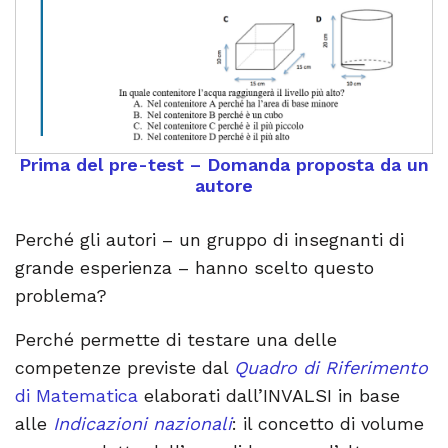
Prima del pre-test – Domanda proposta da un
autore
Perché gli autori – un gruppo di insegnanti di
grande esperienza – hanno scelto questo
problema?
Perché permette di testare una delle
competenze previste dal
Quadro di Riferimento
di Matematica
elaborati dall’INVALSI in base
alle
Indicazioni nazionali
: il concetto di volume