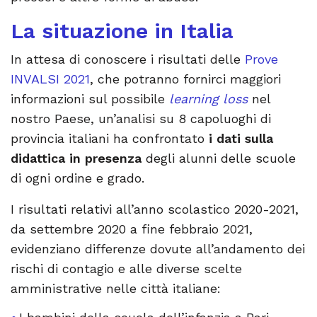
La situazione in Italia
In attesa di conoscere i risultati delle
Prove
INVALSI 2021
, che potranno fornirci maggiori
informazioni sul possibile
learning loss
nel
nostro Paese, un’analisi su 8 capoluoghi di
provincia italiani ha confrontato
i dati sulla
didattica in presenza
degli alunni delle scuole
di ogni ordine e grado.
I risultati relativi all’anno scolastico 2020-2021,
da settembre 2020 a fine febbraio 2021,
evidenziano differenze dovute all’andamento dei
rischi di contagio e alle diverse scelte
amministrative nelle città italiane: