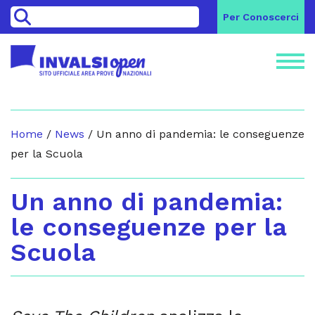
>
Per Conoscerci
Home
/
News
/
Un anno di pandemia: le conseguenze
per la Scuola
Un anno di pandemia:
le conseguenze per la
Scuola