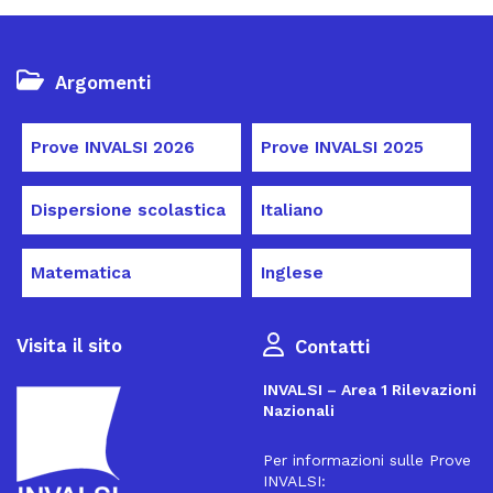
Argomenti
Prove INVALSI 2026
Prove INVALSI 2025
Dispersione scolastica
Italiano
Matematica
Inglese
Visita il sito
Contatti
INVALSI – Area 1 Rilevazioni
Nazionali
Per informazioni sulle Prove
INVALSI: