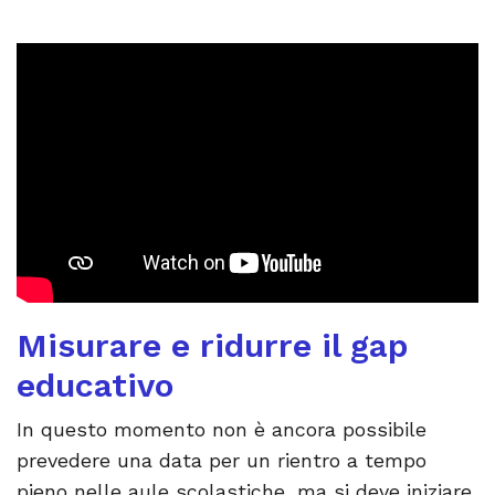
Misurare e ridurre il gap
educativo
In questo momento non è ancora possibile
prevedere una data per un rientro a tempo
pieno nelle aule scolastiche, ma si deve iniziare