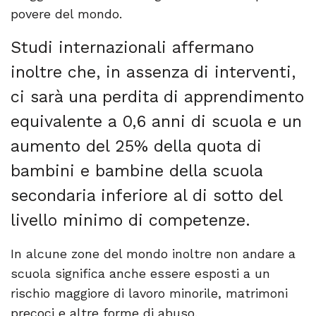
povere del mondo.
Studi internazionali affermano
inoltre che, in assenza di interventi,
ci sarà una perdita di apprendimento
equivalente a 0,6 anni di scuola e un
aumento del 25% della quota di
bambini e bambine della scuola
secondaria inferiore al di sotto del
livello minimo di competenze.
In alcune zone del mondo inoltre non andare a
scuola significa anche essere esposti a un
rischio maggiore di lavoro minorile, matrimoni
precoci e altre forme di abuso.