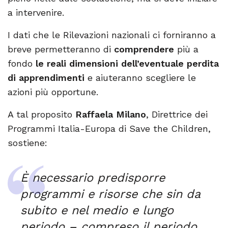
a intervenire.
I dati che le Rilevazioni nazionali ci forniranno a
breve permetteranno di
comprendere
più a
fondo
le reali dimensioni dell’eventuale perdita
di apprendimenti
e aiuteranno scegliere le
azioni più opportune.
A tal proposito
Raffaela Milano
, Direttrice dei
Programmi Italia-Europa di Save the Children,
sostiene:
È necessario predisporre
programmi e risorse che sin da
subito e nel medio e lungo
periodo – compreso il periodo