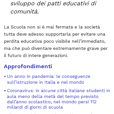
sviluppo dei patti educativi di
comunità.
La Scuola non si è mai fermata e la società
tutta deve adesso supportarla per evitare una
perdita educativa poco visibile nell’immediato,
ma che può diventare estremamente grave per
il futuro di intere generazioni.
Approfondimenti
Un anno in pandemia: le conseguenze
sull’istruzione in Italia e nel mondo
Coronavirus: in alcune città italiane studenti in
aula meno della metà del tempo previsto
dall’anno scolastico, nel mondo persi 112
miliardi di giorni di scuola