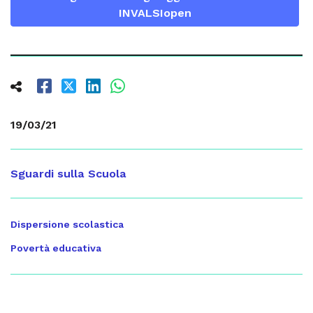
INVALSIopen
19/03/21
Sguardi sulla Scuola
Dispersione scolastica
Povertà educativa