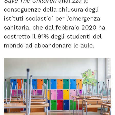
Save The Children
analizza le
conseguenze della chiusura degli
istituti scolastici per l’emergenza
sanitaria, che dal febbraio 2020 ha
costretto il 91% degli studenti del
mondo ad abbandonare le aule.