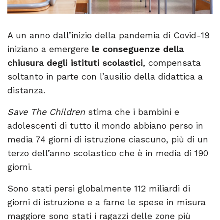
A un anno dall’inizio della pandemia di Covid-19
iniziano a emergere
le conseguenze della
chiusura degli istituti scolastici
, compensata
soltanto in parte con l’ausilio della didattica a
distanza.
Save The Children
stima che i bambini e
adolescenti di tutto il mondo abbiano perso in
media 74 giorni di istruzione ciascuno, più di un
terzo dell’anno scolastico che è in media di 190
giorni.
Sono stati persi globalmente 112 miliardi di
giorni di istruzione e a farne le spese in misura
maggiore sono stati i ragazzi delle zone più