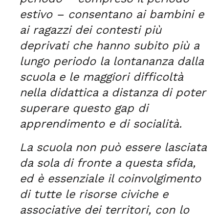
estivo – consentano ai bambini e
ai ragazzi dei contesti più
deprivati che hanno subito più a
lungo periodo la lontananza dalla
scuola e le maggiori difficoltà
nella didattica a distanza di poter
superare questo gap di
apprendimento e di socialità.
La scuola non può essere lasciata
da sola di fronte a questa sfida,
ed è essenziale il coinvolgimento
di tutte le risorse civiche e
associative dei territori, con lo