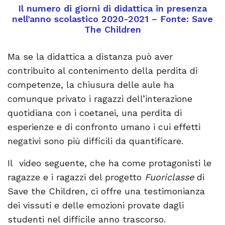
Il numero di giorni di didattica in presenza
nell’anno scolastico 2020-2021 – Fonte: Save
The Children
Ma se la didattica a distanza può aver
contribuito al contenimento della perdita di
competenze, la chiusura delle aule ha
comunque privato i ragazzi dell’interazione
quotidiana con i coetanei, una perdita di
esperienze e di confronto umano i cui effetti
negativi sono più difficili da quantificare.
Il video seguente, che ha come protagonisti le
ragazze e i ragazzi del progetto
Fuoriclasse
di
Save the Children, ci offre una testimonianza
dei vissuti e delle emozioni provate dagli
studenti nel difficile anno trascorso.