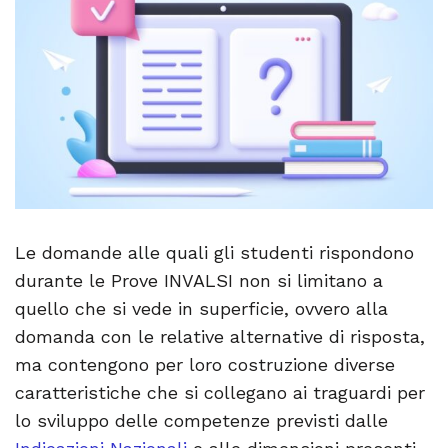
Le domande alle quali gli studenti rispondono
durante le Prove INVALSI non si limitano a
quello che si vede in superficie, ovvero alla
domanda con le relative alternative di risposta,
ma contengono per loro costruzione diverse
caratteristiche che si collegano ai traguardi per
lo sviluppo delle competenze previsti dalle