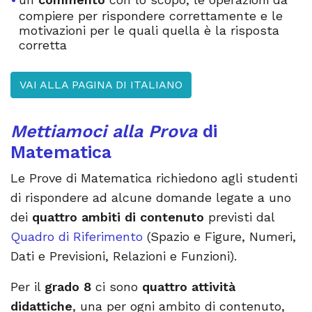
compiere per rispondere correttamente e le
motivazioni per le quali quella è la risposta
corretta
VAI ALLA PAGINA DI ITALIANO
Mettiamoci alla Prova
di
Matematica
Le Prove di Matematica richiedono agli studenti
di rispondere ad alcune domande legate a uno
dei
quattro ambiti di contenuto
previsti dal
Quadro di Riferimento
(Spazio e Figure, Numeri,
Dati e Previsioni, Relazioni e Funzioni).
Per il
grado 8
ci sono
quattro attività
didattiche
, una per ogni ambito di contenuto,