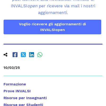
INVALSI
open
per ricevere via mail i nostri
aggiornamenti.
Voglio ricevere gli aggiornamenti di
INVALSIopen
10/03/25
Formazione
Prove INVALSI
Risorse per Insegnanti
Risorse per Studenti