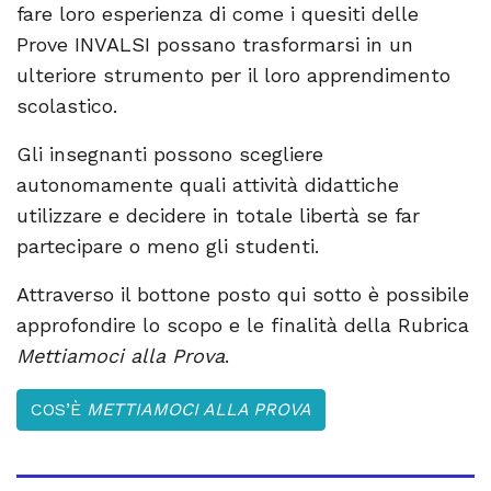
fare loro esperienza di come i quesiti delle
Prove INVALSI possano trasformarsi in un
ulteriore strumento per il loro apprendimento
scolastico.
Gli insegnanti possono scegliere
autonomamente quali attività didattiche
utilizzare e decidere in totale libertà se far
partecipare o meno gli studenti.
Attraverso il bottone posto qui sotto è possibile
approfondire lo scopo e le finalità della Rubrica
Mettiamoci alla Prova
.
COS’È
METTIAMOCI ALLA PROVA