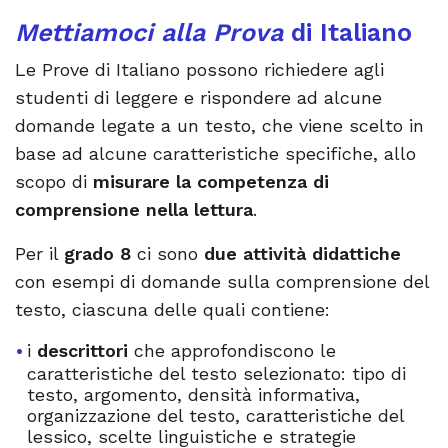
Mettiamoci alla Prova
di Italiano
Le Prove di Italiano possono richiedere agli
studenti di leggere e rispondere ad alcune
domande legate a un testo, che viene scelto in
base ad alcune caratteristiche specifiche, allo
scopo di
misurare la competenza di
comprensione nella lettura
.
Per il
grado 8
ci sono
due attività didattiche
con esempi di domande sulla comprensione del
testo, ciascuna delle quali contiene:
i
descrittori
che approfondiscono le
caratteristiche del testo selezionato: tipo di
testo, argomento, densità informativa,
organizzazione del testo, caratteristiche del
lessico, scelte linguistiche e strategie