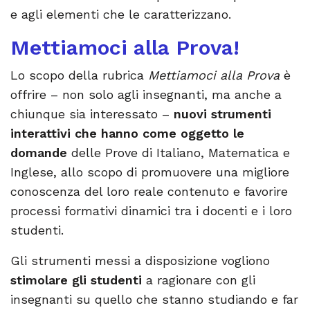
e agli elementi che le caratterizzano.
Mettiamoci alla Prova!
Lo scopo della rubrica
Mettiamoci alla Prova
è
offrire – non solo agli insegnanti, ma anche a
chiunque sia interessato –
nuovi strumenti
interattivi che hanno come oggetto le
domande
delle Prove di Italiano, Matematica e
Inglese, allo scopo di promuovere una migliore
conoscenza del loro reale contenuto e favorire
processi formativi dinamici tra i docenti e i loro
studenti.
Gli strumenti messi a disposizione vogliono
stimolare gli studenti
a ragionare con gli
insegnanti su quello che stanno studiando e far