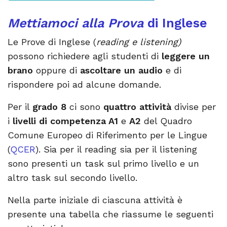
Mettiamoci alla Prova
di
Inglese
Le Prove di Inglese (
reading e listening)
possono richiedere agli studenti di
leggere un
brano
oppure di
ascoltare un audio
e di
rispondere poi ad alcune domande.
Per il
grado 8
ci sono
quattro attività
divise per
i
livelli di competenza A1
e
A2
del Quadro
Comune Europeo di Riferimento per le Lingue
(
QCER
). Sia per il reading sia per il listening
sono presenti un task sul primo livello e un
altro task sul secondo livello.
Nella parte iniziale di ciascuna attività è
presente una tabella che riassume le seguenti