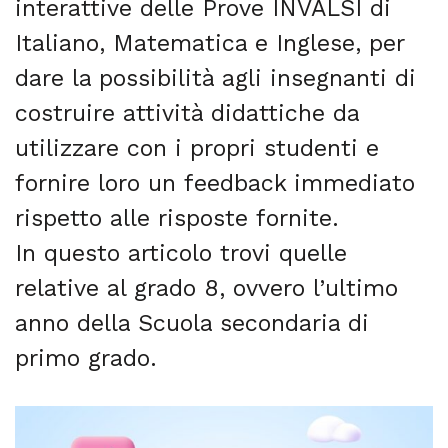
interattive delle Prove INVALSI di
Italiano, Matematica e Inglese, per
dare la possibilità agli insegnanti di
costruire attività didattiche da
utilizzare con i propri studenti e
fornire loro un feedback immediato
rispetto alle risposte fornite.
In questo articolo trovi quelle
relative al grado 8, ovvero l’ultimo
anno della Scuola secondaria di
primo grado.