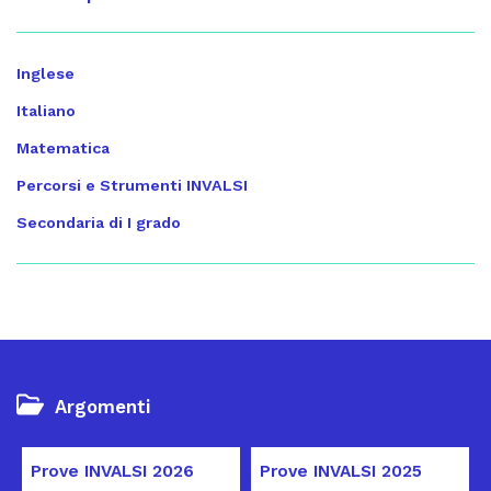
Inglese
Italiano
Matematica
Percorsi e Strumenti INVALSI
Secondaria di I grado
Argomenti
Prove INVALSI 2026
Prove INVALSI 2025