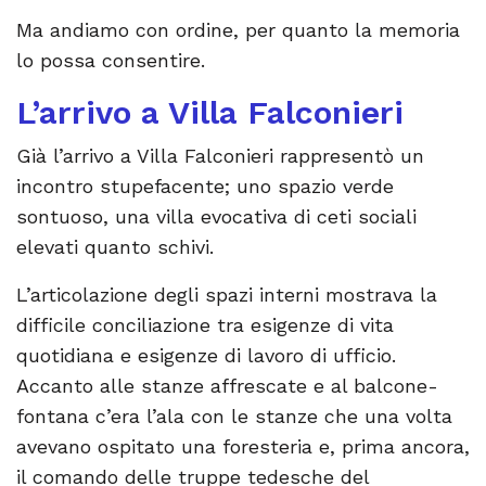
Ma andiamo con ordine, per quanto la memoria
lo possa consentire.
L’arrivo a Villa Falconieri
Già l’arrivo a Villa Falconieri rappresentò un
incontro stupefacente; uno spazio verde
sontuoso, una villa evocativa di ceti sociali
elevati quanto schivi.
L’articolazione degli spazi interni mostrava la
difficile conciliazione tra esigenze di vita
quotidiana e esigenze di lavoro di ufficio.
Accanto alle stanze affrescate e al balcone-
fontana c’era l’ala con le stanze che una volta
avevano ospitato una foresteria e, prima ancora,
il comando delle truppe tedesche del