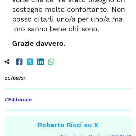
sostegno molto confortante. Non
posso citarli uno/a per uno/a ma
loro sanno bene chi sono.
Grazie davvero.
05/08/21
L'Editoriale
Roberto Ricci su X