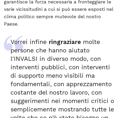
garantisce la forza necessaria a fronteggiare le
varie vicissitudini a cui si può essere esposti nel
clima politico sempre mutevole del nostro
Paese.
Vorrei infine
ringraziare
molte
persone che hanno aiutato
l’INVALSI in diverso modo, con
interventi pubblici, con interventi
di supporto meno visibili ma
fondamentali, con apprezzamento
costante del nostro lavoro, con
suggerimenti nei momenti critici o
semplicemente mostrando tutte le
volte che ce n’è stato bisogno un