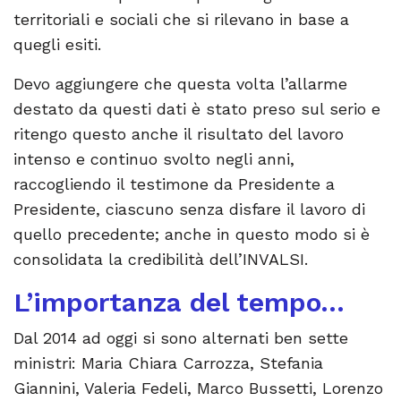
territoriali e sociali che si rilevano in base a
quegli esiti.
Devo aggiungere che questa volta l’allarme
destato da questi dati è stato preso sul serio e
ritengo questo anche il risultato del lavoro
intenso e continuo svolto negli anni,
raccogliendo il testimone da Presidente a
Presidente, ciascuno senza disfare il lavoro di
quello precedente; anche in questo modo si è
consolidata la credibilità dell’INVALSI.
L’importanza del tempo…
Dal 2014 ad oggi si sono alternati ben sette
ministri: Maria Chiara Carrozza, Stefania
Giannini, Valeria Fedeli, Marco Bussetti, Lorenzo