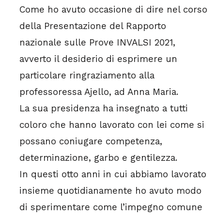
Come ho avuto occasione di dire nel corso
della Presentazione del Rapporto
nazionale sulle Prove INVALSI 2021,
avverto il desiderio di esprimere un
particolare ringraziamento alla
professoressa Ajello, ad Anna Maria.
La sua presidenza ha insegnato a tutti
coloro che hanno lavorato con lei come si
possano coniugare competenza,
determinazione, garbo e gentilezza.
In questi otto anni in cui abbiamo lavorato
insieme quotidianamente ho avuto modo
di sperimentare come l’impegno comune