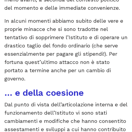
del momento e delle immediate convenienze.
In alcuni momenti abbiamo subito delle vere e
proprie minacce che si sono tradotte nel
tentativo di sopprimere l’Istituto e di operare un
drastico taglio del fondo ordinario (che serve
essenzialmente per pagare gli stipendi!). Per
fortuna quest’ultimo attacco non è stato
portato a termine anche per un cambio di
governo.
… e della coesione
Dal punto di vista dell’articolazione interna e del
funzionamento dell’Istituto vi sono stati
cambiamenti e modifiche che hanno consentito
assestamenti e sviluppi a cui hanno contribuito