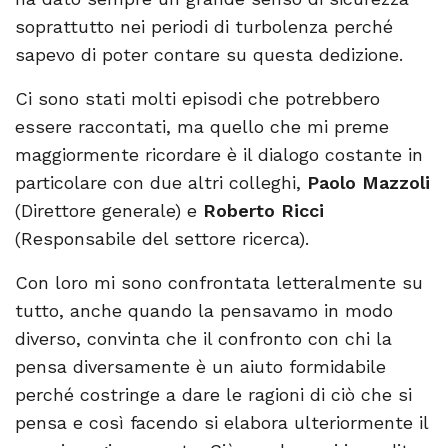
soprattutto nei periodi di turbolenza perché
sapevo di poter contare su questa dedizione.
Ci sono stati molti episodi che potrebbero
essere raccontati, ma quello che mi preme
maggiormente ricordare è il dialogo costante in
particolare con due altri colleghi,
Paolo Mazzoli
(Direttore generale) e
Roberto Ricci
(Responsabile del settore ricerca).
Con loro mi sono confrontata letteralmente su
tutto, anche quando la pensavamo in modo
diverso, convinta che il confronto con chi la
pensa diversamente è un aiuto formidabile
perché costringe a dare le ragioni di ciò che si
pensa e così facendo si elabora ulteriormente il