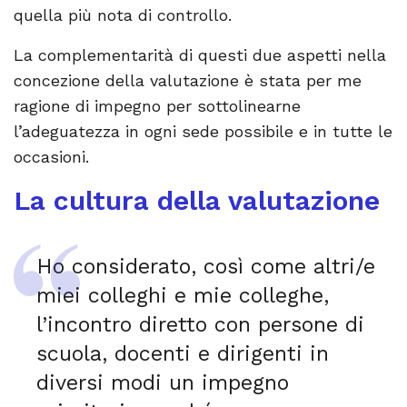
quella più nota di controllo.
La complementarità di questi due aspetti nella
concezione della valutazione è stata per me
ragione di impegno per sottolinearne
l’adeguatezza in ogni sede possibile e in tutte le
occasioni.
La cultura della valutazione
Ho considerato, così come altri/e
miei colleghi e mie colleghe,
l’incontro diretto con persone di
scuola, docenti e dirigenti in
diversi modi un impegno