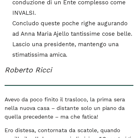
conduzione di un Ente complesso come
INVALSI.
Concludo queste poche righe augurando
ad Anna Maria Ajello tantissime cose belle.
Lascio una presidente, mantengo una
stimatissima amica.
Roberto Ricci
Avevo da poco finito il trasloco, la prima sera
nella nuova casa – distante solo un piano da
quella precedente – ma che fatica!
Ero distesa, contornata da scatole, quando