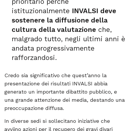
prioritario perché
istituzionalmente
INVALSI deve
sostenere la diffusione della
cultura della valutazione
che,
malgrado tutto, negli ultimi anni è
andata progressivamente
rafforzandosi.
Credo sia significativo che quest’anno la
presentazione dei risultati INVALSI abbia
generato un importante dibattito pubblico, e
una grande attenzione dei media, destando una
preoccupazione diffusa.
In diverse sedi si sollecitano iniziative che
avviino azioni per il recupero dei gravi divari