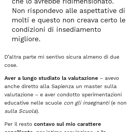
che lo avrebbe ridimensionato.
Non rispondevo alle aspettative di
molti e questo non creava certo le
condizioni di insediamento
migliore.
D’altra parte mi sentivo sicura almeno di due
cose.
Aver a lungo studiato la valutazione
– avevo
anche diretto alla Sapienza un master sulla
valutazione – e aver condotto sperimentazioni
educative nelle scuole
con gli insegnanti
(e non
sulla Scuola
).
Per il resto
contavo sul mio carattere