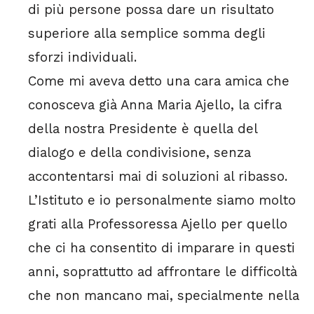
di più persone possa dare un risultato
superiore alla semplice somma degli
sforzi individuali.
Come mi aveva detto una cara amica che
conosceva già Anna Maria Ajello, la cifra
della nostra Presidente è quella del
dialogo e della condivisione, senza
accontentarsi mai di soluzioni al ribasso.
L’Istituto e io personalmente siamo molto
grati alla Professoressa Ajello per quello
che ci ha consentito di imparare in questi
anni, soprattutto ad affrontare le difficoltà
che non mancano mai, specialmente nella