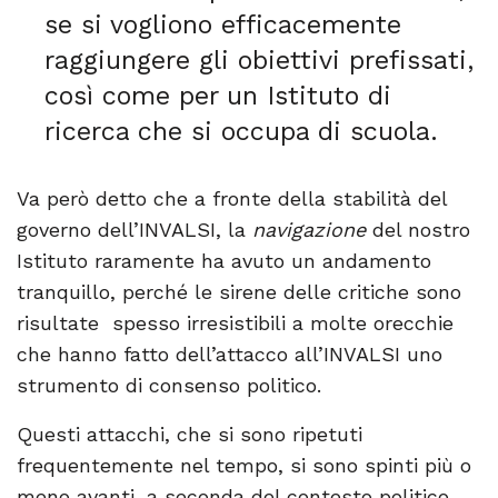
se si vogliono efficacemente
raggiungere gli obiettivi prefissati,
così come per un Istituto di
ricerca che si occupa di scuola.
Va però detto che a fronte della stabilità del
governo dell’INVALSI, la
navigazione
del nostro
Istituto raramente ha avuto un andamento
tranquillo, perché le sirene delle critiche sono
risultate spesso irresistibili a molte orecchie
che hanno fatto dell’attacco all’INVALSI uno
strumento di consenso politico.
Questi attacchi, che si sono ripetuti
frequentemente nel tempo, si sono spinti più o
meno avanti, a seconda del contesto politico