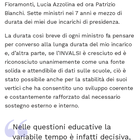
Fioramonti, Lucia Azzolina ed ora Patrizio
Bianchi. Sette ministri nei 7 anni e mezzo di
durata dei miei due incarichi di presidenza.
La durata così breve di ogni ministro fa pensare
per converso alla lunga durata del mio incarico
e, d’altra parte, se l’INVALSI è cresciuto ed è
riconosciuto unanimemente come una fonte
solida e attendibile di dati sulle scuole, ciò è
stato possibile anche per la stabilità dei suoi
vertici che ha consentito uno sviluppo coerente
e costantemente rafforzato dal necessario
sostegno esterno e interno.
Nelle questioni educative la
variabile tempo è infatti decisiva,