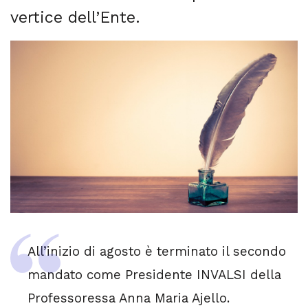
vertice dell’Ente.
All’inizio di agosto è terminato il secondo
mandato come Presidente INVALSI della
Professoressa Anna Maria Ajello.