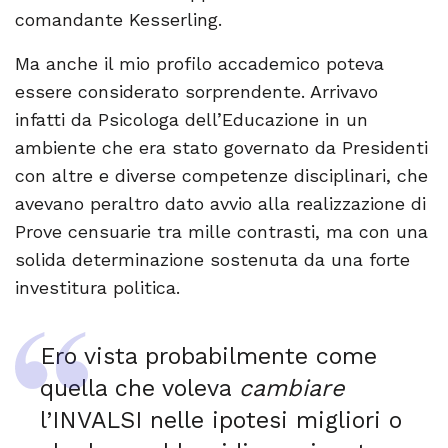
comandante Kesserling.
Ma anche il mio profilo accademico poteva
essere considerato sorprendente. Arrivavo
infatti da Psicologa dell’Educazione in un
ambiente che era stato governato da Presidenti
con altre e diverse competenze disciplinari, che
avevano peraltro dato avvio alla realizzazione di
Prove censuarie tra mille contrasti, ma con una
solida determinazione sostenuta da una forte
investitura politica.
Ero vista probabilmente come
quella che voleva
cambiare
l’INVALSI nelle ipotesi migliori o