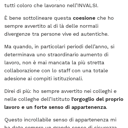
tutti coloro che lavorano nell’INVALSI.
È bene sottolineare questa
coesione
che ho
sempre avvertito al di là delle normali
divergenze tra persone vive ed autentiche.
Ma quando, in particolari periodi dell’anno, si
determinava uno straordinario aumento di
lavoro, non è mai mancata la più stretta
collaborazione con lo staff con una totale
adesione ai compiti istituzionali.
Direi di più: ho sempre avvertito nei colleghi e
nelle colleghe dell’Istituto
l’orgoglio del proprio
lavoro e un forte senso di appartenenza
.
Questo incrollabile senso di appartenenza mi
ha dato sempre un grande senso di sicurezza