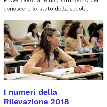
Prove INVALSI è uno strumento per
conoscere lo stato della scuola.
I numeri della
Rilevazione 2018