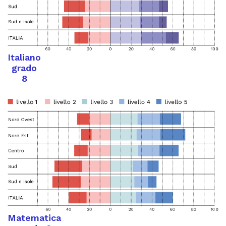
Italiano
grado
8
Matematica