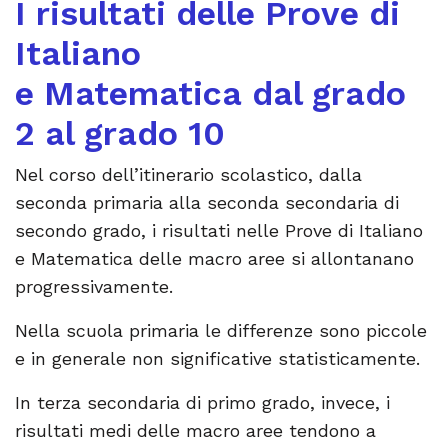
I risultati delle Prove di
Italiano
e Matematica dal grado
2 al grado 10
Nel corso dell’itinerario scolastico, dalla
seconda primaria alla seconda secondaria di
secondo grado, i risultati nelle Prove di Italiano
e Matematica delle macro aree si allontanano
progressivamente.
Nella scuola primaria le differenze sono piccole
e in generale non significative statisticamente.
In terza secondaria di primo grado, invece, i
risultati medi delle macro aree tendono a