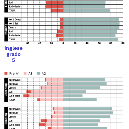
Inglese
grado
5