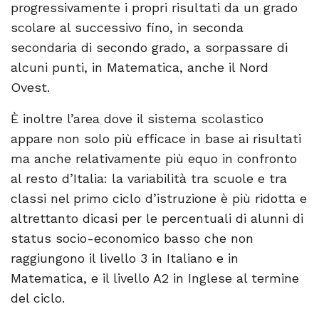
progressivamente i propri risultati da un grado
scolare al successivo fino, in seconda
secondaria di secondo grado, a sorpassare di
alcuni punti, in Matematica, anche il Nord
Ovest.
È inoltre l’area dove il sistema scolastico
appare non solo più efficace in base ai risultati
ma anche relativamente più equo in confronto
al resto d’Italia: la variabilità tra scuole e tra
classi nel primo ciclo d’istruzione è più ridotta e
altrettanto dicasi per le percentuali di alunni di
status socio-economico basso che non
raggiungono il livello 3 in Italiano e in
Matematica, e il livello A2 in Inglese al termine
del ciclo.