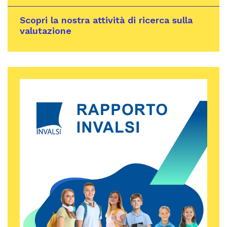
Scopri la nostra attività di ricerca sulla
valutazione