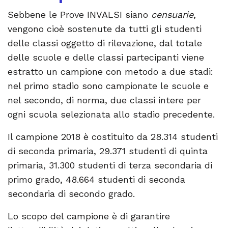
Sebbene le Prove INVALSI siano
censuarie
,
vengono cioè sostenute da tutti gli studenti
delle classi oggetto di rilevazione, dal totale
delle scuole e delle classi partecipanti viene
estratto un campione con metodo a due stadi:
nel primo stadio sono campionate le scuole e
nel secondo, di norma, due classi intere per
ogni scuola selezionata allo stadio precedente.
Il campione 2018 è costituito da 28.314 studenti
di seconda primaria, 29.371 studenti di quinta
primaria, 31.300 studenti di terza secondaria di
primo grado, 48.664 studenti di seconda
secondaria di secondo grado.
Lo scopo del campione è di garantire