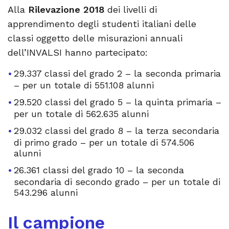
Alla
Rilevazione 2018
dei livelli di
apprendimento degli studenti italiani delle
classi oggetto delle misurazioni annuali
dell’INVALSI hanno partecipato:
29.337 classi del grado 2 – la seconda primaria
– per un totale di 551.108 alunni
29.520 classi del grado 5 – la quinta primaria –
per un totale di 562.635 alunni
29.032 classi del grado 8 – la terza secondaria
di primo grado – per un totale di 574.506
alunni
26.361 classi del grado 10 – la seconda
secondaria di secondo grado – per un totale di
543.296 alunni
Il campione