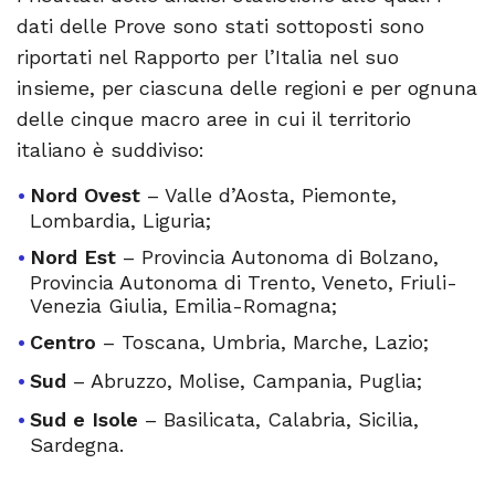
dati delle Prove sono stati sottoposti sono
riportati nel Rapporto per l’Italia nel suo
insieme, per ciascuna delle regioni e per ognuna
delle cinque macro aree in cui il territorio
italiano è suddiviso:
Nord Ovest
– Valle d’Aosta, Piemonte,
Lombardia, Liguria;
Nord Est
– Provincia Autonoma di Bolzano,
Provincia Autonoma di Trento, Veneto, Friuli-
Venezia Giulia, Emilia-Romagna;
Centro
– Toscana, Umbria, Marche, Lazio;
Sud
– Abruzzo, Molise, Campania, Puglia;
Sud e Isole
– Basilicata, Calabria, Sicilia,
Sardegna.