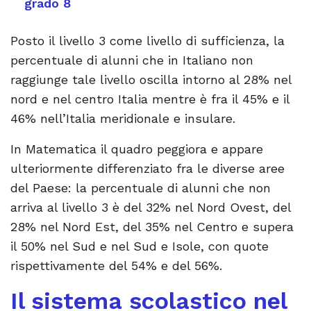
grado 8
Posto il livello 3 come livello di sufficienza, la
percentuale di alunni che in Italiano non
raggiunge tale livello oscilla intorno al 28% nel
nord e nel centro Italia mentre è fra il 45% e il
46% nell’Italia meridionale e insulare.
In Matematica il quadro peggiora e appare
ulteriormente differenziato fra le diverse aree
del Paese: la percentuale di alunni che non
arriva al livello 3 è del 32% nel Nord Ovest, del
28% nel Nord Est, del 35% nel Centro e supera
il 50% nel Sud e nel Sud e Isole, con quote
rispettivamente del 54% e del 56%.
Il sistema scolastico nel