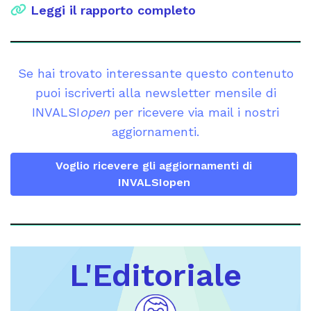
Leggi il rapporto completo
Se hai trovato interessante questo contenuto
puoi iscriverti alla newsletter mensile di
INVALSI
open
per ricevere via mail i nostri
aggiornamenti.
Voglio ricevere gli aggiornamenti di
INVALSIopen
L'Editoriale