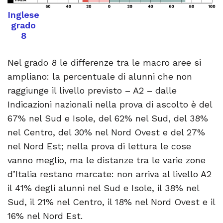
Inglese
grado
8
Nel grado 8 le differenze tra le macro aree si
ampliano: la percentuale di alunni che non
raggiunge il livello previsto – A2 – dalle
Indicazioni nazionali nella prova di ascolto è del
67% nel Sud e Isole, del 62% nel Sud, del 38%
nel Centro, del 30% nel Nord Ovest e del 27%
nel Nord Est; nella prova di lettura le cose
vanno meglio, ma le distanze tra le varie zone
d’Italia restano marcate: non arriva al livello A2
il 41% degli alunni nel Sud e Isole, il 38% nel
Sud, il 21% nel Centro, il 18% nel Nord Ovest e il
16% nel Nord Est.