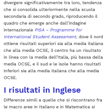
divergere significativamente tra loro, tendenza
che si consolida ulteriormente nella scuola
secondaria di secondo grado, riproducendo il
quadro che emerge anche dall’indagine
internazionale
PISA – Programme for
International Student Assessment,
dove il nord
ottiene risultati superiori sia alla media italiana
che alla media OCSE, il centro ha un risultato
in linea con la media dell’Italia, più bassa della
media OCSE, e il sud e le isole hanno risultati
inferiori sia alla media italiana che alla media
OCSE.
I risultati in Inglese
Differenze simili a quelle che si riscontrano fra
le macro aree in Italiano e in Matematica si