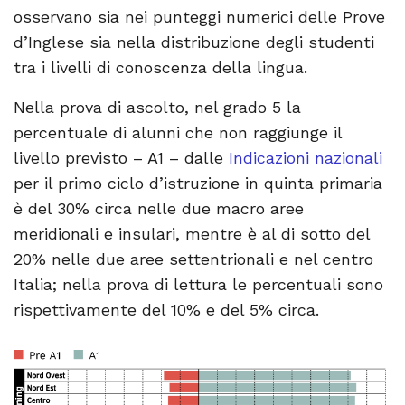
osservano sia nei punteggi numerici delle Prove
d’Inglese sia nella distribuzione degli studenti
tra i livelli di conoscenza della lingua.
Nella prova di ascolto, nel grado 5 la
percentuale di alunni che non raggiunge il
livello previsto – A1 – dalle
Indicazioni nazionali
per il primo ciclo d’istruzione in quinta primaria
è del 30% circa nelle due macro aree
meridionali e insulari, mentre è al di sotto del
20% nelle due aree settentrionali e nel centro
Italia; nella prova di lettura le percentuali sono
rispettivamente del 10% e del 5% circa.