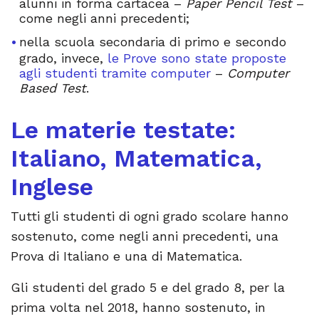
alunni in forma cartacea –
Paper Pencil Test
–
come negli anni precedenti;
nella scuola secondaria di primo e secondo
grado, invece,
le Prove sono state proposte
agli studenti tramite computer
–
Computer
Based Test
.
Le materie testate:
Italiano, Matematica,
Inglese
Tutti gli studenti di ogni grado scolare hanno
sostenuto, come negli anni precedenti, una
Prova di Italiano e una di Matematica.
Gli studenti del grado 5 e del grado 8, per la
prima volta nel 2018, hanno sostenuto, in