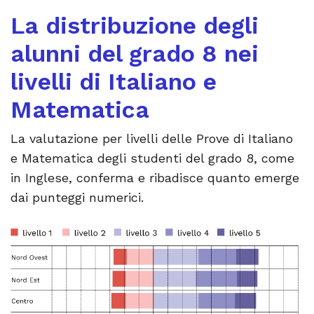
La distribuzione degli
alunni del grado 8 nei
livelli di Italiano e
Matematica
La valutazione per livelli delle Prove di Italiano
e Matematica degli studenti del grado 8, come
in Inglese, conferma e ribadisce quanto emerge
dai punteggi numerici.