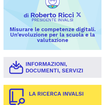
Roberto Ricci
di
PRESIDENTE INVALSI
Misurare le competenze digitali.
Un’evoluzione per la scuola e la
valutazione
INFORMAZIONI,
DOCUMENTI, SERVIZI
LA RICERCA INVALSI