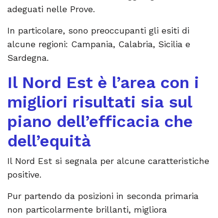
adeguati nelle Prove.
In particolare, sono preoccupanti gli esiti di
alcune regioni: Campania, Calabria, Sicilia e
Sardegna.
Il Nord Est è l’area con i
migliori risultati sia sul
piano dell’efficacia che
dell’equità
Il Nord Est si segnala per alcune caratteristiche
positive.
Pur partendo da posizioni in seconda primaria
non particolarmente brillanti, migliora