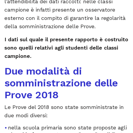
l’attendibilità dei dati raccolti: nelle classi
campione è infatti presente un osservatore
esterno con il compito di garantire la regolarità
della somministrazione delle Prove.
I dati sul quale il presente rapporto è costruito
sono quelli relativi agli studenti delle classi
campione.
Due modalità di
somministrazione delle
Prove 2018
Le Prove del 2018 sono state somministrate in
due modi diversi:
nella scuola primaria sono state proposte agli