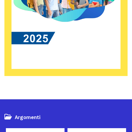
Argomenti