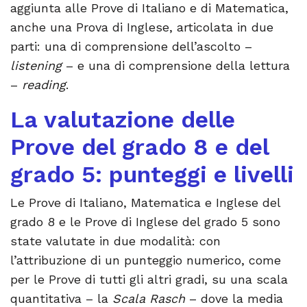
aggiunta alle Prove di Italiano e di Matematica,
anche una Prova di Inglese, articolata in due
parti: una di comprensione dell’ascolto –
listening
– e una di comprensione della lettura
–
reading
.
La valutazione delle
Prove del grado 8 e del
grado 5: punteggi e livelli
Le Prove di Italiano, Matematica e Inglese del
grado 8 e le Prove di Inglese del grado 5 sono
state valutate in due modalità: con
l’attribuzione di un punteggio numerico, come
per le Prove di tutti gli altri gradi, su una scala
quantitativa – la
Scala Rasch
– dove la media