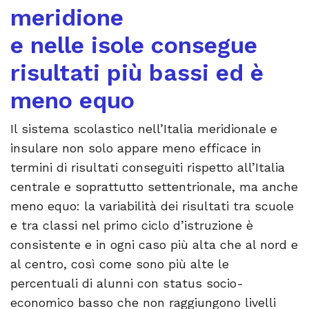
meridione
e nelle isole consegue
risultati più bassi ed è
meno equo
Il sistema scolastico nell’Italia meridionale e
insulare non solo appare meno efficace in
termini di risultati conseguiti rispetto all’Italia
centrale e soprattutto settentrionale, ma anche
meno equo: la variabilità dei risultati tra scuole
e tra classi nel primo ciclo d’istruzione è
consistente e in ogni caso più alta che al nord e
al centro, così come sono più alte le
percentuali di alunni con status socio-
economico basso che non raggiungono livelli