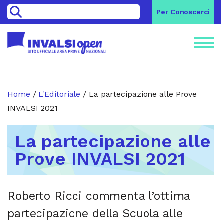
>
Per Conoscerci
Home
/
L'Editoriale
/
La partecipazione alle Prove
INVALSI 2021
La partecipazione alle
Prove INVALSI 2021
Roberto Ricci commenta l’ottima
partecipazione della Scuola alle