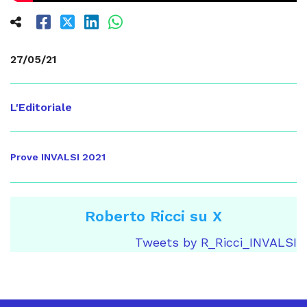
27/05/21
L'Editoriale
Prove INVALSI 2021
Roberto Ricci su X
Tweets by R_Ricci_INVALSI