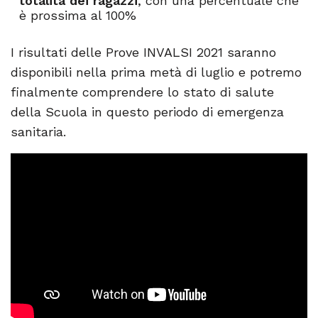
totalità dei ragazzi
, con una percentuale che
è prossima al 100%
I risultati delle Prove INVALSI 2021 saranno
disponibili nella prima metà di luglio e potremo
finalmente comprendere lo stato di salute
della Scuola in questo periodo di emergenza
sanitaria.