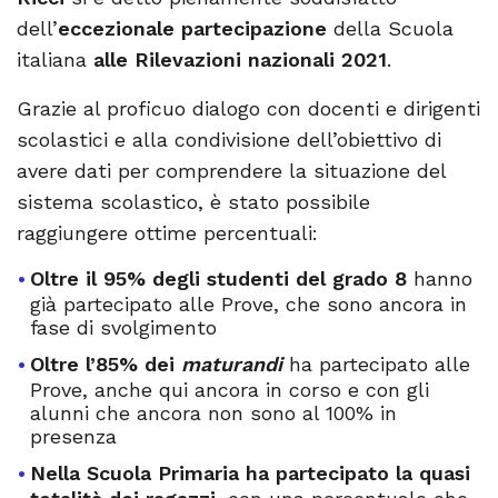
dell’
eccezionale partecipazione
della Scuola
italiana
alle Rilevazioni nazionali 2021
.
Grazie al proficuo dialogo con docenti e dirigenti
scolastici e alla condivisione dell’obiettivo di
avere dati per comprendere la situazione del
sistema scolastico, è stato possibile
raggiungere ottime percentuali:
Oltre il 95% degli studenti del grado 8
hanno
già partecipato alle Prove, che sono ancora in
fase di svolgimento
Oltre l’85% dei
maturandi
ha partecipato alle
Prove, anche qui ancora in corso e con gli
alunni che ancora non sono al 100% in
presenza
Nella Scuola Primaria ha partecipato la quasi