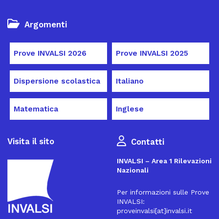
Argomenti
Prove INVALSI 2026
Prove INVALSI 2025
Dispersione scolastica
Italiano
Matematica
Inglese
Visita il sito
Contatti
INVALSI – Area 1 Rilevazioni
Nazionali
Per informazioni sulle Prove
INVALSI:
proveinvalsi[at]invalsi.it