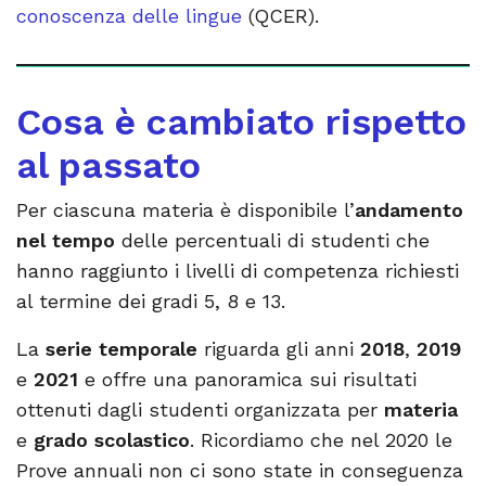
conoscenza delle lingue
(QCER).
Cosa è cambiato rispetto
al passato
Per ciascuna materia è disponibile l’
andamento
nel tempo
delle percentuali di studenti che
hanno raggiunto i livelli di competenza richiesti
al termine dei gradi 5, 8 e 13.
La
serie temporale
riguarda gli anni
2018
,
2019
e
2021
e offre una panoramica sui risultati
ottenuti dagli studenti organizzata per
materia
e
grado scolastico
. Ricordiamo che nel 2020 le
Prove annuali non ci sono state in conseguenza