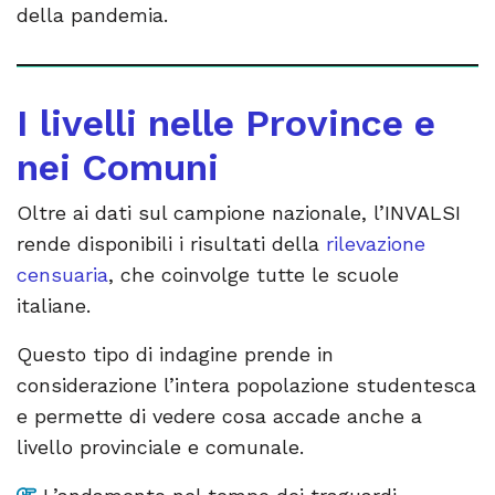
della pandemia.
I livelli nelle Province e
nei Comuni
Oltre ai dati sul campione nazionale, l’INVALSI
rende disponibili i risultati della
rilevazione
censuaria
, che coinvolge tutte le scuole
italiane.
Questo tipo di indagine prende in
considerazione l’intera popolazione studentesca
e permette di vedere cosa accade anche a
livello provinciale e comunale.