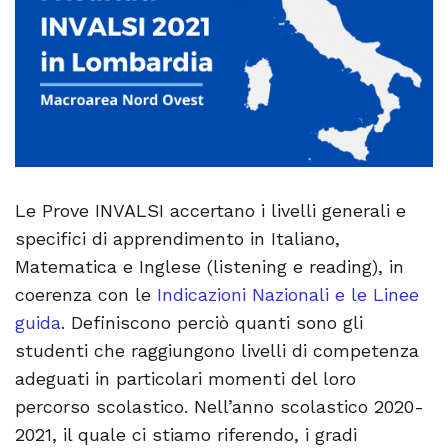
Le Prove INVALSI accertano i livelli generali e
specifici di apprendimento in Italiano,
Matematica e Inglese (listening e reading), in
coerenza con le
Indicazioni Nazionali e le Linee
guida
. Definiscono perciò quanti sono gli
studenti che raggiungono livelli di competenza
adeguati in particolari momenti del loro
percorso scolastico. Nell’anno scolastico 2020-
2021, il quale ci stiamo riferendo, i gradi