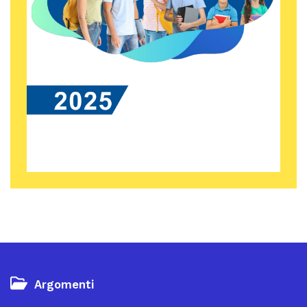
Argomenti