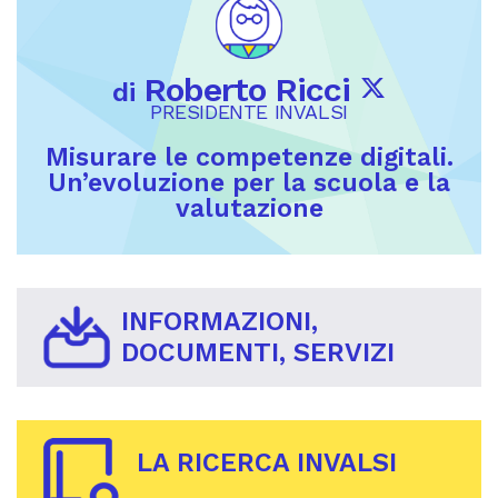
Roberto Ricci
di
PRESIDENTE INVALSI
Misurare le competenze digitali.
Un’evoluzione per la scuola e la
valutazione
INFORMAZIONI,
DOCUMENTI, SERVIZI
LA RICERCA INVALSI