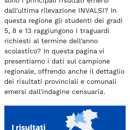
sono i principali risultati emersi
dall’ultima rilevazione INVALSI? In
questa regione gli studenti dei gradi
5, 8 e 13 raggiungono i traguardi
richiesti al termine dell’anno
scolastico? In questa pagina vi
presentiamo i dati sul campione
regionale, offrendo anche il dettaglio
dei risultati provinciali e comunali
emersi dall’indagine censuaria.