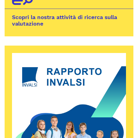
Scopri la nostra attività di ricerca sulla
valutazione