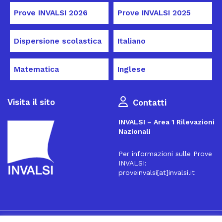
Prove INVALSI 2026
Prove INVALSI 2025
Dispersione scolastica
Italiano
Matematica
Inglese
Visita il sito
Contatti
INVALSI – Area 1 Rilevazioni
Nazionali
Per informazioni sulle Prove
INVALSI:
proveinvalsi[at]invalsi.it
16