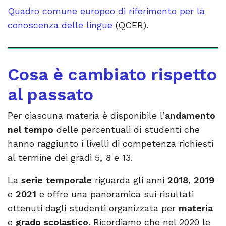
Quadro comune europeo di riferimento per la
conoscenza delle lingue
(QCER).
Cosa è cambiato rispetto
al passato
Per ciascuna materia è disponibile l’
andamento
nel tempo
delle percentuali di studenti che
hanno raggiunto i livelli di competenza richiesti
al termine dei gradi 5, 8 e 13.
La
serie temporale
riguarda gli anni
2018
,
2019
e
2021
e offre una panoramica sui risultati
ottenuti dagli studenti organizzata per
materia
e
grado scolastico
. Ricordiamo che nel 2020 le