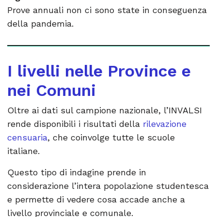
Prove annuali non ci sono state in conseguenza
della pandemia.
I livelli nelle Province e
nei Comuni
Oltre ai dati sul campione nazionale, l’INVALSI
rende disponibili i risultati della
rilevazione
censuaria
, che coinvolge tutte le scuole
italiane.
Questo tipo di indagine prende in
considerazione l’intera popolazione studentesca
e permette di vedere cosa accade anche a
livello provinciale e comunale.