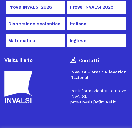
Prove INVALSI 2026
Prove INVALSI 2025
Dispersione scolastica
Italiano
Matematica
Inglese
Visita il sito
Contatti
INVALSI – Area 1 Rilevazioni
Nazionali
Per informazioni sulle Prove
INVALSI:
proveinvalsi[at]invalsi.it
16