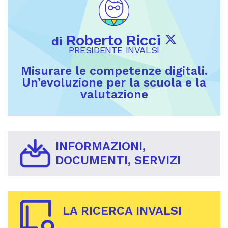
Roberto Ricci
di
PRESIDENTE INVALSI
Misurare le competenze digitali.
Un’evoluzione per la scuola e la
valutazione
INFORMAZIONI,
DOCUMENTI, SERVIZI
LA RICERCA INVALSI