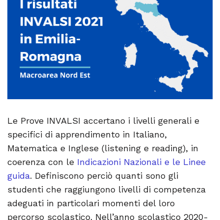
Le Prove INVALSI accertano i livelli generali e
specifici di apprendimento in Italiano,
Matematica e Inglese (listening e reading), in
coerenza con le
Indicazioni Nazionali e le Linee
guida
. Definiscono perciò quanti sono gli
studenti che raggiungono livelli di competenza
adeguati in particolari momenti del loro
percorso scolastico. Nell’anno scolastico 2020-