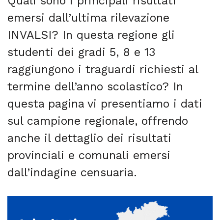
Quali sono i principali risultati
emersi dall’ultima rilevazione
INVALSI? In questa regione gli
studenti dei gradi 5, 8 e 13
raggiungono i traguardi richiesti al
termine dell’anno scolastico? In
questa pagina vi presentiamo i dati
sul campione regionale, offrendo
anche il dettaglio dei risultati
provinciali e comunali emersi
dall’indagine censuaria.