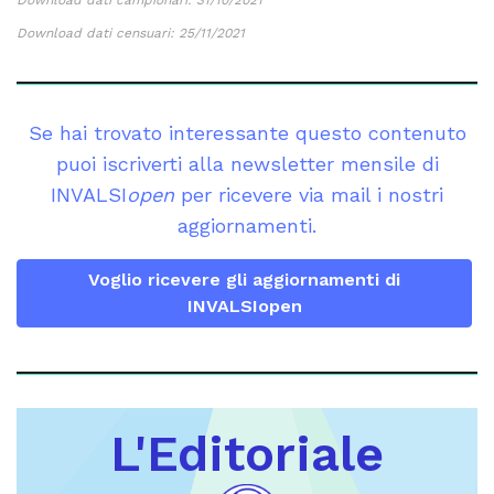
Download dati censuari: 25/11/2021
Se hai trovato interessante questo contenuto
puoi iscriverti alla newsletter mensile di
INVALSI
open
per ricevere via mail i nostri
aggiornamenti.
Voglio ricevere gli aggiornamenti di
INVALSIopen
L'Editoriale