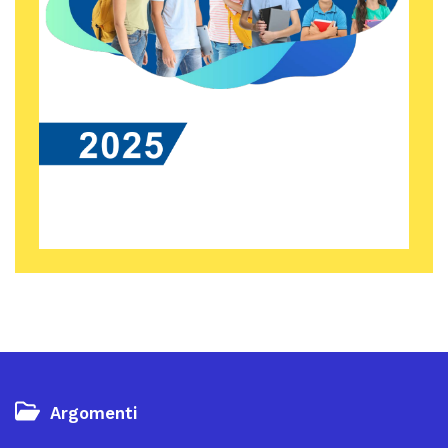
Argomenti