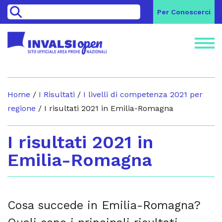
>
Per Conoscerci
Home
/
I Risultati
/
I livelli di competenza 2021 per
regione
/
I risultati 2021 in Emilia-Romagna
I risultati 2021 in
Emilia-Romagna
Cosa succede in Emilia-Romagna?