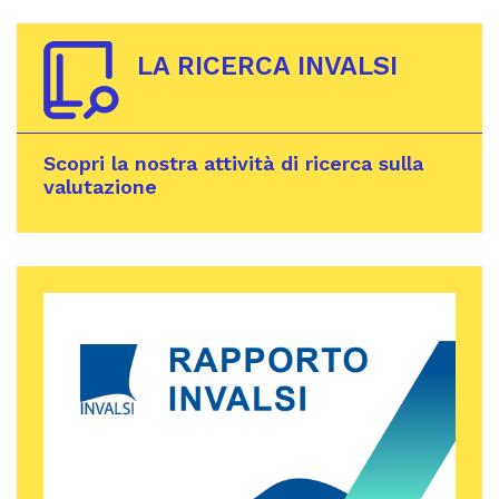
LA RICERCA INVALSI
Scopri la nostra attività di ricerca sulla
valutazione