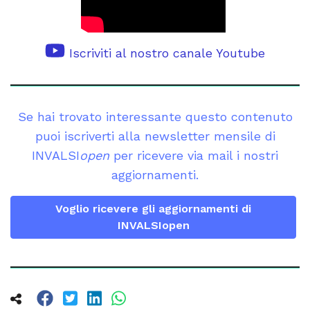
Iscriviti al nostro canale Youtube
Se hai trovato interessante questo contenuto
puoi iscriverti alla newsletter mensile di
INVALSI
open
per ricevere via mail i nostri
aggiornamenti.
Voglio ricevere gli aggiornamenti di
INVALSIopen