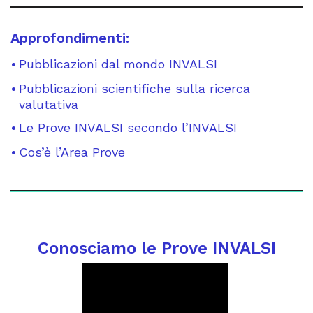
Approfondimenti:
Pubblicazioni dal mondo INVALSI
Pubblicazioni scientifiche sulla ricerca
valutativa
Le Prove INVALSI secondo l’INVALSI
Cos’è l’Area Prove
Conosciamo le Prove INVALSI