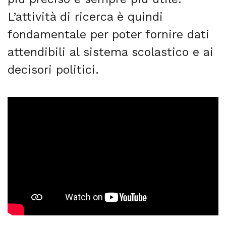
L’attività di ricerca è quindi
fondamentale per poter fornire dati
attendibili al sistema scolastico e ai
decisori politici.