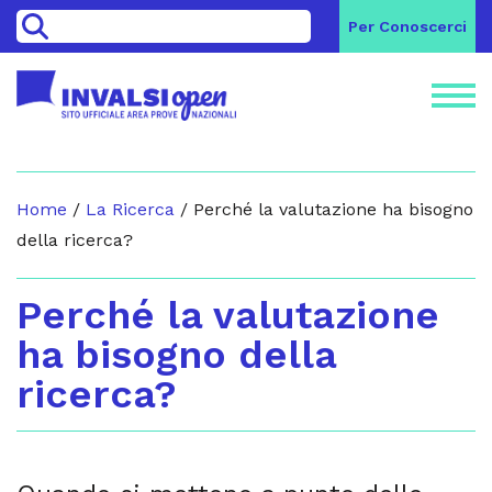
>
Per Conoscerci
Home
/
La Ricerca
/
Perché la valutazione ha bisogno
della ricerca?
Perché la valutazione
ha bisogno della
ricerca?