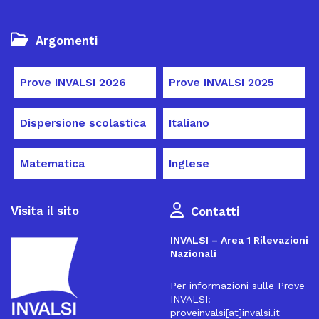
Argomenti
Prove INVALSI 2026
Prove INVALSI 2025
Dispersione scolastica
Italiano
Matematica
Inglese
Visita il sito
Contatti
INVALSI – Area 1 Rilevazioni
Nazionali
Per informazioni sulle Prove
INVALSI:
proveinvalsi[at]invalsi.it