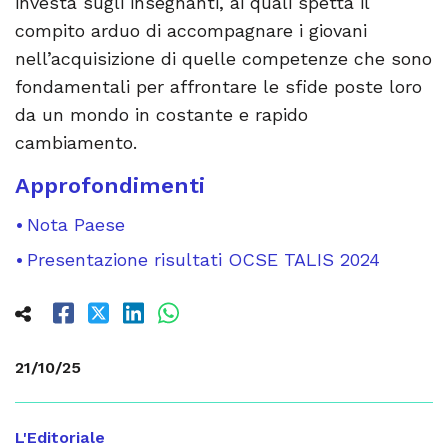
investa sugli insegnanti, ai quali spetta il
compito arduo di accompagnare i giovani
nell’acquisizione di quelle competenze che sono
fondamentali per affrontare le sfide poste loro
da un mondo in costante e rapido
cambiamento.
Approfondimenti
Nota Paese
Presentazione risultati OCSE TALIS 2024
21/10/25
L'Editoriale