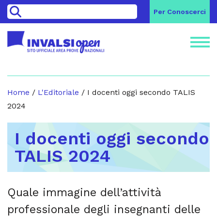
>
Per Conoscerci
Home
/
L'Editoriale
/
I docenti oggi secondo TALIS
2024
I docenti oggi secondo
TALIS 2024
Quale immagine dell’attività
professionale degli insegnanti delle