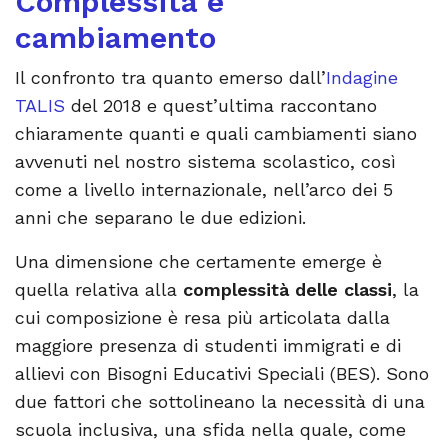
Complessità e
cambiamento
Il confronto tra quanto emerso dall’
Indagine
TALIS
del 2018 e quest’ultima raccontano
chiaramente quanti e quali cambiamenti siano
avvenuti nel nostro sistema scolastico, così
come a livello internazionale, nell’arco dei 5
anni che separano le due edizioni.
Una dimensione che certamente emerge è
quella relativa alla
complessità delle classi
, la
cui composizione è resa più articolata dalla
maggiore presenza di studenti immigrati e di
allievi con Bisogni Educativi Speciali (BES). Sono
due fattori che sottolineano la necessità di una
scuola inclusiva, una sfida nella quale, come