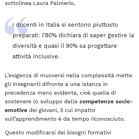
sottolinea Laura Palmerio,
i docenti in Italia si sentono piuttosto
preparati: l’80% dichiara di saper gestire la
diversità e quasi il 90% sa progettare
attività inclusive.
L’esigenza di muoversi nella complessità mette
gli insegnanti difronte a una istanza in
precedenza meno evidente, cioè quella di
sostenere lo sviluppo delle
competenze socio-
emotive
dei giovani, il cui impatto
sull’apprendimento è da tempo riconosciuto.
Questo modificarsi dei bisogni formativi