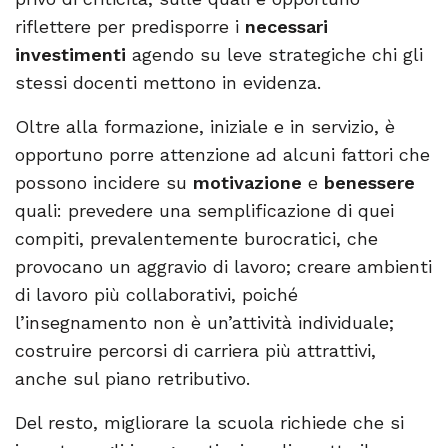
riflettere per predisporre i
necessari
investimenti
agendo su leve strategiche chi gli
stessi docenti mettono in evidenza.
Oltre alla formazione, iniziale e in servizio, è
opportuno porre attenzione ad alcuni fattori che
possono incidere su
motivazione
e
benessere
quali: prevedere una semplificazione di quei
compiti, prevalentemente burocratici, che
provocano un aggravio di lavoro; creare ambienti
di lavoro più collaborativi, poiché
l’insegnamento non è un’attività individuale;
costruire percorsi di carriera più attrattivi,
anche sul piano retributivo.
Del resto, migliorare la scuola richiede che si