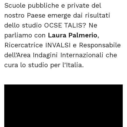
Scuole pubbliche e private del
nostro Paese emerge dai risultati
dello studio OCSE TALIS? Ne
parliamo con
Laura Palmerio
,
Ricercatrice INVALSI e Responsabile
dell’Area Indagini Internazionali che
cura lo studio per l’Italia.