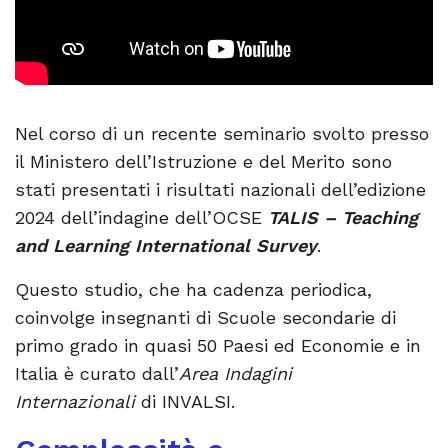
Nel corso di un recente seminario svolto presso
il Ministero dell’Istruzione e del Merito sono
stati presentati i risultati nazionali dell’edizione
2024 dell’indagine dell’OCSE
TALIS – Teaching
and Learning International Survey
.
Questo studio, che ha cadenza periodica,
coinvolge insegnanti di Scuole secondarie di
primo grado in quasi 50 Paesi ed Economie e in
Italia è curato dall’
Area Indagini
Internazionali
di INVALSI.