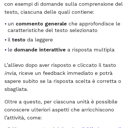
con esempi di domande sulla comprensione del
testo, ciascuna delle quali contiene:
un
commento generale
che approfondisce le
caratteristiche del testo selezionato
il
testo
da leggere
le
domande interattive
a risposta multipla
L’allievo dopo aver risposto e cliccato il tasto
invia
, riceve un feedback immediato e potrà
sapere subito se la risposta scelta è corretta o
sbagliata.
Oltre a questo, per ciascuna unità è possibile
conoscere ulteriori aspetti che arricchiscono
l’attività, come: