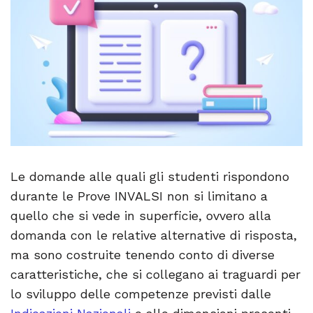
Le domande alle quali gli studenti rispondono
durante le Prove INVALSI non si limitano a
quello che si vede in superficie, ovvero alla
domanda con le relative alternative di risposta,
ma sono costruite tenendo conto di diverse
caratteristiche, che si collegano ai traguardi per
lo sviluppo delle competenze previsti dalle