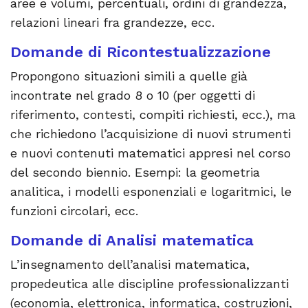
aree e volumi, percentuali, ordini di grandezza,
relazioni lineari fra grandezze, ecc.
Domande di Ricontestualizzazione
Propongono situazioni simili a quelle già
incontrate nel grado 8 o 10 (per oggetti di
riferimento, contesti, compiti richiesti, ecc.), ma
che richiedono l’acquisizione di nuovi strumenti
e nuovi contenuti matematici appresi nel corso
del secondo biennio. Esempi: la geometria
analitica, i modelli esponenziali e logaritmici, le
funzioni circolari, ecc.
Domande di Analisi matematica
L’insegnamento dell’analisi matematica,
propedeutica alle discipline professionalizzanti
(economia, elettronica, informatica, costruzioni,