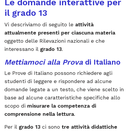
Le domande interattive per
il grado 13
Vi descriviamo di seguito le
attività
attualmente presenti per ciascuna materia
oggetto delle Rilevazioni nazionali e che
interessano il
grado 13
.
Mettiamoci alla Prova
di Italiano
Le Prove di Italiano possono richiedere agli
studenti di leggere e rispondere ad alcune
domande legate a un testo, che viene scelto in
base ad alcune caratteristiche specifiche allo
scopo di
misurare la competenza di
comprensione nella lettura
.
Per il
grado 13
ci sono
tre attività didattiche