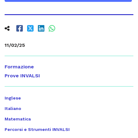
11/02/25
Formazione
Prove INVALSI
Inglese
Italiano
Matematica
Percorsi e Strumenti INVALSI