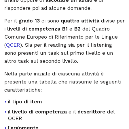
rispondere poi ad alcune domande.
Per il
grado 13
ci sono
quattro attività
divise per
i
livelli di competenza B1
e
B2
del Quadro
Comune Europeo di Riferimento per le Lingue
(
QCER
). Sia per il reading sia per il listening
sono presenti un task sul primo livello e un
altro task sul secondo livello.
Nella parte iniziale di ciascuna attività è
presente una tabella che riassume le seguenti
caratteristiche:
il
tipo di item
il
livello di competenza
e il
descrittore
del
QCER
l’
argomento