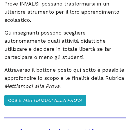
Prove INVALSI possano trasformarsi in un
ulteriore strumento per il loro apprendimento
scolastico.
Gli insegnanti possono scegliere
autonomamente quali attività didattiche
utilizzare e decidere in totale libertà se far
partecipare o meno gli studenti.
Attraverso il bottone posto qui sotto è possibile
approfondire lo scopo e le finalità della Rubrica
Mettiamoci alla Prova
.
COS’È
METTIAMOCI ALLA PROVA