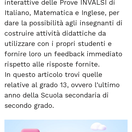
interattive delle Prove INVALSI di
Italiano, Matematica e Inglese, per
dare la possibilità agli insegnanti di
costruire attività didattiche da
utilizzare con i propri studenti e
fornire loro un feedback immediato
rispetto alle risposte fornite.
In questo articolo trovi quelle
relative al grado 13, ovvero l’ultimo
anno della Scuola secondaria di
secondo grado.