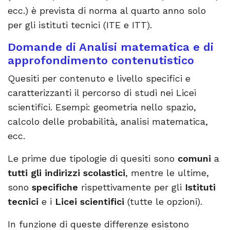
ecc.) è prevista di norma al quarto anno solo
per gli istituti tecnici (ITE e ITT).
Domande di Analisi matematica e di
approfondimento contenutistico
Quesiti per contenuto e livello specifici e
caratterizzanti il percorso di studi nei Licei
scientifici. Esempi: geometria nello spazio,
calcolo delle probabilità, analisi matematica,
ecc.
Le prime due tipologie di quesiti sono
comuni
a
tutti gli indirizzi scolastici
, mentre le ultime,
sono
specifiche
rispettivamente per gli
Istituti
tecnici
e i
Licei scientifici
(tutte le opzioni).
In funzione di queste differenze esistono