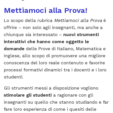
Mettiamoci alla Prova!
Lo scopo della rubrica
Mettiamoci alla Prova
è
offrire – non solo agli insegnanti, ma anche a
chiunque sia interessato –
nuovi strumenti
interattivi che hanno come oggetto le
domande
delle Prove di Italiano, Matematica e
Inglese, allo scopo di promuovere una migliore
conoscenza del loro reale contenuto e favorire
processi formativi dinamici tra i docenti e i loro
studenti.
Gli strumenti messi a disposizione vogliono
stimolare gli studenti
a ragionare con gli
insegnanti su quello che stanno studiando e far
fare loro esperienza di come i quesiti delle