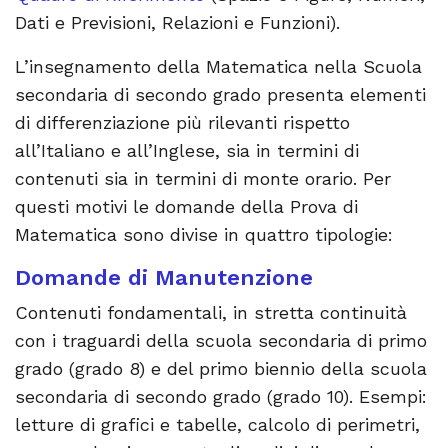
Dati e Previsioni, Relazioni e Funzioni).
L’insegnamento della Matematica nella Scuola
secondaria di secondo grado presenta elementi
di differenziazione più rilevanti rispetto
all’Italiano e all’Inglese, sia in termini di
contenuti sia in termini di monte orario. Per
questi motivi le domande della Prova di
Matematica sono divise in quattro tipologie:
Domande di Manutenzione
Contenuti fondamentali, in stretta continuità
con i traguardi della scuola secondaria di primo
grado (grado 8) e del primo biennio della scuola
secondaria di secondo grado (grado 10). Esempi:
letture di grafici e tabelle, calcolo di perimetri,