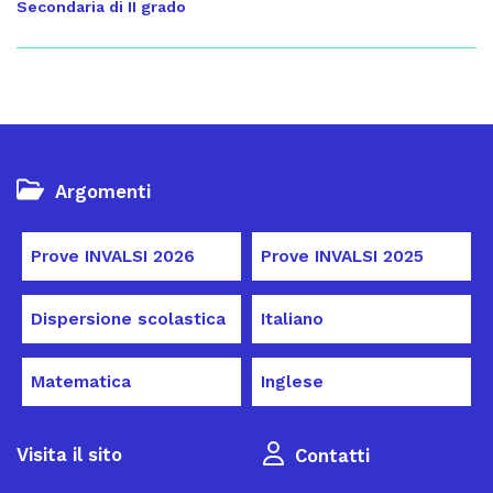
Secondaria di II grado
Argomenti
Prove INVALSI 2026
Prove INVALSI 2025
Dispersione scolastica
Italiano
Matematica
Inglese
Visita il sito
Contatti