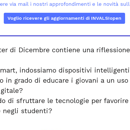
evere via mail i nostri approfondimenti e le novità su
Voglio ricevere gli aggiornamenti di INVALSIopen
er di Dicembre contiene una riflessione 
mart, indossiamo dispositivi intelligen
 in grado di educare i giovani a un uso
igitale?
o di sfruttare le tecnologie per favorire 
negli studenti?