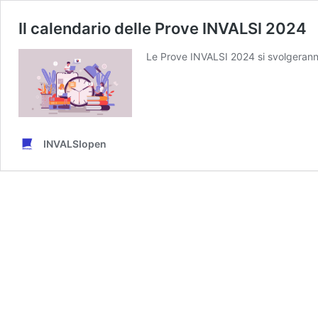
Il calendario delle Prove INVALSI 2024
Le Prove INVALSI 2024 si svolgeranno,
INVALSIopen