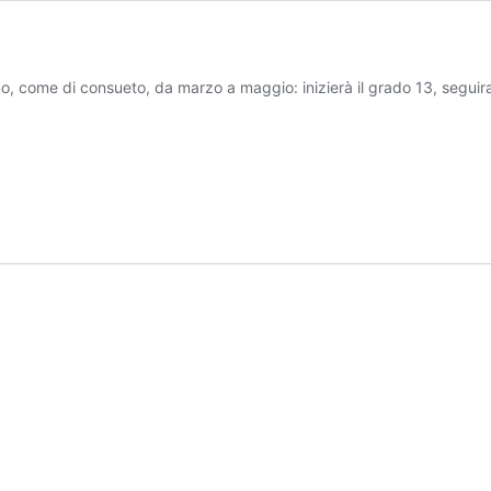
 come di consueto, da marzo a maggio: inizierà il grado 13, seguirann