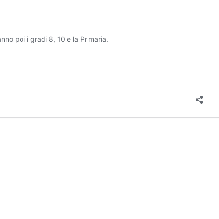
o poi i gradi 8, 10 e la Primaria.