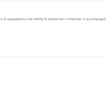
o di uguaglianza che merita di essere ben compreso: ti accompagnia