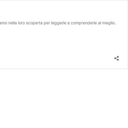
mo nella loro scoperta per leggerle e comprenderle al meglio.