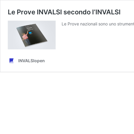
Le Prove INVALSI secondo l’INVALSI
Le Prove nazionali sono uno strument
INVALSIopen