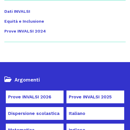
Dati INVALSI
Equità e Inclusione
Prove INVALSI 2024
Argomenti
Prove INVALSI 2026
Prove INVALSI 2025
Dispersione scolastica
Italiano
Matematica
Inglese