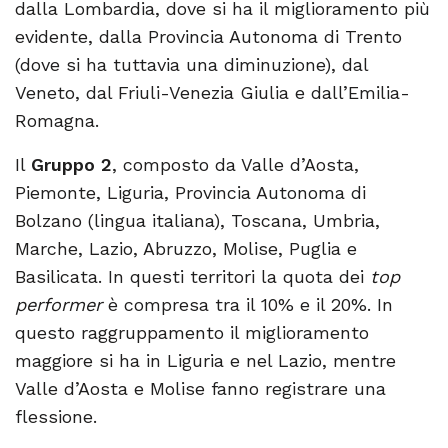
dalla Lombardia, dove si ha il miglioramento più
evidente, dalla Provincia Autonoma di Trento
(dove si ha tuttavia una diminuzione), dal
Veneto, dal Friuli-Venezia Giulia e dall’Emilia-
Romagna.
Il
Gruppo
2
, composto da Valle d’Aosta,
Piemonte, Liguria, Provincia Autonoma di
Bolzano (lingua italiana), Toscana, Umbria,
Marche, Lazio, Abruzzo, Molise, Puglia e
Basilicata. In questi territori la quota dei
top
performer
è compresa tra il 10% e il 20%. In
questo raggruppamento il miglioramento
maggiore si ha in Liguria e nel Lazio, mentre
Valle d’Aosta e Molise fanno registrare una
flessione.