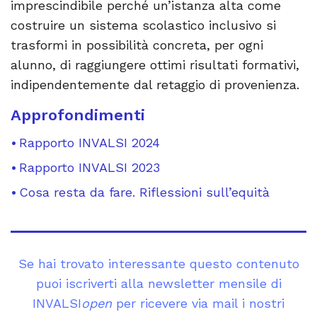
imprescindibile perché un’istanza alta come
costruire un sistema scolastico inclusivo si
trasformi in possibilità concreta, per ogni
alunno, di raggiungere ottimi risultati formativi,
indipendentemente dal retaggio di provenienza.
Approfondimenti
Rapporto INVALSI 2024
Rapporto INVALSI 2023
Cosa resta da fare. Riflessioni sull’equità
Se hai trovato interessante questo contenuto
puoi iscriverti alla newsletter mensile di
INVALSI
open
per ricevere via mail i nostri