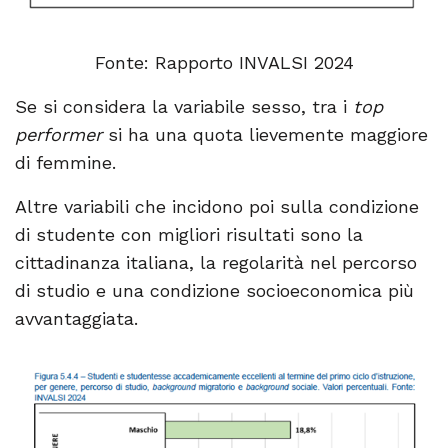
Fonte: Rapporto INVALSI 2024
Se si considera la variabile sesso, tra i
top
performer
si ha una quota lievemente maggiore
di femmine.
Altre variabili che incidono poi sulla condizione
di studente con migliori risultati sono la
cittadinanza italiana, la regolarità nel percorso
di studio e una condizione socioeconomica più
avvantaggiata.