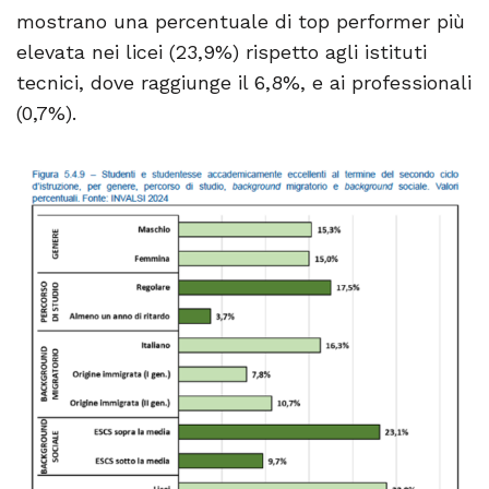
mostrano una percentuale di top performer più
elevata nei licei (23,9%) rispetto agli istituti
tecnici, dove raggiunge il 6,8%, e ai professionali
(0,7%).