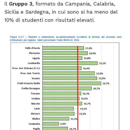
Il
Gruppo 3
, formato da Campania, Calabria,
Sicilia e Sardegna, in cui sono si ha meno del
10% di studenti con risultati elevati.