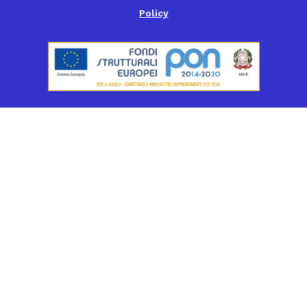
Policy