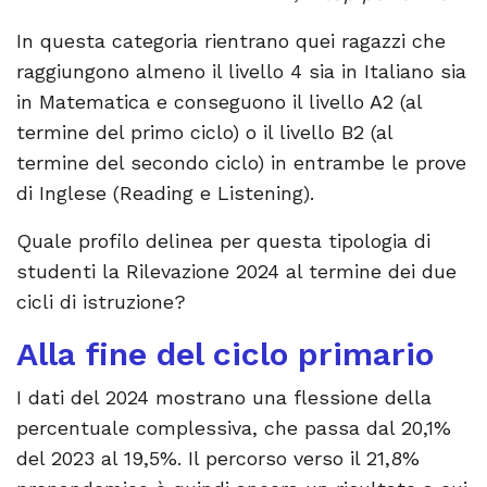
In questa categoria rientrano quei ragazzi che
raggiungono almeno il livello 4 sia in Italiano sia
in Matematica e conseguono il livello A2 (al
termine del primo ciclo) o il livello B2 (al
termine del secondo ciclo) in entrambe le prove
di Inglese (Reading e Listening).
Quale profilo delinea per questa tipologia di
studenti la Rilevazione 2024 al termine dei due
cicli di istruzione?
Alla fine del ciclo primario
I dati del 2024 mostrano una flessione della
percentuale complessiva, che passa dal 20,1%
del 2023 al 19,5%. Il percorso verso il 21,8%