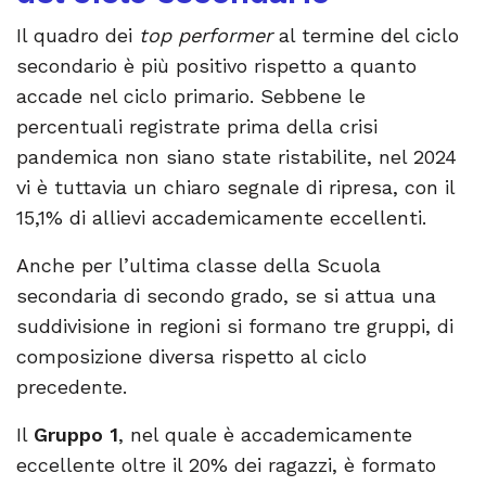
Il quadro dei
top performer
al termine del ciclo
secondario è più positivo rispetto a quanto
accade nel ciclo primario. Sebbene le
percentuali registrate prima della crisi
pandemica non siano state ristabilite, nel 2024
vi è tuttavia un chiaro segnale di ripresa, con il
15,1% di allievi accademicamente eccellenti.
Anche per l’ultima classe della Scuola
secondaria di secondo grado, se si attua una
suddivisione in regioni si formano tre gruppi, di
composizione diversa rispetto al ciclo
precedente.
Il
Gruppo 1
, nel quale è accademicamente
eccellente oltre il 20% dei ragazzi, è formato