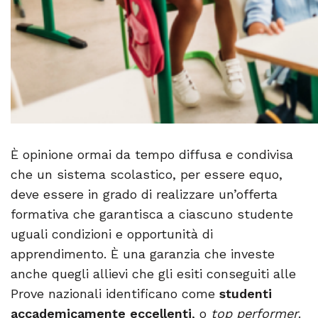
È opinione ormai da tempo diffusa e condivisa
che un sistema scolastico, per essere equo,
deve essere in grado di realizzare un’offerta
formativa che garantisca a ciascuno studente
uguali condizioni e opportunità di
apprendimento. È una garanzia che investe
anche quegli allievi che gli esiti conseguiti alle
Prove nazionali identificano come
studenti
accademicamente eccellenti
, o
top performer
.