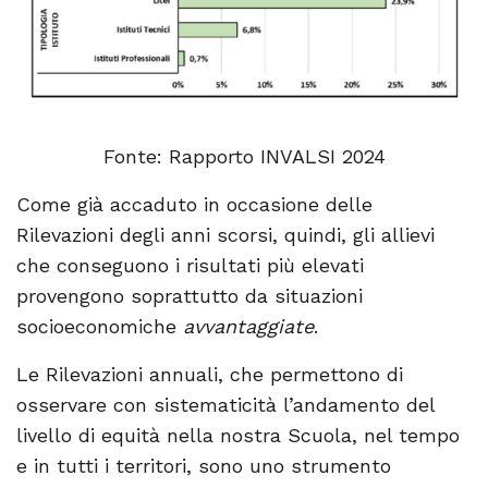
Fonte: Rapporto INVALSI 2024
Come già accaduto in occasione delle
Rilevazioni degli anni scorsi, quindi, gli allievi
che conseguono i risultati più elevati
provengono soprattutto da situazioni
socioeconomiche
avvantaggiate
.
Le Rilevazioni annuali, che permettono di
osservare con sistematicità l’andamento del
livello di equità nella nostra Scuola, nel tempo
e in tutti i territori, sono uno strumento