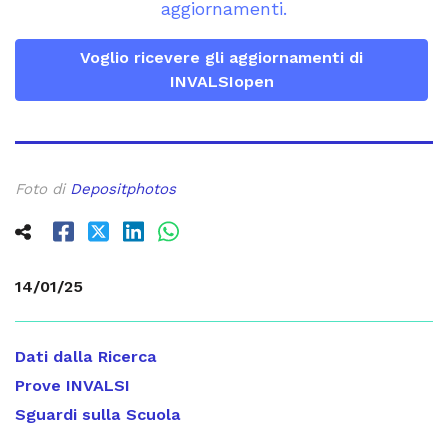
aggiornamenti.
Voglio ricevere gli aggiornamenti di
INVALSIopen
Foto di
Depositphotos
14/01/25
Dati dalla Ricerca
Prove INVALSI
Sguardi sulla Scuola