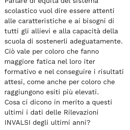
Parlare di equità del sistema
scolastico vuol dire essere attenti
alle caratteristiche e ai bisogni di
tutti gli allievi e alla capacità della
scuola di sostenerli adeguatamente.
Ciò vale per coloro che fanno
maggiore fatica nel loro iter
formativo e nel conseguire i risultati
attesi, come anche per coloro che
raggiungono esiti più elevati.
Cosa ci dicono in merito a questi
ultimi i dati delle Rilevazioni
INVALSI degli ultimi anni?