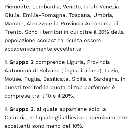
Piemonte, Lombardia, Veneto, Friuli-Venezia
Giulia, Emilia-Romagna, Toscana, Umbria,
Marche, Abruzzo e la Provincia Autonoma di
Trento. Sono i territori in cui oltre il 20% della
popolazione scolastica risulta essere
accademicamente eccellente.
Il
Gruppo
2
comprende Liguria, Provincia
Autonoma di Bolzano (lingua italiana), Lazio,
Molise, Puglia, Basilicata, Sicilia e Sardegna. In
questi territori la quota di top performer è
compresa tra il 10 e il 20%.
Il
Gruppo
3
, al quale appartiene solo la
Calabria, nel quale gli allievi accademicamente
eccellenti sono meno del 10%.