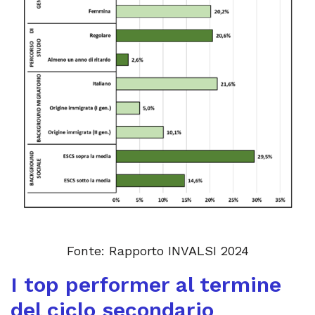
Fonte: Rapporto INVALSI 2024
I top performer al termine
del ciclo secondario