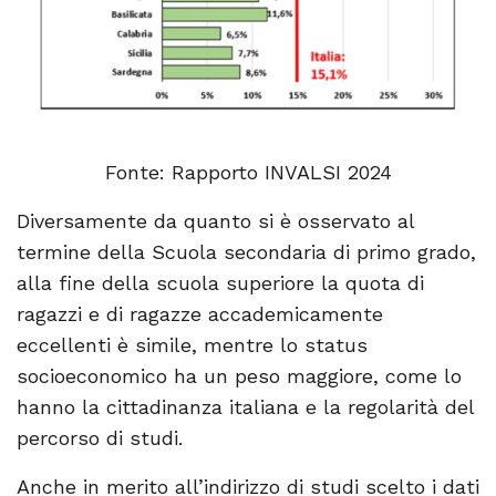
Fonte: Rapporto INVALSI 2024
Diversamente da quanto si è osservato al
termine della Scuola secondaria di primo grado,
alla fine della scuola superiore la quota di
ragazzi e di ragazze accademicamente
eccellenti è simile, mentre lo status
socioeconomico ha un peso maggiore, come lo
hanno la cittadinanza italiana e la regolarità del
percorso di studi.
Anche in merito all’indirizzo di studi scelto i dati